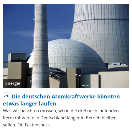
Energie
Die deutschen Atomkraftwerke könnten
etwas länger laufen
Was wir beachten müssen, wenn die drei noch laufenden
Kernkraftwerke in Deutschland länger in Betrieb bleiben
sollen. Ein Faktencheck.