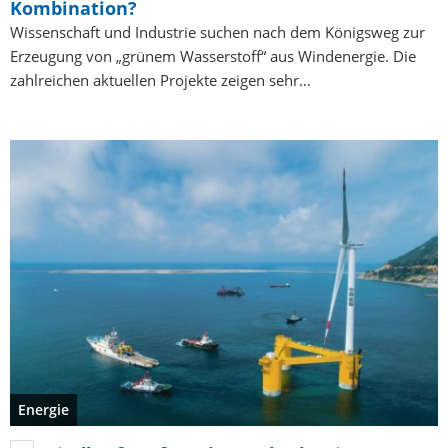
Kombination?
Wissenschaft und Industrie suchen nach dem Königsweg zur
Erzeugung von „grünem Wasserstoff“ aus Windenergie. Die
zahlreichen aktuellen Projekte zeigen sehr…
Energie