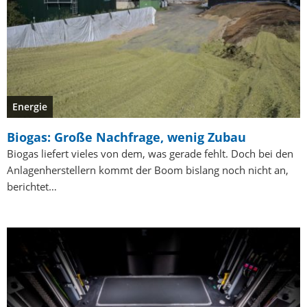
Energie
Biogas: Große Nachfrage, wenig Zubau
Biogas liefert vieles von dem, was gerade fehlt. Doch bei den
Anlagenherstellern kommt der Boom bislang noch nicht an,
berichtet…