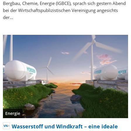
Bergbau, Chemie, Energie (IGBCE), sprach sich gestern Abend
bei der Wirtschaftspublizistischen Vereinigung angesichts
der…
Energie
Wasserstoff und Windkraft – eine ideale