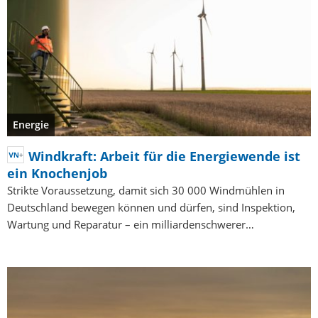
Energie
Windkraft: Arbeit für die Energiewende ist
ein Knochenjob
Strikte Voraussetzung, damit sich 30 000 Windmühlen in
Deutschland bewegen können und dürfen, sind Inspektion,
Wartung und Reparatur – ein milliardenschwerer…