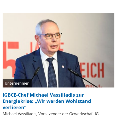
Unternehmen
IGBCE-Chef Michael Vassiliadis zur
Energiekrise: „Wir werden Wohlstand
verlieren“
Michael Vassiliadis, Vorsitzender der Gewerkschaft IG