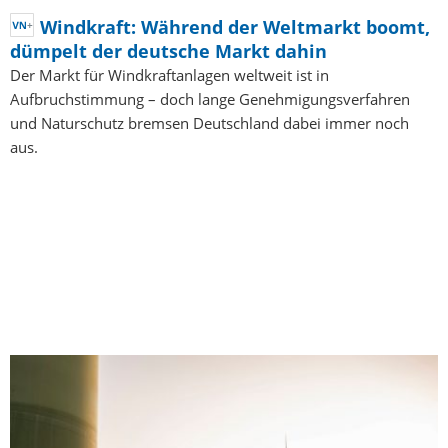
Windkraft: Während der Weltmarkt boomt,
dümpelt der deutsche Markt dahin
Der Markt für Windkraftanlagen weltweit ist in
Aufbruchstimmung – doch lange Genehmigungsverfahren
und Naturschutz bremsen Deutschland dabei immer noch
aus.