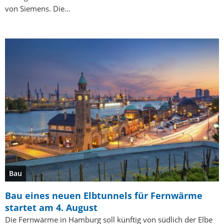
von Siemens. Die…
Bau
Bau eines neuen Elbtunnels für Fernwärme
startet am 4. August
Die Fernwärme in Hamburg soll künftig von südlich der Elbe