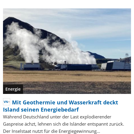
Energie
Mit Geothermie und Wasserkraft deckt
Island seinen Energiebedarf
Während Deutschland unter der Last explodierender
Gaspreise ächzt, lehnen sich die Isländer entspannt zurück.
Der Inselstaat nutzt für die Energiegewinnung…