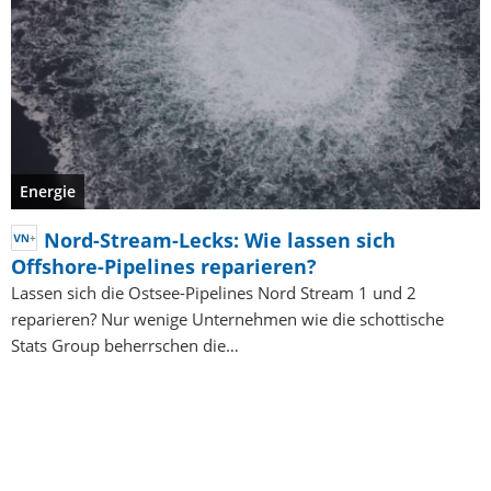
Energie
Nord-Stream-Lecks: Wie lassen sich
Offshore-Pipelines reparieren?
Lassen sich die Ostsee-Pipelines Nord Stream 1 und 2
reparieren? Nur wenige Unternehmen wie die schottische
Stats Group beherrschen die…