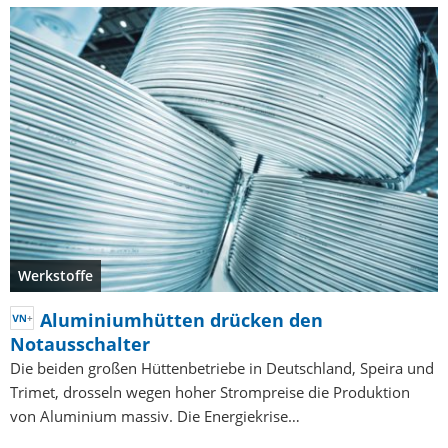
Werkstoffe
Aluminiumhütten drücken den
Notausschalter
Die beiden großen Hüttenbetriebe in Deutschland, Speira und
Trimet, drosseln wegen hoher Strompreise die Produktion
von Aluminium massiv. Die Energiekrise…