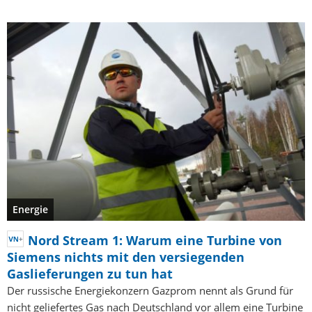
Energie
Nord Stream 1: Warum eine Turbine von
Siemens nichts mit den versiegenden
Gaslieferungen zu tun hat
Der russische Energiekonzern Gazprom nennt als Grund für
nicht geliefertes Gas nach Deutschland vor allem eine Turbine