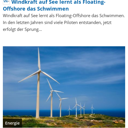
Windkraft auf See lernt als Floating-
Offshore das Schwimmen
Windkraft auf See lernt als Floating-Offshore das Schwimmen.
In den letzten Jahren sind viele Piloten entstanden, jetzt
erfolgt der Sprung…
Energie