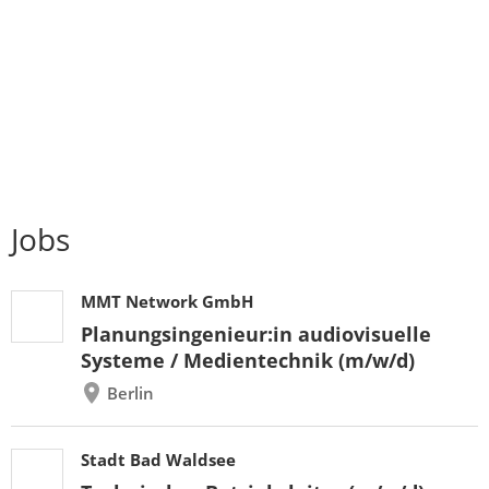
Jobs
MMT Network GmbH
Planungsingenieur:in audiovisuelle
Systeme / Medientechnik (m/w/d)
Berlin
Stadt Bad Waldsee