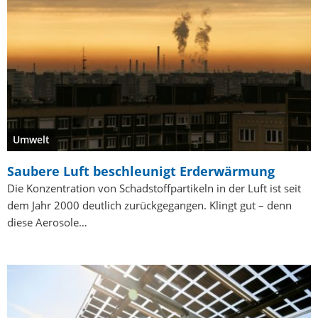
Umwelt
Saubere Luft beschleunigt Erderwärmung
Die Konzentration von Schadstoffpartikeln in der Luft ist seit
dem Jahr 2000 deutlich zurückgegangen. Klingt gut – denn
diese Aerosole…