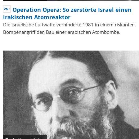
Operation Opera: So zerstörte Israel einen
irakischen Atomreaktor
Die israelische Luftwaffe verhinderte 1981 in einem riskanten
Bombenangriff den Bau einer arabischen Atombombe.