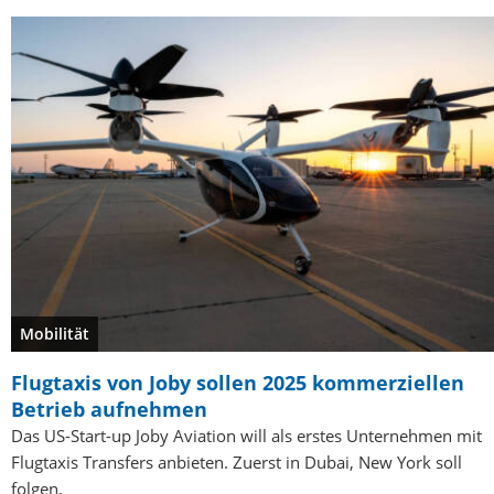
Mobilität
Flugtaxis von Joby sollen 2025 kommerziellen
Betrieb aufnehmen
Das US-Start-up Joby Aviation will als erstes Unternehmen mit
Flugtaxis Transfers anbieten. Zuerst in Dubai, New York soll
folgen.