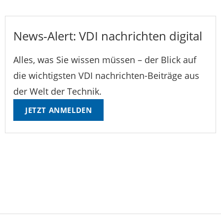
News-Alert: VDI nachrichten digital
Alles, was Sie wissen müssen – der Blick auf
die wichtigsten VDI nachrichten-Beiträge aus
der Welt der Technik.
JETZT ANMELDEN