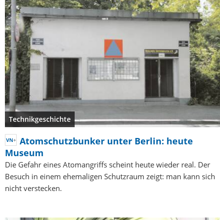
Technikgeschichte
Atomschutzbunker unter Berlin: heute
Museum
Die Gefahr eines Atomangriffs scheint heute wieder real. Der
Besuch in einem ehemaligen Schutzraum zeigt: man kann sich
nicht verstecken.