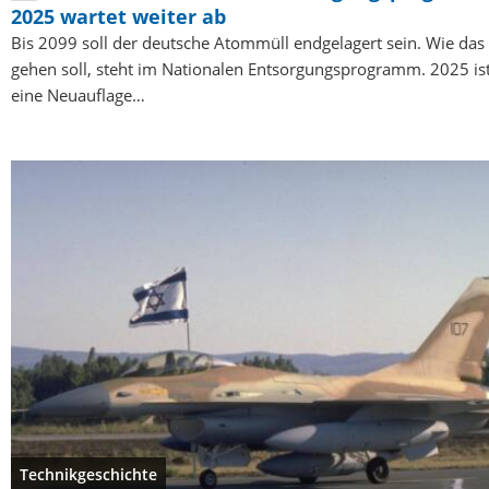
2025 wartet weiter ab
Bis 2099 soll der deutsche Atommüll endgelagert sein. Wie das
gehen soll, steht im Nationalen Entsorgungsprogramm. 2025 is
eine Neuauflage…
Technikgeschichte