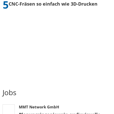
CNC-Fräsen so einfach wie 3D-Drucken
Jobs
MMT Network GmbH