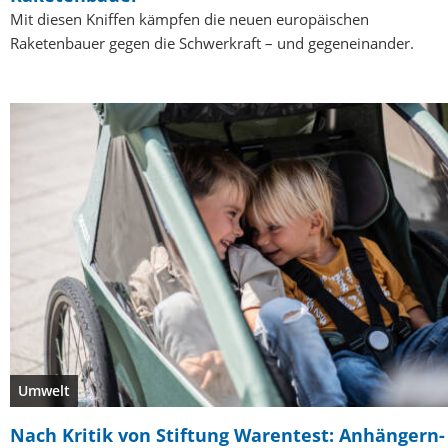
Mit diesen Kniffen kämpfen die neuen europäischen
Raketenbauer gegen die Schwerkraft – und gegeneinander.
Umwelt
Nach Kritik von Stiftung Warentest: Anhängern-