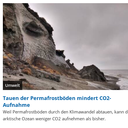
Umwelt
Tauen der Permafrostböden mindert CO2-
Aufnahme
Weil Permafrostböden durch den Klimawandel abtauen, kann d
arktische Ozean weniger CO2 aufnehmen als bisher.