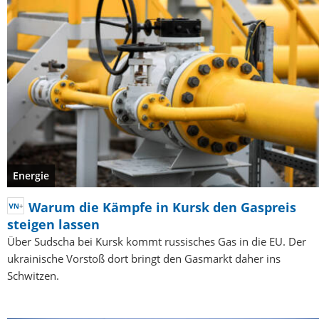
Energie
Warum die Kämpfe in Kursk den Gaspreis
steigen lassen
Über Sudscha bei Kursk kommt russisches Gas in die EU. Der
ukrainische Vorstoß dort bringt den Gasmarkt daher ins
Schwitzen.