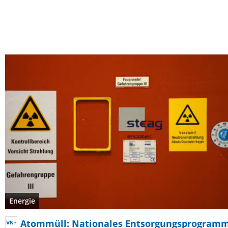
Energie
Atommüll: Nationales Entsorgungsprogram