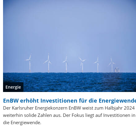
Energie
EnBW erhöht Investitionen für die Energiewend
Der Karlsruher Energiekonzern EnBW weist zum Halbjahr 2024
weiterhin solide Zahlen aus. Der Fokus liegt auf Investitionen in
die Energiewende.