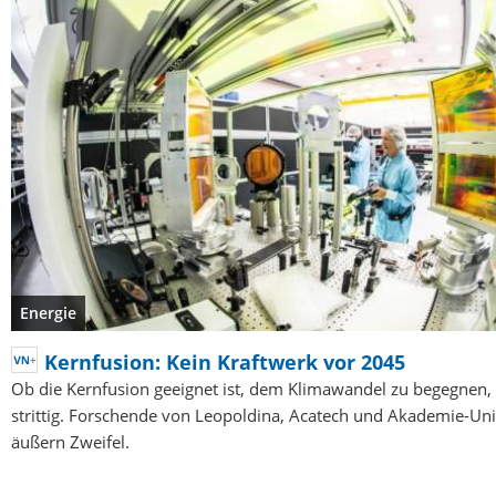
Energie
Kernfusion: Kein Kraftwerk vor 2045
Ob die Kernfusion geeignet ist, dem Klimawandel zu begegnen, 
strittig. Forschende von Leopoldina, Acatech und Akademie-Un
äußern Zweifel.