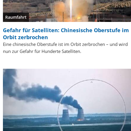
Raumfahrt
Gefahr für Satelliten: Chinesische Oberstufe im
Orbit zerbrochen
Eine chinesische Oberstufe ist im Orbit zerbrochen – und wird
nun zur Gefahr für Hunderte Satelliten.