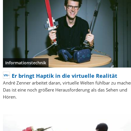
Informationstechnik
Er bringt Haptik in die virtuelle Realität
André Zenner arbeitet daran, virtuelle Welten fühlbar zu mache
Das ist eine noch größere Herausforderung als das Sehen und
Hören.