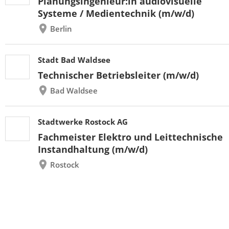
Planungsingenieur:in audiovisuelle
Systeme / Medientechnik (m/w/d)
Berlin
Stadt Bad Waldsee
Technischer Betriebsleiter (m/w/d)
Bad Waldsee
Stadtwerke Rostock AG
Fachmeister Elektro und Leittechnische
Instandhaltung (m/w/d)
Rostock