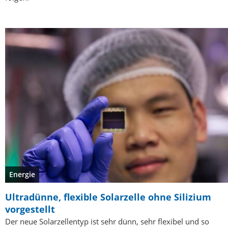
Energie
Ultradünne, flexible Solarzelle ohne Silizium
vorgestellt
Der neue Solarzellentyp ist sehr dünn, sehr flexibel und so