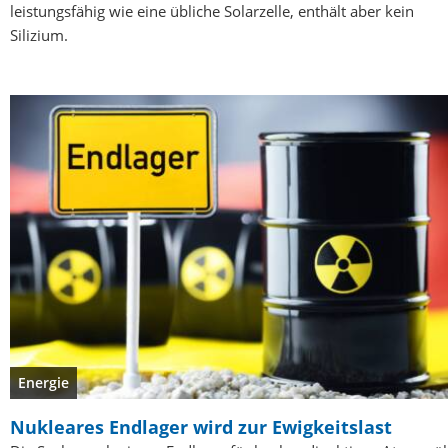
leistungsfähig wie eine übliche Solarzelle, enthält aber kein
Silizium.
Energie
Nukleares Endlager wird zur Ewigkeitslast