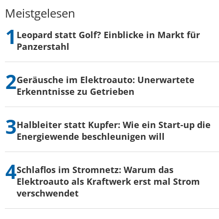
Meistgelesen
Leopard statt Golf? Einblicke in Markt für
Panzerstahl
Geräusche im Elektroauto: Unerwartete
Erkenntnisse zu Getrieben
Halbleiter statt Kupfer: Wie ein Start-up die
Energiewende beschleunigen will
Schlaflos im Stromnetz: Warum das
Elektroauto als Kraftwerk erst mal Strom
verschwendet