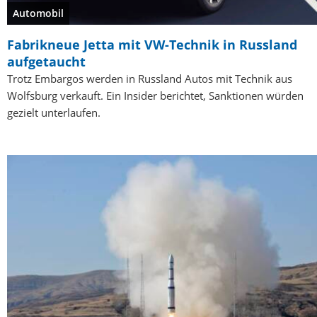
Automobil
Fabrikneue Jetta mit VW-Technik in Russland
aufgetaucht
Trotz Embargos werden in Russland Autos mit Technik aus
Wolfsburg verkauft. Ein Insider berichtet, Sanktionen würden
gezielt unterlaufen.