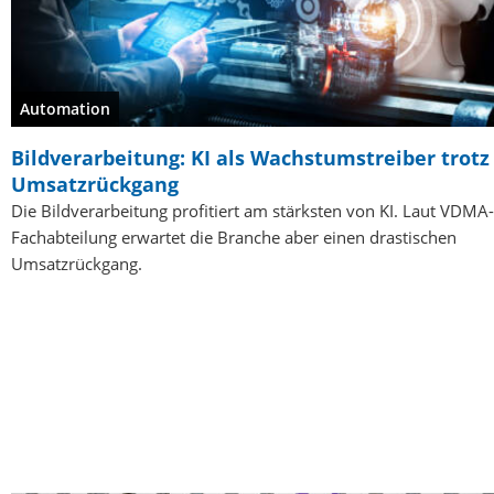
Automation
Bildverarbeitung: KI als Wachstumstreiber trotz
Umsatzrückgang
Die Bildverarbeitung profitiert am stärksten von KI. Laut VDMA-
Fachabteilung erwartet die Branche aber einen drastischen
Umsatzrückgang.