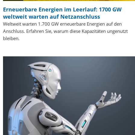
Erneuerbare Energien im Leerlauf: 1700 GW
weltweit warten auf Netzanschluss
Weltweit warten 1.700 GW erneuerbare Energien auf den
Anschluss. Erfahren Sie, warum diese Kapazitäten ungenutzt
bleiben.