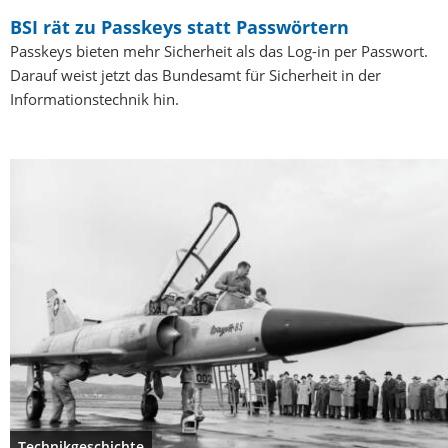
BSI rät zu Passkeys statt Passwörtern
Passkeys bieten mehr Sicherheit als das Log-in per Passwort.
Darauf weist jetzt das Bundesamt für Sicherheit in der
Informationstechnik hin.
Technikgeschichte