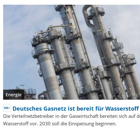
Energie
Deutsches Gasnetz ist bereit für Wasserstoff
Die Verteilnetzbetreiber in der Gaswirtschaft bereiten sich auf 
Wasserstoff vor. 2030 soll die Einspeisung beginnen.