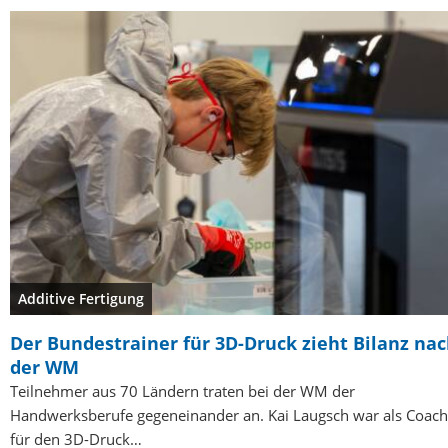
Additive Fertigung
Der Bundestrainer für 3D-Druck zieht Bilanz na
der WM
Teilnehmer aus 70 Ländern traten bei der WM der
Handwerksberufe gegeneinander an. Kai Laugsch war als Coach
für den 3D-Druck…