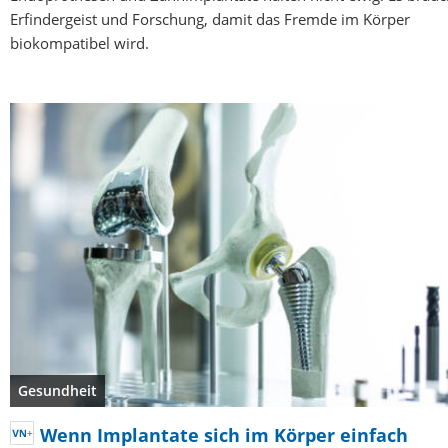
Erfindergeist und Forschung, damit das Fremde im Körper
biokompatibel wird.
Gesundheit
Wenn Implantate sich im Körper einfach