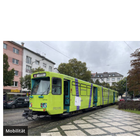
Mobilität