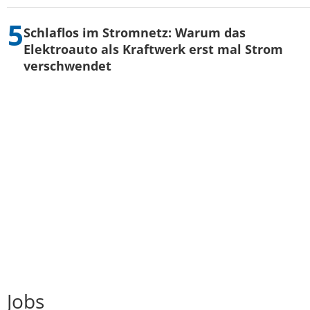
Schlaflos im Stromnetz: Warum das
Elektroauto als Kraftwerk erst mal Strom
verschwendet
Jobs