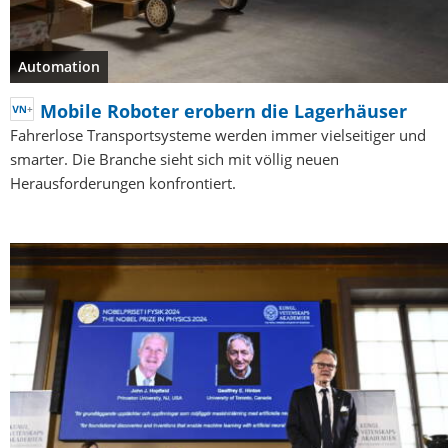
Automation
Mobile Roboter erobern die Lagerhäuser
Fahrerlose Transportsysteme werden immer vielseitiger und
smarter. Die Branche sieht sich mit völlig neuen
Herausforderungen konfrontiert.