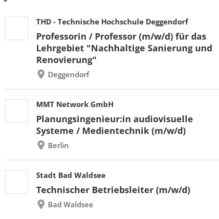
THD - Technische Hochschule Deggendorf
Professorin / Professor (m/w/d) für das
Lehrgebiet "Nachhaltige Sanierung und
Renovierung"
Deggendorf
MMT Network GmbH
Planungsingenieur:in audiovisuelle
Systeme / Medientechnik (m/w/d)
Berlin
Stadt Bad Waldsee
Technischer Betriebsleiter (m/w/d)
Bad Waldsee