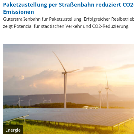
Paketzustellung per Straßenbahn reduziert CO2
Emissionen
Güterstraßenbahn für Paketzustellung: Erfolgreicher Realbetrie
zeigt Potenzial für städtischen Verkehr und CO2-Reduzierung.
Energie