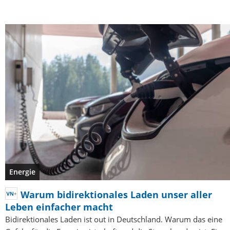
Energie
Warum bidirektionales Laden unser aller
Leben einfacher macht
Bidirektionales Laden ist out in Deutschland. Warum das eine