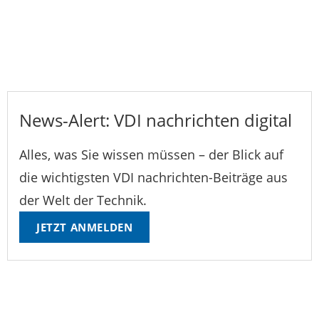
News-Alert: VDI nachrichten digital
Alles, was Sie wissen müssen – der Blick auf
die wichtigsten VDI nachrichten-Beiträge aus
der Welt der Technik.
JETZT ANMELDEN