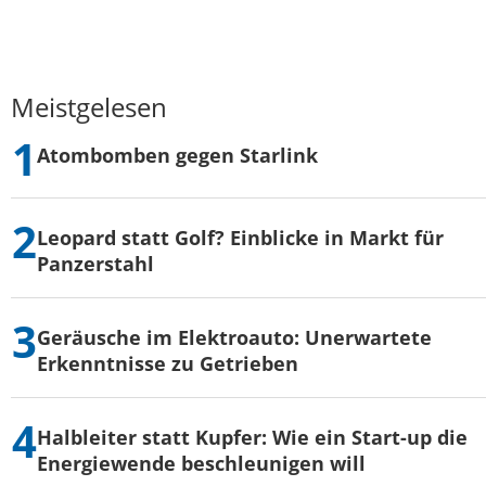
Meistgelesen
Atombomben gegen Starlink
Leopard statt Golf? Einblicke in Markt für
Panzerstahl
Geräusche im Elektroauto: Unerwartete
Erkenntnisse zu Getrieben
Halbleiter statt Kupfer: Wie ein Start-up die
Energiewende beschleunigen will