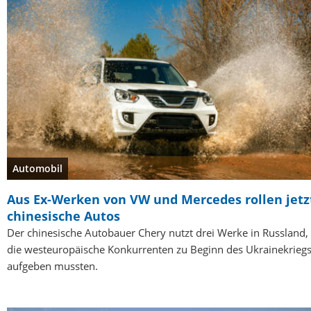
Automobil
Aus Ex-Werken von VW und Mercedes rollen jetz
chinesische Autos
Der chinesische Autobauer Chery nutzt drei Werke in Russland,
die westeuropäische Konkurrenten zu Beginn des Ukrainekrieg
aufgeben mussten.