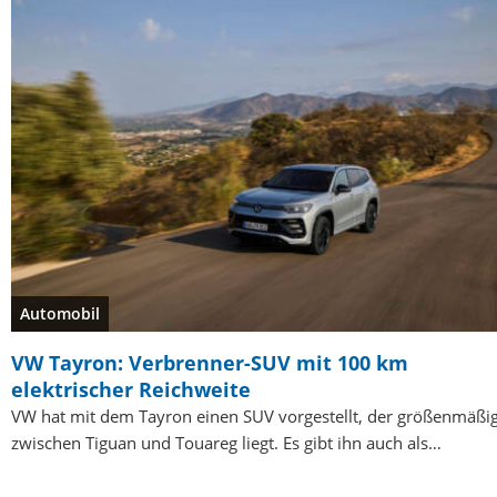
Automobil
VW Tayron: Verbrenner-SUV mit 100 km
elektrischer Reichweite
VW hat mit dem Tayron einen SUV vorgestellt, der größenmäßi
zwischen Tiguan und Touareg liegt. Es gibt ihn auch als…