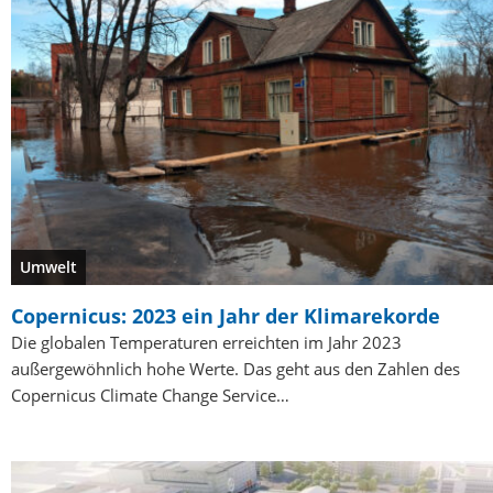
Umwelt
Copernicus: 2023 ein Jahr der Klimarekorde
Die globalen Temperaturen erreichten im Jahr 2023
außergewöhnlich hohe Werte. Das geht aus den Zahlen des
Copernicus Climate Change Service…