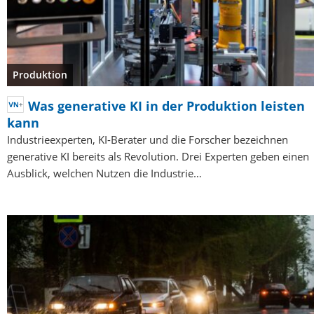
Produktion
Was generative KI in der Produktion leisten
kann
Industrieexperten, KI-Berater und die Forscher bezeichnen
generative KI bereits als Revolution. Drei Experten geben einen
Ausblick, welchen Nutzen die Industrie…