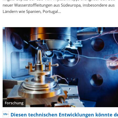
neuer Wasserstoffleitungen aus Südeuropa, insbesondere aus
Ländern wie Spanien, Portugal…
Forschung
Diesen technischen Entwicklungen könnte d