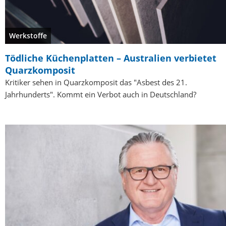
Werkstoffe
Tödliche Küchenplatten – Australien verbietet
Quarzkomposit
Kritiker sehen in Quarzkomposit das "Asbest des 21.
Jahrhunderts". Kommt ein Verbot auch in Deutschland?