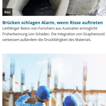
Bau
Brücken schlagen Alarm, wenn Risse auftreten
Leitfähiger Beton von Forschern aus Australien ermöglicht
Früherkennung von Schäden. Die Integration von Graphenoxid
verbessert außerdem die Druckfähigkeit des Materials.