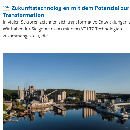
Zukunftstechnologien mit dem Potenzial zur
Transformation
In vielen Sektoren zeichnen sich transformative Entwicklungen 
Wir haben für Sie gemeinsam mit dem VDI TZ Technologien
zusammengestellt, die…