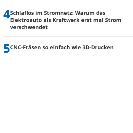
Schlaflos im Stromnetz: Warum das
Elektroauto als Kraftwerk erst mal Strom
verschwendet
CNC-Fräsen so einfach wie 3D-Drucken