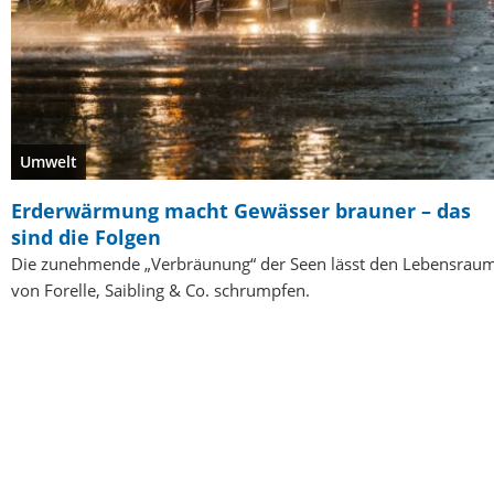
Umwelt
Erderwärmung macht Gewässer brauner – das
sind die Folgen
Die zunehmende „Verbräunung“ der Seen lässt den Lebensrau
von Forelle, Saibling & Co. schrumpfen.