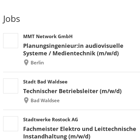
Jobs
MMT Network GmbH
Planungsingenieur:in audiovisuelle
Systeme / Medientechnik (m/w/d)
Berlin
Stadt Bad Waldsee
Technischer Betriebsleiter (m/w/d)
Bad Waldsee
Stadtwerke Rostock AG
Fachmeister Elektro und Leittechnische
Instandhaltung (m/w/d)