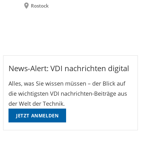
Rostock
News-Alert: VDI nachrichten digital
Alles, was Sie wissen müssen – der Blick auf
die wichtigsten VDI nachrichten-Beiträge aus
der Welt der Technik.
JETZT ANMELDEN