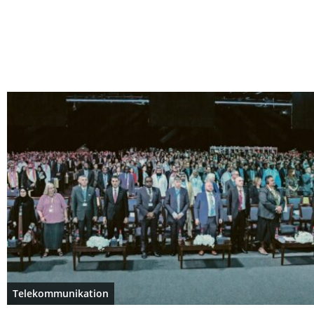
Telekommunikation