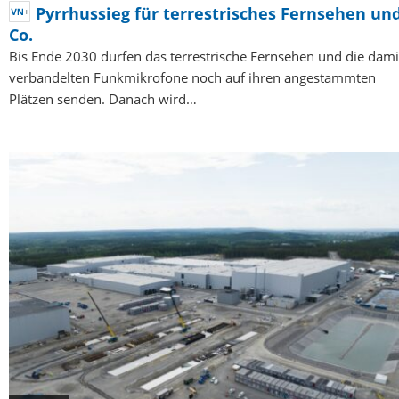
Pyrrhussieg für terrestrisches Fernsehen un
Co.
Bis Ende 2030 dürfen das terrestrische Fernsehen und die dami
verbandelten Funkmikrofone noch auf ihren angestammten
Plätzen senden. Danach wird…