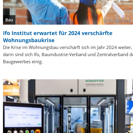
Bau
Ifo Institut erwartet für 2024 verschärfte
Wohnungsbaukrise
Die Krise im Wohnungsbau verschärft sich im Jahr 2024 weiter,
darin sind sich Ifo, Bauindustrie-Verband und Zentralverband d
Baugewerbes einig.