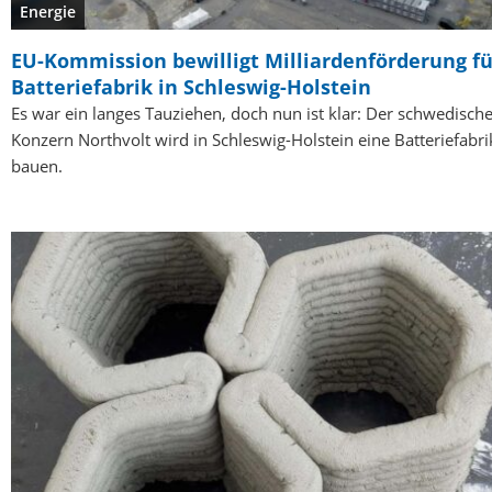
Energie
EU-Kommission bewilligt Milliardenförderung fü
Batteriefabrik in Schleswig-Holstein
Es war ein langes Tauziehen, doch nun ist klar: Der schwedisch
Konzern Northvolt wird in Schleswig-Holstein eine Batteriefabri
bauen.