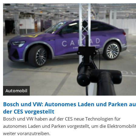
Automobil
Bosch und VW: Autonomes Laden und Parken au
der CES vorgestellt
Bosch und VW haben auf der CES neue Technologien für
autonomes Laden und Parken vorgestellt, um die Elektromobili
weiter voranzutreiben.