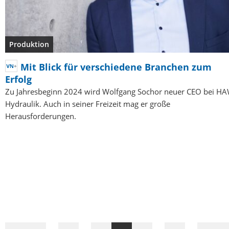
Produktion
Mit Blick für verschiedene Branchen zum
Erfolg
Zu Jahresbeginn 2024 wird Wolfgang Sochor neuer CEO bei H
Hydraulik. Auch in seiner Freizeit mag er große
Herausforderungen.