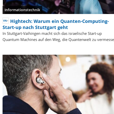
Informationstechnik
Hightech: Warum ein Quanten-Computing-
Start-up nach Stuttgart geht
In Stuttgart-Vaihingen macht sich das israelische Start-up
Quantum Machines auf den Weg, die Quantenwelt zu vermesse