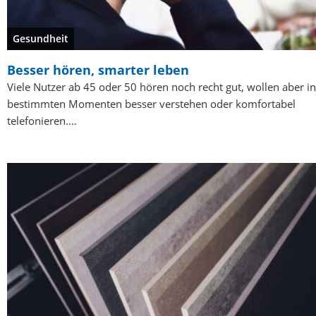
Gesundheit
Besser hören, smarter leben
Viele Nutzer ab 45 oder 50 hören noch recht gut, wollen aber in
bestimmten Momenten besser verstehen oder komfortabel
telefonieren.…