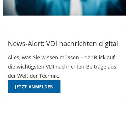
News-Alert: VDI nachrichten digital
Alles, was Sie wissen müssen – der Blick auf
die wichtigsten VDI nachrichten-Beiträge aus
der Welt der Technik.
JETZT ANMELDEN