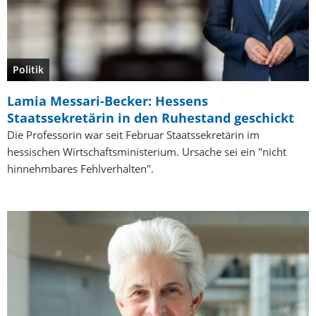
Politik
Lamia Messari-Becker: Hessens
Staatssekretärin in den Ruhestand geschickt
Die Professorin war seit Februar Staatssekretärin im
hessischen Wirtschaftsministerium. Ursache sei ein "nicht
hinnehmbares Fehlverhalten".