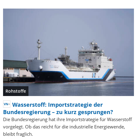
Rohstoffe
Wasserstoff: Importstrategie der
Bundesregierung – zu kurz gesprungen?
Die Bundesregierung hat ihre Importstrategie für Wasserstoff
vorgelegt. Ob das reicht für die industrielle Energiewende,
bleibt fraglich.