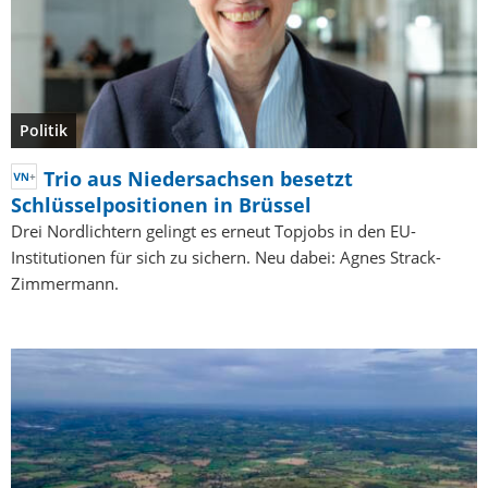
Politik
Trio aus Niedersachsen besetzt
Schlüsselpositionen in Brüssel
Drei Nordlichtern gelingt es erneut Topjobs in den EU-
Institutionen für sich zu sichern. Neu dabei: Agnes Strack-
Zimmermann.