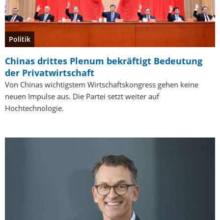
Politik
Chinas drittes Plenum bekräftigt Bedeutung
der Privatwirtschaft
Von Chinas wichtigstem Wirtschaftskongress gehen keine
neuen Impulse aus. Die Partei setzt weiter auf
Hochtechnologie.