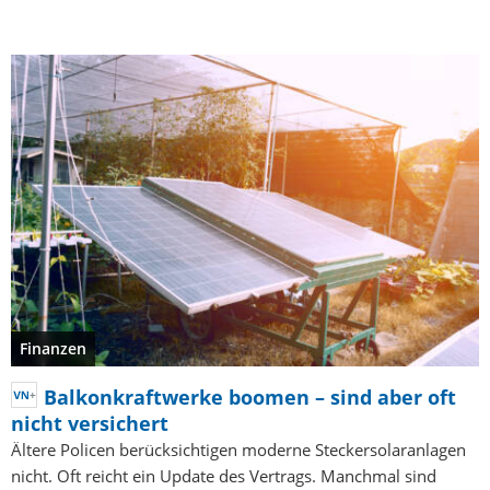
Finanzen
Balkonkraftwerke boomen – sind aber oft
nicht versichert
Ältere Policen berücksichtigen moderne Steckersolaranlagen
nicht. Oft reicht ein Update des Vertrags. Manchmal sind