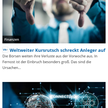
Finanzen
Weltweiter Kursrutsch schreckt Anleger auf
Die Börsen weiten ihre Verluste aus der Vorwoche aus. In
Fernost ist der Einbruch besonders groß. Das sind die
Ursachen…