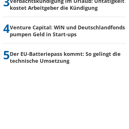
Verdachtskündigung im Urlaub: Untätigkeit
kostet Arbeitgeber die Kündigung
Venture Capital: WIN und Deutschlandfonds
pumpen Geld in Start-ups
Der EU-Batteriepass kommt: So gelingt die
technische Umsetzung