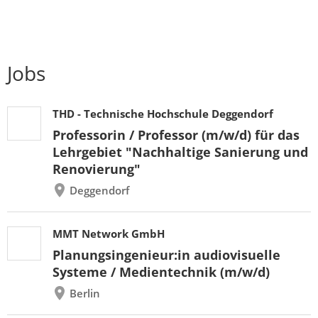
Jobs
THD - Technische Hochschule Deggendorf
Professorin / Professor (m/w/d) für das
Lehrgebiet "Nachhaltige Sanierung und
Renovierung"
Deggendorf
MMT Network GmbH
Planungsingenieur:in audiovisuelle
Systeme / Medientechnik (m/w/d)
Berlin