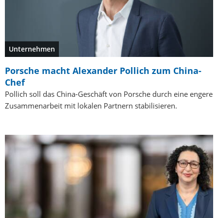
Unternehmen
Porsche macht Alexander Pollich zum China-
Chef
Pollich soll das China-Geschäft von Porsche durch eine engere
Zusammenarbeit mit lokalen Partnern stabilisieren.