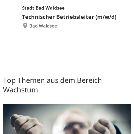
Stadt Bad Waldsee
Technischer Betriebsleiter (m/w/d)
Bad Waldsee
Top Themen aus dem Bereich
Wachstum