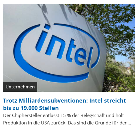
Unternehmen
Trotz Milliardensubventionen: Intel streicht
bis zu 19.000 Stellen
Der Chiphersteller entlässt 15 % der Belegschaft und holt
Produktion in die USA zurück. Das sind die Gründe für den…