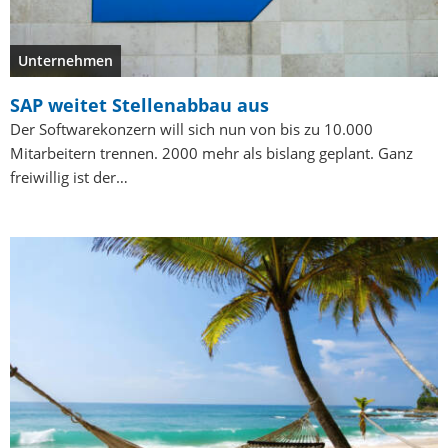
Unternehmen
SAP weitet Stellenabbau aus
Der Softwarekonzern will sich nun von bis zu 10.000
Mitarbeitern trennen. 2000 mehr als bislang geplant. Ganz
freiwillig ist der…