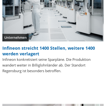
Unternehmen
Infineon streicht 1400 Stellen, weitere 1400
werden verlagert
Infineon konkretisiert seine Sparpläne. Die Produktion
wandert weiter in Billiglohnländer ab. Der Standort
Regensburg ist besonders betroffen.