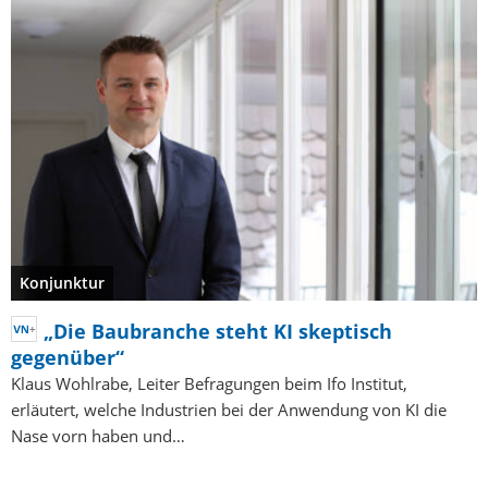
Konjunktur
„Die Baubranche steht KI skeptisch
gegenüber“
Klaus Wohlrabe, Leiter Befragungen beim Ifo Institut,
erläutert, welche Industrien bei der Anwendung von KI die
Nase vorn haben und…