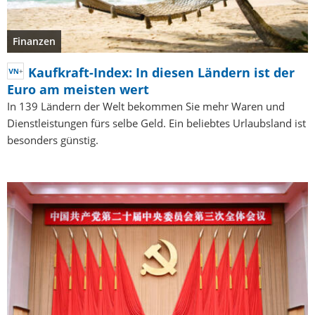
Finanzen
Kaufkraft-Index: In diesen Ländern ist der
Euro am meisten wert
In 139 Ländern der Welt bekommen Sie mehr Waren und
Dienstleistungen fürs selbe Geld. Ein beliebtes Urlaubsland ist
besonders günstig.