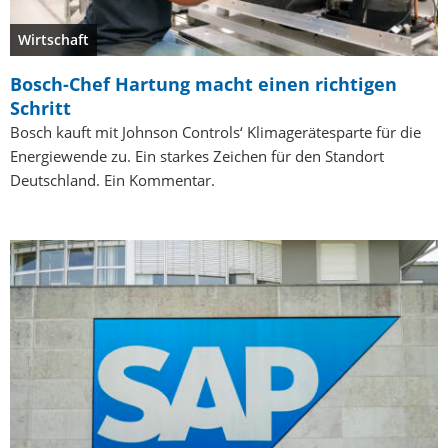
Wirtschaft
Bosch-Chef Hartung macht einen richtigen
Schritt
Bosch kauft mit Johnson Controls‘ Klimagerätesparte für die
Energiewende zu. Ein starkes Zeichen für den Standort
Deutschland. Ein Kommentar.