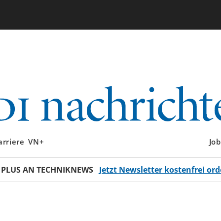
arriere
VN+
Job
 PLUS AN TECHNIKNEWS
Jetzt Newsletter kostenfrei ord