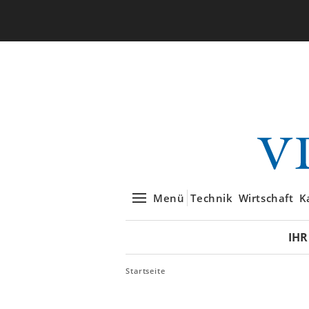
Menü
Technik
Wirtschaft
K
IHR
Startseite