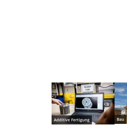
Bau
Additive Fertigung