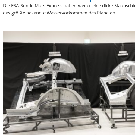
Die ESA-Sonde Mars Express hat entweder eine dicke Staubschi
das größte bekannte Wasservorkommen des Planeten.