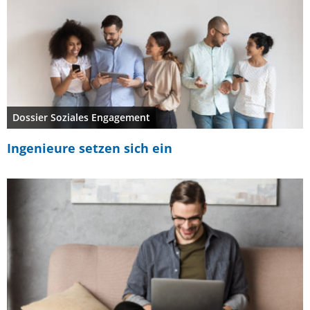
Dossier Soziales Engagement
Ingenieure setzen sich ein