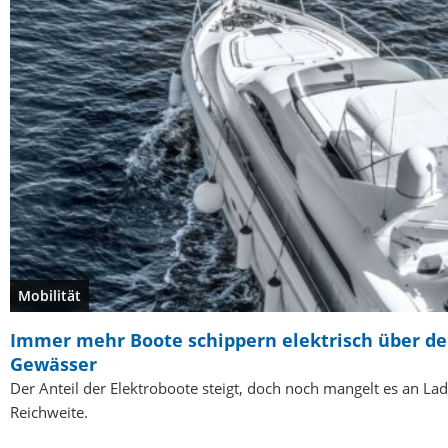
Mobilität
Immer mehr Boote schippern elektrisch über d
Gewässer
Der Anteil der Elektroboote steigt, doch noch mangelt es an La
Reichweite.