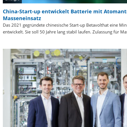
China-Start-up entwickelt Batterie mit Atomant
Masseneinsatz
Das 2021 gegründete chinesische Start-up Betavolthat eine Min
entwickelt. Sie soll 50 Jahre lang stabil laufen. Zulassung für M