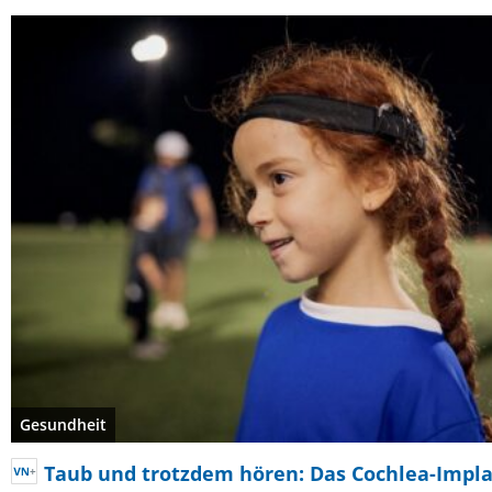
Gesundheit
Taub und trotzdem hören: Das Cochlea-Impla