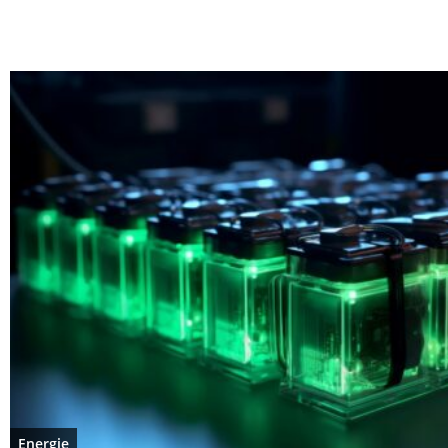
Energie