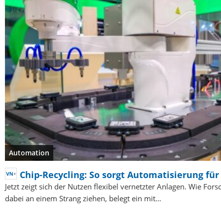
Automation
Chip-Recycling: So sorgt Automatisierung für
Jetzt zeigt sich der Nutzen flexibel vernetzter Anlagen. Wie For
dabei an einem Strang ziehen, belegt ein mit…