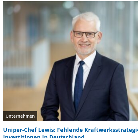
Unternehmen
Uniper-Chef Lewis: Fehlende Kraftwerksstrategi
Investitionen in Deutschland