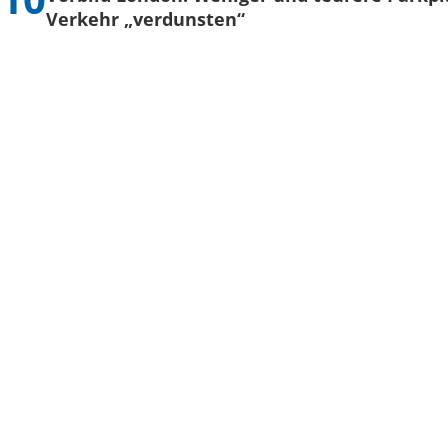
Verkehr „verdunsten“