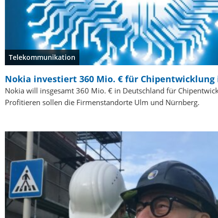
Telekommunikation
Nokia investiert 360 Mio. € für Chipentwicklung
Nokia will insgesamt 360 Mio. € in Deutschland für Chipentwick
Profitieren sollen die Firmenstandorte Ulm und Nürnberg.