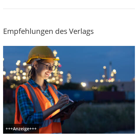
Empfehlungen des Verlags
+++Anzeige+++