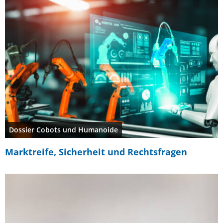
Dossier Cobots und Humanoide
Marktreife, Sicherheit und Rechtsfragen