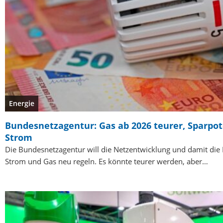
Energie
Bundesnetzagentur: Gas ab 2026 teurer, Sparpo
Strom
Die Bundesnetzagentur will die Netzentwicklung und damit die 
Strom und Gas neu regeln. Es könnte teurer werden, aber…