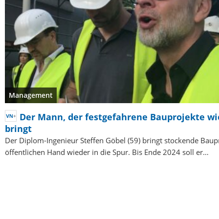
Management
Der Mann, der festgefahrene Bauprojekte wi
bringt
Der Diplom-Ingenieur Steffen Göbel (59) bringt stockende Baup
öffentlichen Hand wieder in die Spur. Bis Ende 2024 soll er…