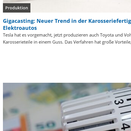
Produktion
Gigacasting: Neuer Trend in der Karosserieferti
Elektroautos
Tesla hat es vorgemacht, jetzt produzieren auch Toyota und Vo
Karosserieteile in einem Guss. Das Verfahren hat große Vorteil