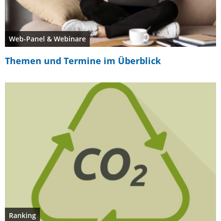
Web-Panel & Webinare
Themen und Termine im Überblick
Ranking