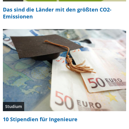
Das sind die Länder mit den größten CO2-
Emissionen
Studium
10 Stipendien für Ingenieure