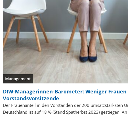
Management
DIW-Managerinnen-Barometer: Weniger Frauen 
Vorstandsvorsitzende
Der Frauenanteil in den Vorständen der 200 umsatzstärksten 
Deutschland ist auf 18 % (Stand Spätherbst 2023) gestiegen. A