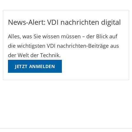
News-Alert: VDI nachrichten digital
Alles, was Sie wissen müssen – der Blick auf
die wichtigsten VDI nachrichten-Beiträge aus
der Welt der Technik.
JETZT ANMELDEN