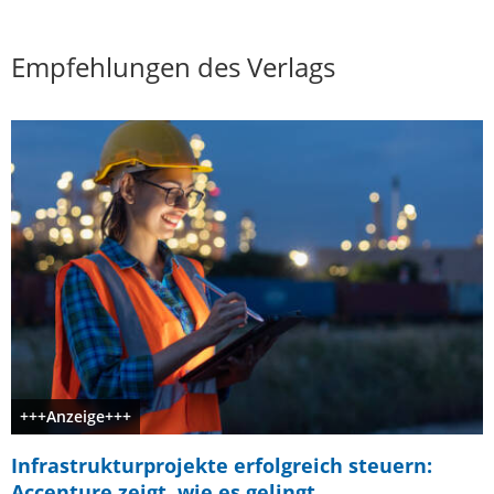
Empfehlungen des Verlags
+++Anzeige+++
Infrastrukturprojekte erfolgreich steuern:
Accenture zeigt, wie es gelingt