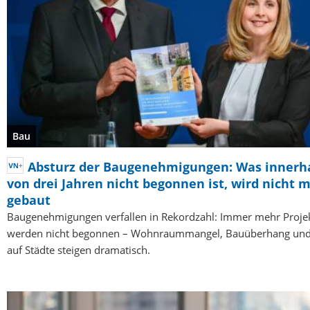
Bau
Absturz der Baugenehmigungen: Was innerh
von drei Jahren nicht begonnen ist, wird nicht 
gebaut
Baugenehmigungen verfallen in Rekordzahl: Immer mehr Proje
werden nicht begonnen – Wohnraummangel, Bauüberhang und
auf Städte steigen dramatisch.