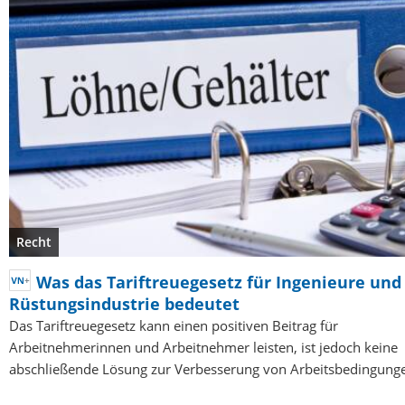
Recht
Was das Tariftreuegesetz für Ingenieure und
Rüstungsindustrie bedeutet
Das Tariftreuegesetz kann einen positiven Beitrag für
Arbeitnehmerinnen und Arbeitnehmer leisten, ist jedoch keine
abschließende Lösung zur Verbesserung von Arbeitsbedingung