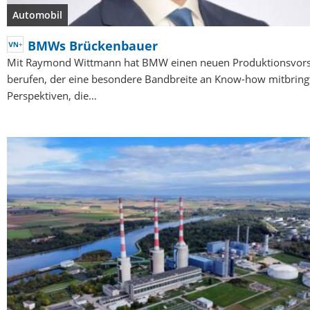
Automobil
BMWs Brückenbauer
Mit Raymond Wittmann hat BMW einen neuen Produktionsvor
berufen, der eine besondere Bandbreite an Know-how mitbring
Perspektiven, die…