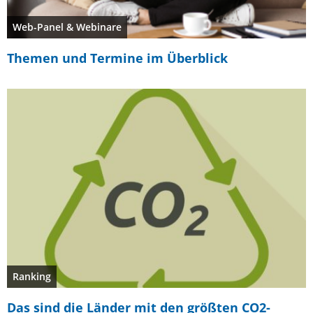
Web-Panel & Webinare
Themen und Termine im Überblick
Ranking
Das sind die Länder mit den größten CO2-