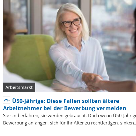
Arbeitsmarkt
Ü50-Jährige: Diese Fallen sollten ältere
Arbeitnehmer bei der Bewerbung vermeiden
Sie sind erfahren, sie werden gebraucht. Doch wenn Ü50-Jährig
Bewerbung anfangen, sich für ihr Alter zu rechtfertigen, sinken