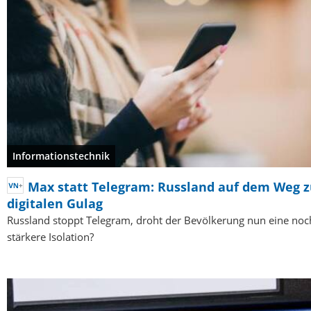
Informationstechnik
Max statt Telegram: Russland auf dem Weg 
digitalen Gulag
Russland stoppt Telegram, droht der Bevölkerung nun eine noc
stärkere Isolation?