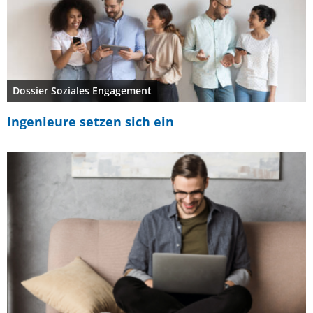
Dossier Soziales Engagement
Ingenieure setzen sich ein