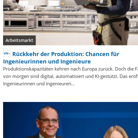
Arbeitsmarkt
Rückkehr der Produktion: Chancen für
Ingenieurinnen und Ingenieure
Produktionskapazitäten kehren nach Europa zurück. Doch die F
von morgen sind digital, automatisiert und KI-gestützt. Das eröf
Ingenieurinnen und Ingenieuren…