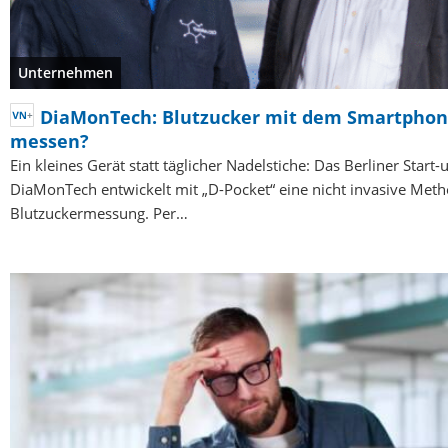
Unternehmen
DiaMonTech: Blutzucker mit dem Smartpho
messen?
Ein kleines Gerät statt täglicher Nadelstiche: Das Berliner Start-
DiaMonTech entwickelt mit „D-Pocket“ eine nicht invasive Meth
Blutzuckermessung. Per…