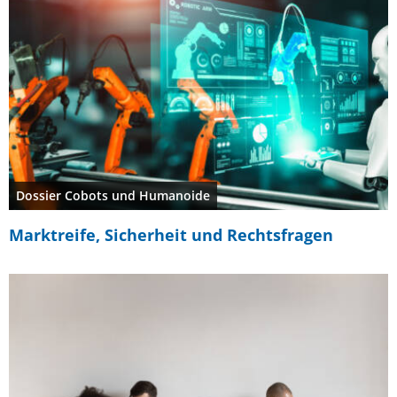
Dossier Cobots und Humanoide
Marktreife, Sicherheit und Rechtsfragen