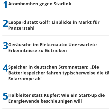
Atombomben gegen Starlink
Leopard statt Golf? Einblicke in Markt für
Panzerstahl
Geräusche im Elektroauto: Unerwartete
Erkenntnisse zu Getrieben
Speicher in deutschen Stromnetzen: „Die
Batteriespeicher fahren typischerweise die t
Solarrampe ab“
Halbleiter statt Kupfer: Wie ein Start-up die
Energiewende beschleunigen will