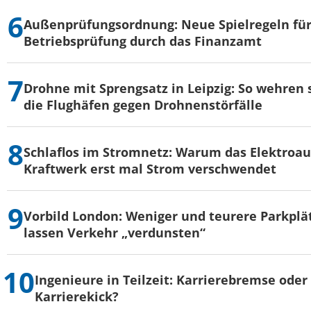
Außenprüfungsordnung: Neue Spielregeln für
Betriebsprüfung durch das Finanzamt
Drohne mit Sprengsatz in Leipzig: So wehren 
die Flughäfen gegen Drohnenstörfälle
Schlaflos im Stromnetz: Warum das Elektroau
Kraftwerk erst mal Strom verschwendet
Vorbild London: Weniger und teurere Parkplä
lassen Verkehr „verdunsten“
Ingenieure in Teilzeit: Karrierebremse oder
Karrierekick?