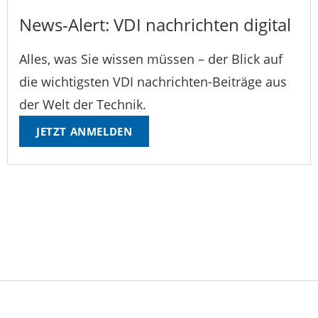
News-Alert: VDI nachrichten digital
Alles, was Sie wissen müssen – der Blick auf
die wichtigsten VDI nachrichten-Beiträge aus
der Welt der Technik.
JETZT ANMELDEN