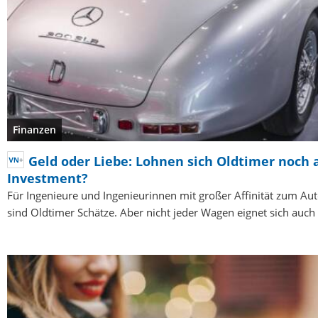
Finanzen
Geld oder Liebe: Lohnen sich Oldtimer noch 
Investment?
Für Ingenieure und Ingenieurinnen mit großer Affinität zum Au
sind Oldtimer Schätze. Aber nicht jeder Wagen eignet sich auch