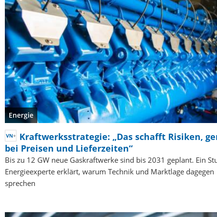
Energie
Kraftwerksstrategie: „Das schafft Risiken, g
bei Preisen und Lieferzeiten“
Bis zu 12 GW neue Gaskraftwerke sind bis 2031 geplant. Ein Stu
Energieexperte erklärt, warum Technik und Marktlage dagegen
sprechen