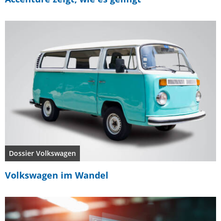
Dossier Volkswagen
Volkswagen im Wandel