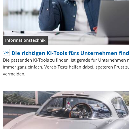
Informationstechnik
Die richtigen KI-Tools fürs Unternehmen fin
Die passenden KI-Tools zu finden, ist gerade für Unternehmen n
immer ganz einfach. Vorab-Tests helfen dabei, späteren Frust z
vermeiden.