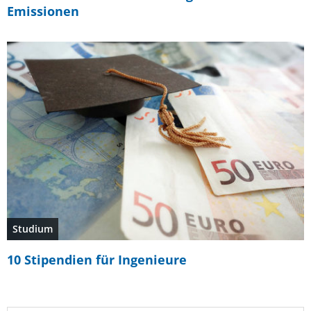
Emissionen
Studium
10 Stipendien für Ingenieure