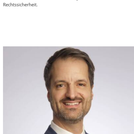
Rechtssicherheit.