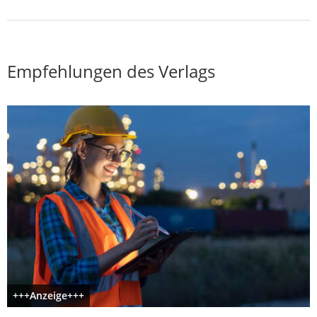
Empfehlungen des Verlags
+++Anzeige+++