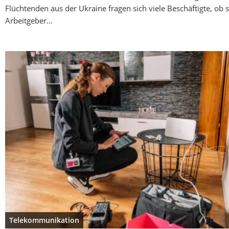
Flüchtenden aus der Ukraine fragen sich viele Beschäftigte, ob 
Arbeitgeber…
Telekommunikation