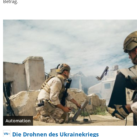
Betrag.
Automation
Die Drohnen des Ukrainekriegs