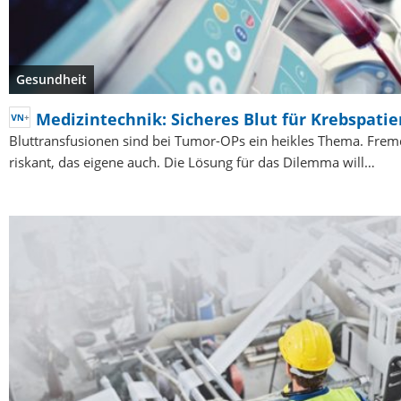
Gesundheit
Medizintechnik: Sicheres Blut für Krebspati
Bluttransfusionen sind bei Tumor-OPs ein heikles Thema. Fremd
riskant, das eigene auch. Die Lösung für das Dilemma will…