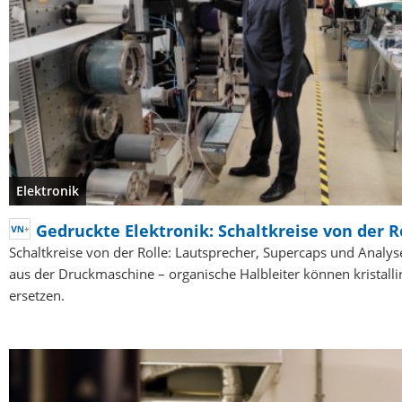
Elektronik
Gedruckte Elektronik: Schaltkreise von der R
Schaltkreise von der Rolle: Lautsprecher, Supercaps und Analys
aus der Druckmaschine – organische Halbleiter können kristalli
ersetzen.