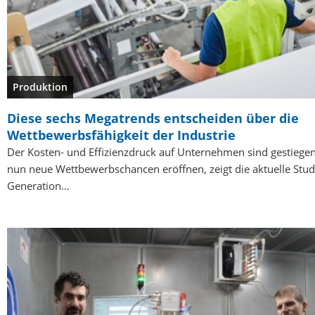
Produktion
Diese sechs Megatrends entscheiden über die
Wettbewerbsfähigkeit der Industrie
Der Kosten- und Effizienzdruck auf Unternehmen sind gestiegen
nun neue Wettbewerbschancen eröffnen, zeigt die aktuelle Stud
Generation…