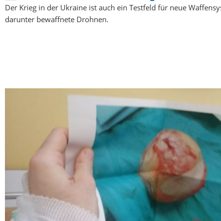
Der Krieg in der Ukraine ist auch ein Testfeld für neue Waffens
darunter bewaffnete Drohnen.