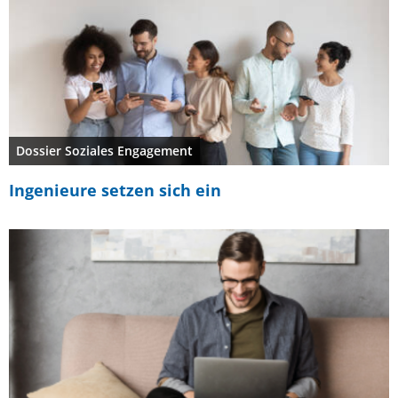
Dossier Soziales Engagement
Ingenieure setzen sich ein