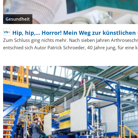
Gesundheit
Hip, hip,… Horror! Mein Weg zur künstlichen
Zum Schluss ging nichts mehr. Nach sieben Jahren Arthrosesc
entschied sich Autor Patrick Schroeder, 40 Jahre jung, für eine 