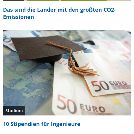
Das sind die Länder mit den größten CO2-
Emissionen
Studium
10 Stipendien für Ingenieure