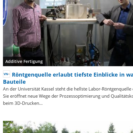
Additive Fertigung
Röntgenquelle erlaubt tiefste Einblicke in 
Bauteile
An der Universität Kassel steht die hellste Labor-Röntgenquelle 
Sie eröffnet neue Wege der Prozessoptimierung und Qualitätsko
beim 3D-Drucken…