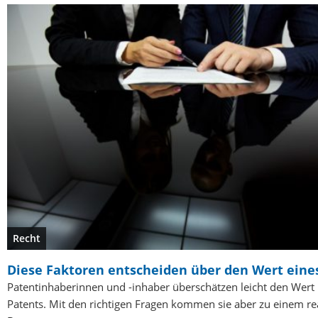
Recht
Diese Faktoren entscheiden über den Wert eine
Patentinhaberinnen und -inhaber überschätzen leicht den Wert 
Patents. Mit den richtigen Fragen kommen sie aber zu einem rea