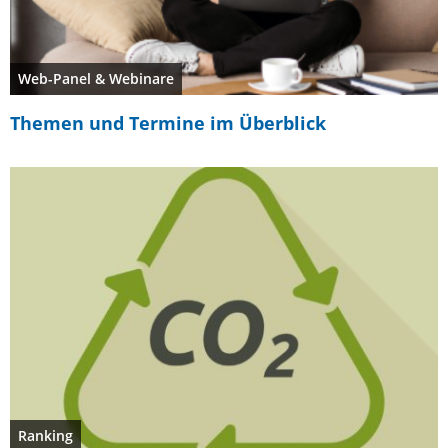
Web-Panel & Webinare
Themen und Termine im Überblick
Ranking