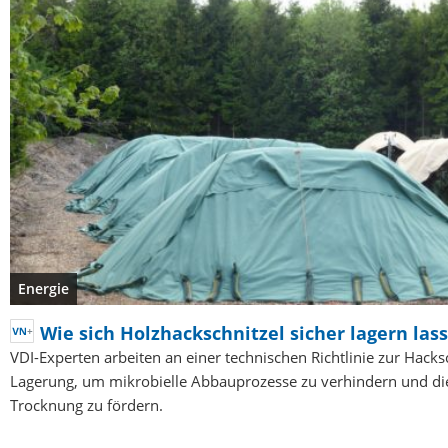
Energie
Wie sich Holzhackschnitzel sicher lagern las
VDI-Experten arbeiten an einer technischen Richtlinie zur Hacks
Lagerung, um mikrobielle Abbauprozesse zu verhindern und die
Trocknung zu fördern.