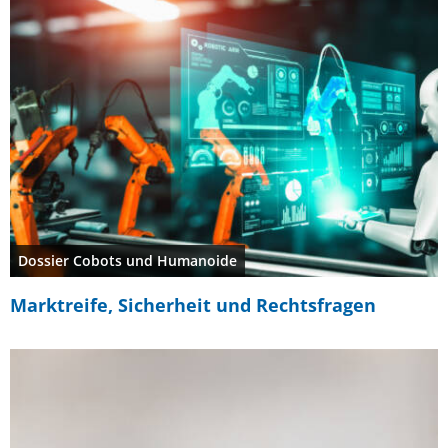
Dossier Cobots und Humanoide
Marktreife, Sicherheit und Rechtsfragen