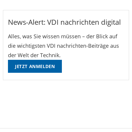
News-Alert: VDI nachrichten digital
Alles, was Sie wissen müssen – der Blick auf
die wichtigsten VDI nachrichten-Beiträge aus
der Welt der Technik.
JETZT ANMELDEN