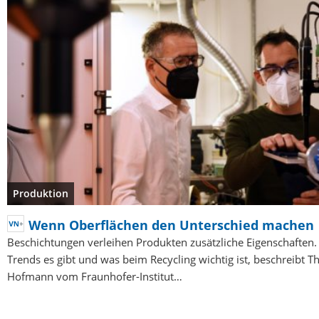
Produktion
Wenn Oberflächen den Unterschied machen
Beschichtungen verleihen Produkten zusätzliche Eigenschaften
Trends es gibt und was beim Recycling wichtig ist, beschreibt 
Hofmann vom Fraunhofer-Institut…