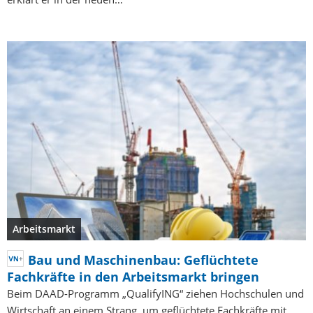
Arbeitsmarkt
Bau und Maschinenbau: Geflüchtete
Fachkräfte in den Arbeitsmarkt bringen
Beim DAAD-Programm „QualifyING“ ziehen Hochschulen und
Wirtschaft an einem Strang, um geflüchtete Fachkräfte mit