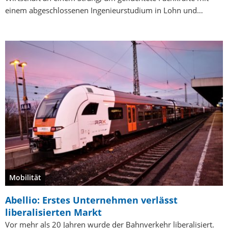
einem abgeschlossenen Ingenieurstudium in Lohn und…
Mobilität
Abellio: Erstes Unternehmen verlässt
liberalisierten Markt
Vor mehr als 20 Jahren wurde der Bahnverkehr liberalisiert.