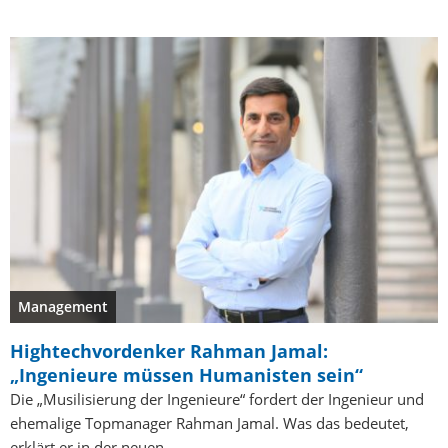
Management
Hightechvordenker Rahman Jamal:
„Ingenieure müssen Humanisten sein“
Die „Musilisierung der Ingenieure“ fordert der Ingenieur und
ehemalige Topmanager Rahman Jamal. Was das bedeutet,
erklärt er in der neuen…