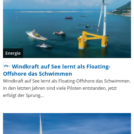
Energie
Windkraft auf See lernt als Floating-
Offshore das Schwimmen
Windkraft auf See lernt als Floating-Offshore das Schwimmen.
In den letzten Jahren sind viele Piloten entstanden, jetzt
erfolgt der Sprung…