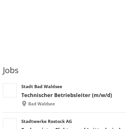
Jobs
Stadt Bad Waldsee
Technischer Betriebsleiter (m/w/d)
Bad Waldsee
Stadtwerke Rostock AG