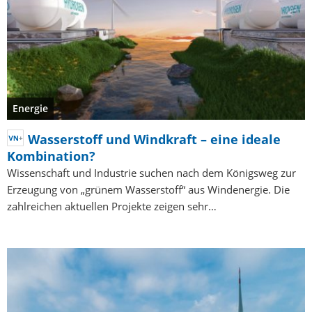
Energie
Wasserstoff und Windkraft – eine ideale
Kombination?
Wissenschaft und Industrie suchen nach dem Königsweg zur
Erzeugung von „grünem Wasserstoff“ aus Windenergie. Die
zahlreichen aktuellen Projekte zeigen sehr…