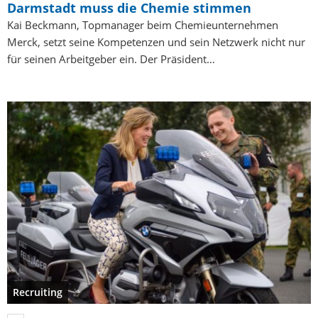
Darmstadt muss die Chemie stimmen
Kai Beckmann, Topmanager beim Chemieunternehmen
Merck, setzt seine Kompetenzen und sein Netzwerk nicht nur
für seinen Arbeitgeber ein. Der Präsident…
Recruiting