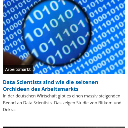
Arbeitsmarkt
Data Scientists sind wie die seltenen
Orchideen des Arbeitsmarkts
In der deutschen Wirtschaft gibt es einen massiv steigenden
Bedarf an Data Scientists. Das zeigen Studie von Bitkom und
Dekra.