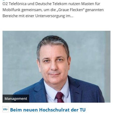
O2 Telefónica und Deutsche Telekom nutzen Masten für
Mobilfunk gemeinsam, um die „Graue Flecken“ genannten
Bereiche mit einer Unterversorgung im…
Management
Beim neuen Hochschulrat der TU