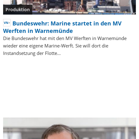
Produktion
Bundeswehr: Marine startet in den MV
Werften in Warnemünde
Die Bundeswehr hat mit den MV Werften in Warnemünde
wieder eine eigene Marine-Werft. Sie will dort die
Instandsetzung der Flotte…