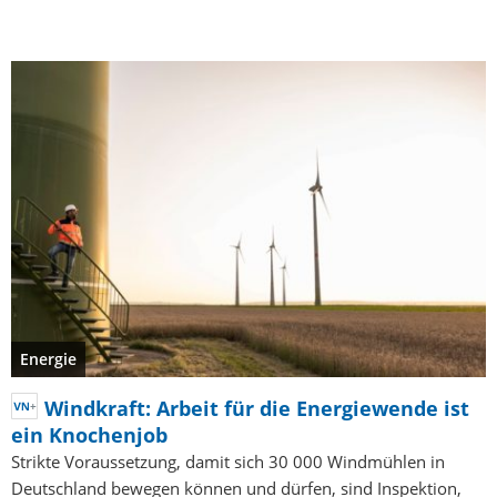
Energie
Windkraft: Arbeit für die Energiewende ist
ein Knochenjob
Strikte Voraussetzung, damit sich 30 000 Windmühlen in
Deutschland bewegen können und dürfen, sind Inspektion,