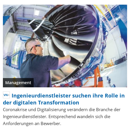
Management
Ingenieurdienstleister suchen ihre Rolle in
der digitalen Transformation
Coronakrise und Digitalisierung verändern die Branche der
Ingenieurdienstleister. Entsprechend wandeln sich die
Anforderungen an Bewerber.