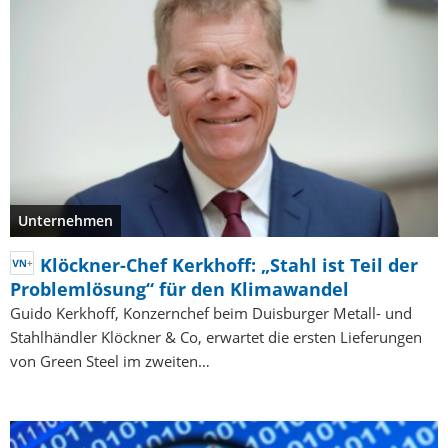
Unternehmen
Klöckner-Chef Kerkhoff: „Stahl ist Teil der
Problemlösung“ für den Klimawandel
Guido Kerkhoff, Konzernchef beim Duisburger Metall- und
Stahlhändler Klöckner & Co, erwartet die ersten Lieferungen
von Green Steel im zweiten…