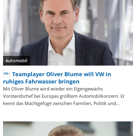
Automobil
Teamplayer Oliver Blume will VW in
ruhiges Fahrwasser bringen
Mit Oliver Blume wird wieder ein Eigengewächs
Vorstandschef bei Europas größtem Automobilkonzern. Er
kennt das Machtgefüge zwischen Familien, Politik und…