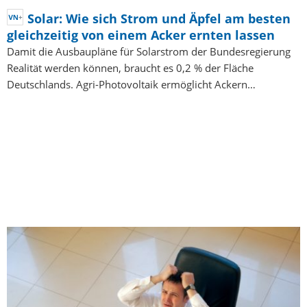
Solar: Wie sich Strom und Äpfel am besten
gleichzeitig von einem Acker ernten lassen
Damit die Ausbaupläne für Solarstrom der Bundesregierung
Realität werden können, braucht es 0,2 % der Fläche
Deutschlands. Agri-Photovoltaik ermöglicht Ackern…