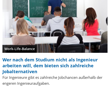
Work-Life-Balance
Wer nach dem Studium nicht als Ingenieur
arbeiten will, dem bieten sich zahlreiche
Jobalternativen
Für Ingenieure gibt es zahlreiche Jobchancen außerhalb der
engeren Ingenieuraufgaben.