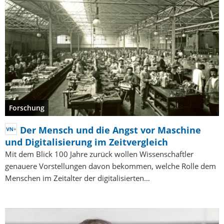
Forschung
Der Mensch und die Angst vor Maschine
und Digitalisierung im Zeitvergleich
Mit dem Blick 100 Jahre zurück wollen Wissenschaftler
genauere Vorstellungen davon bekommen, welche Rolle dem
Menschen im Zeitalter der digitalisierten…