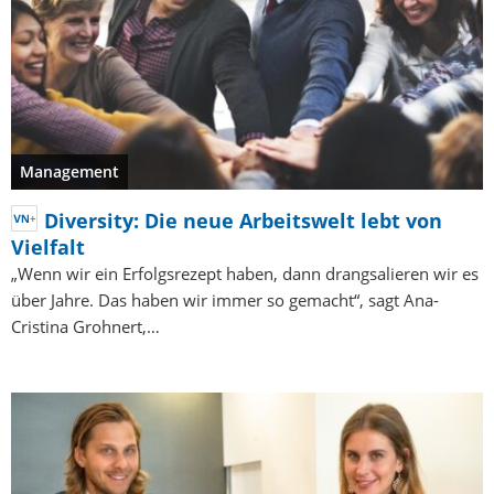
Management
Diversity: Die neue Arbeitswelt lebt von
Vielfalt
„Wenn wir ein Erfolgsrezept haben, dann drangsalieren wir es
über Jahre. Das haben wir immer so gemacht“, sagt Ana-
Cristina Grohnert,…