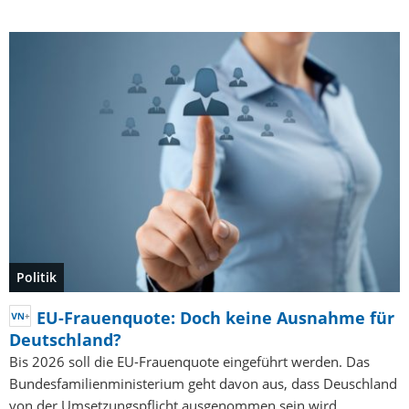
Politik
EU-Frauenquote: Doch keine Ausnahme für
Deutschland?
Bis 2026 soll die EU-Frauenquote eingeführt werden. Das
Bundesfamilienministerium geht davon aus, dass Deuschland
von der Umsetzungspflicht ausgenommen sein wird.…