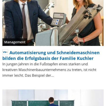
Management
Automatisierung und Schneidemaschinen
bilden die Erfolgsbasis der Familie Kuchler
In jungen Jahren in die Fußstapfen eines starken und
kreativen Maschinenbauunternehmens zu treten, ist nicht
immer leicht. Das Beispiel der…