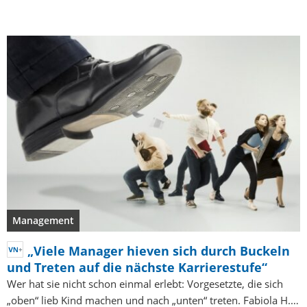
Management
„Viele Manager hieven sich durch Buckeln
und Treten auf die nächste Karrierestufe“
Wer hat sie nicht schon einmal erlebt: Vorgesetzte, die sich
„oben“ lieb Kind machen und nach „unten“ treten. Fabiola H.…