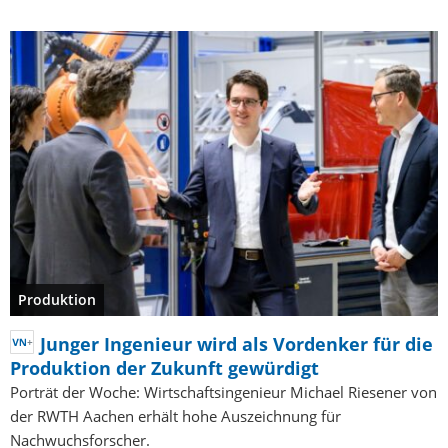
Produktion
Junger Ingenieur wird als Vordenker für die
Produktion der Zukunft gewürdigt
Porträt der Woche: Wirtschaftsingenieur Michael Riesener von
der RWTH Aachen erhält hohe Auszeichnung für
Nachwuchsforscher.