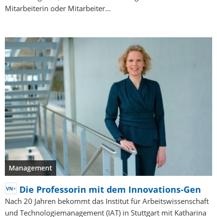
Mitarbeiterin oder Mitarbeiter…
Management
Die Professorin mit dem Innovations-Gen
Nach 20 Jahren bekommt das Institut für Arbeitswissenschaft
und Technologiemanagement (IAT) in Stuttgart mit Katharina