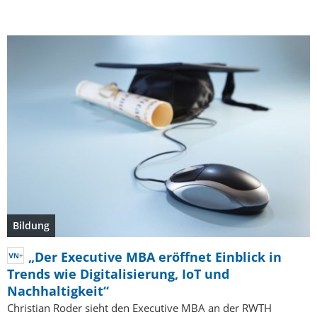
Bildung
„Der Executive MBA eröffnet Einblick in
Trends wie Digitalisierung, IoT und
Nachhaltigkeit“
Christian Roder sieht den Executive MBA an der RWTH