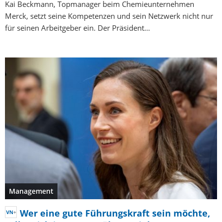
Kai Beckmann, Topmanager beim Chemieunternehmen
Merck, setzt seine Kompetenzen und sein Netzwerk nicht nur
für seinen Arbeitgeber ein. Der Präsident…
Management
Wer eine gute Führungskraft sein möchte,