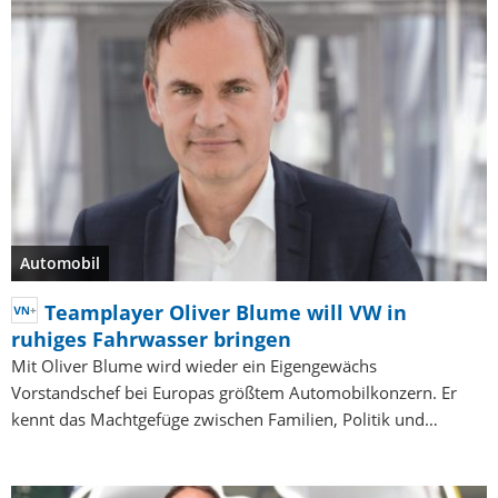
Automobil
Teamplayer Oliver Blume will VW in
ruhiges Fahrwasser bringen
Mit Oliver Blume wird wieder ein Eigengewächs
Vorstandschef bei Europas größtem Automobilkonzern. Er
kennt das Machtgefüge zwischen Familien, Politik und…