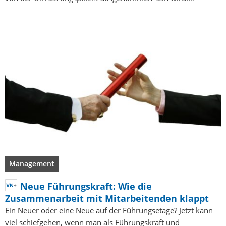
Management
Neue Führungskraft: Wie die
Zusammenarbeit mit Mitarbeitenden klappt
Ein Neuer oder eine Neue auf der Führungsetage? Jetzt kann
viel schiefgehen, wenn man als Führungskraft und