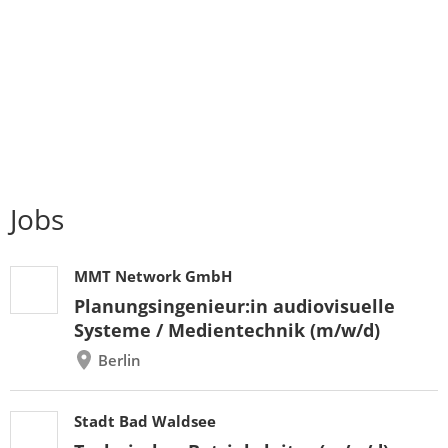
Jobs
MMT Network GmbH
Planungsingenieur:in audiovisuelle
Systeme / Medientechnik (m/w/d)
Berlin
Stadt Bad Waldsee