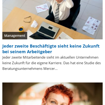
Management
Jeder zweite Beschäftigte sieht keine Zukunft
bei seinem Arbeitgeber
Jeder zweite Mitarbeitende sieht im aktuellen Unternehmen
keine Zukunft für die eigene Karriere. Das hat eine Studie des
Beratungsunternehmens Mercer…