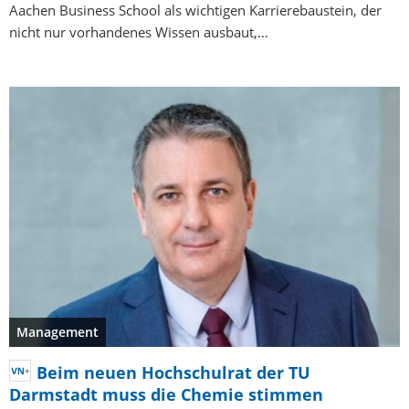
Aachen Business School als wichtigen Karrierebaustein, der
nicht nur vorhandenes Wissen ausbaut,…
Management
Beim neuen Hochschulrat der TU
Darmstadt muss die Chemie stimmen