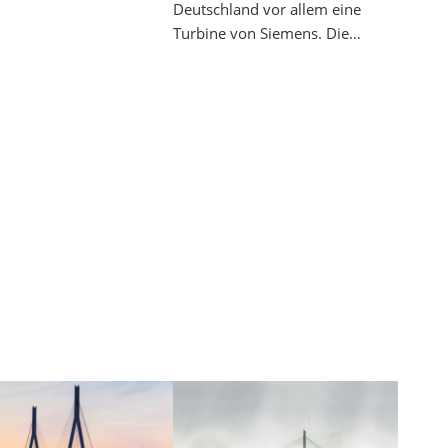
Deutschland vor allem eine
Turbine von Siemens. Die…