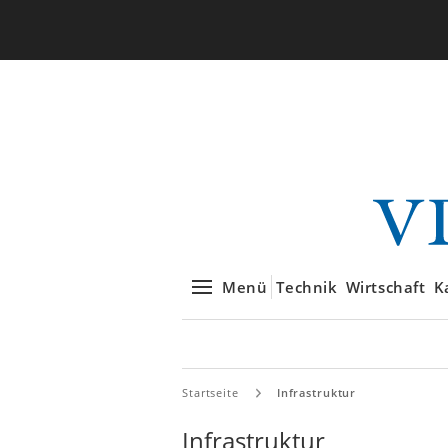
Menü
Technik
Wirtschaft
K
Startseite
Infrastruktur
Infrastruktur