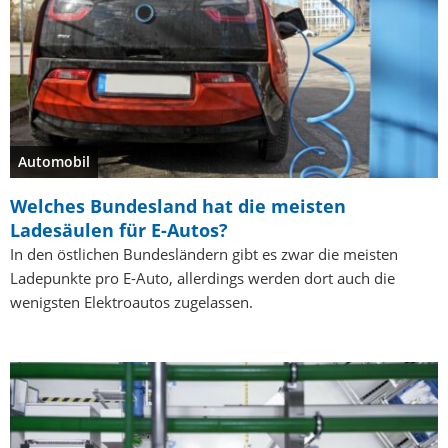
Automobil
Welches Bundesland hat die meisten
Ladesäulen für E-Autos?
In den östlichen Bundesländern gibt es zwar die meisten
Ladepunkte pro E-Auto, allerdings werden dort auch die
wenigsten Elektroautos zugelassen.