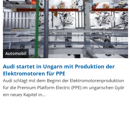
Automobil
Audi startet in Ungarn mit Produktion der
Elektromotoren für PPE
Audi schlägt mit dem Beginn der Elektromotorenproduktion
für die Premium Platform Electric (PPE) im ungarischen Győr
ein neues Kapitel in…