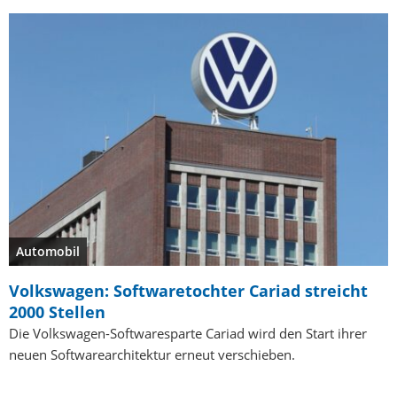
Automobil
Volkswagen: Softwaretochter Cariad streicht
2000 Stellen
Die Volkswagen-Softwaresparte Cariad wird den Start ihrer
neuen Softwarearchitektur erneut verschieben.