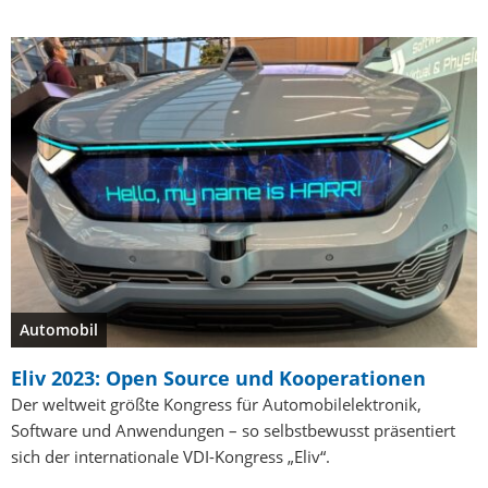
Automobil
Eliv 2023: Open Source und Kooperationen
Der weltweit größte Kongress für Automobilelektronik,
Software und Anwendungen – so selbstbewusst präsentiert
sich der internationale VDI-Kongress „Eliv“.