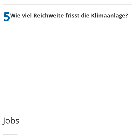
Wie viel Reichweite frisst die Klimaanlage?
Jobs