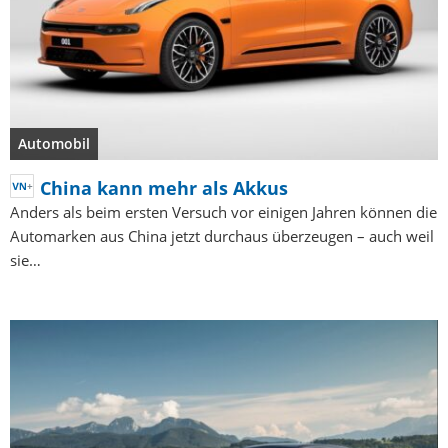
Automobil
China kann mehr als Akkus
Anders als beim ersten Versuch vor einigen Jahren können die
Automarken aus China jetzt durchaus überzeugen – auch weil
sie…