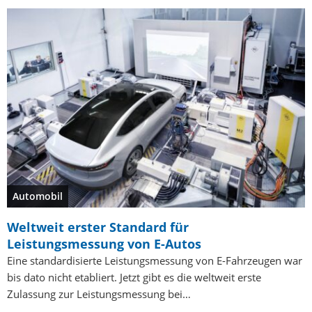
Automobil
Weltweit erster Standard für
Leistungsmessung von E-Autos
Eine standardisierte Leistungsmessung von E-Fahrzeugen war
bis dato nicht etabliert. Jetzt gibt es die weltweit erste
Zulassung zur Leistungsmessung bei…