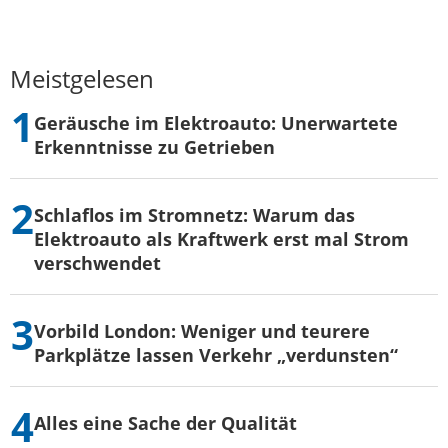
Meistgelesen
Geräusche im Elektroauto: Unerwartete
Erkenntnisse zu Getrieben
Schlaflos im Stromnetz: Warum das
Elektroauto als Kraftwerk erst mal Strom
verschwendet
Vorbild London: Weniger und teurere
Parkplätze lassen Verkehr „verdunsten“
Alles eine Sache der Qualität