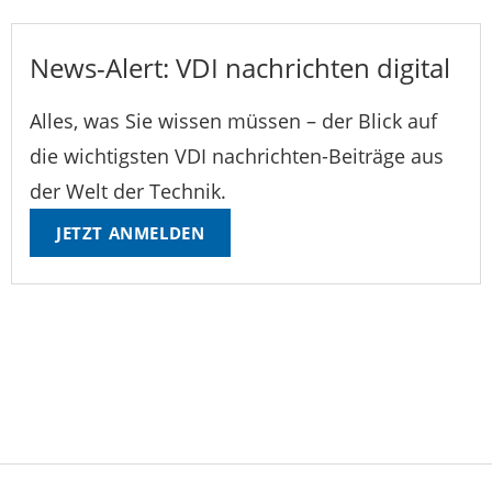
News-Alert: VDI nachrichten digital
Alles, was Sie wissen müssen – der Blick auf
die wichtigsten VDI nachrichten-Beiträge aus
der Welt der Technik.
JETZT ANMELDEN