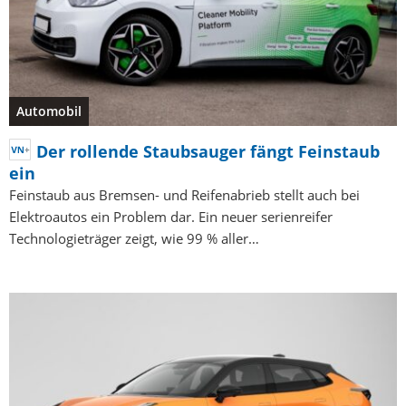
Automobil
Der rollende Staubsauger fängt Feinstaub
ein
Feinstaub aus Bremsen- und Reifenabrieb stellt auch bei
Elektroautos ein Problem dar. Ein neuer serienreifer
Technologieträger zeigt, wie 99 % aller…