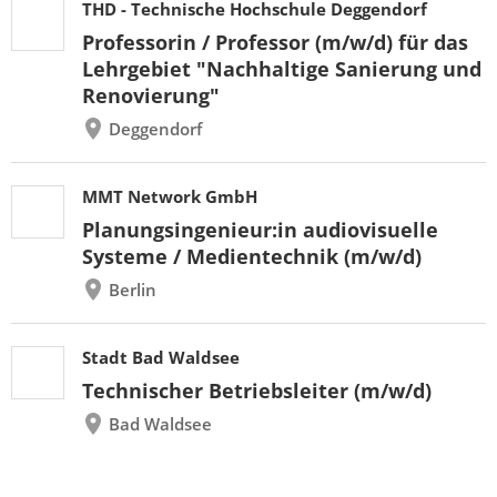
THD - Technische Hochschule Deggendorf
Professorin / Professor (m/w/d) für das
Lehrgebiet "Nachhaltige Sanierung und
Renovierung"
Deggendorf
MMT Network GmbH
Planungsingenieur:in audiovisuelle
Systeme / Medientechnik (m/w/d)
Berlin
Stadt Bad Waldsee
Technischer Betriebsleiter (m/w/d)
Bad Waldsee