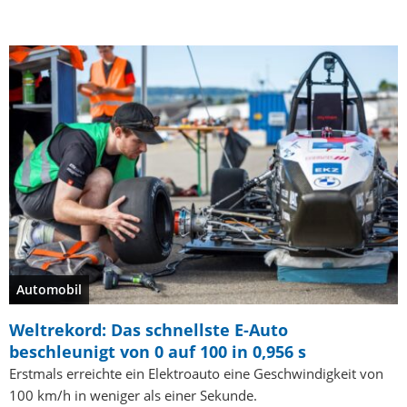
Automobil
Weltrekord: Das schnellste E-Auto
beschleunigt von 0 auf 100 in 0,956 s
Erstmals erreichte ein Elektroauto eine Geschwindigkeit von
100 km/h in weniger als einer Sekunde.