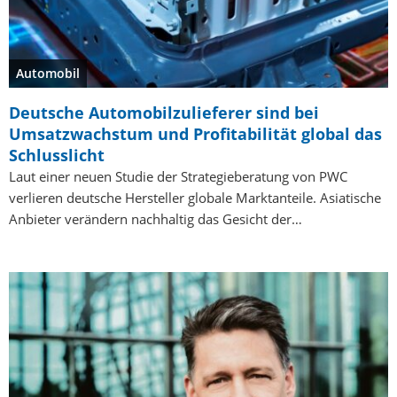
Automobil
Deutsche Automobilzulieferer sind bei
Umsatzwachstum und Profitabilität global das
Schlusslicht
Laut einer neuen Studie der Strategieberatung von PWC
verlieren deutsche Hersteller globale Marktanteile. Asiatische
Anbieter verändern nachhaltig das Gesicht der…