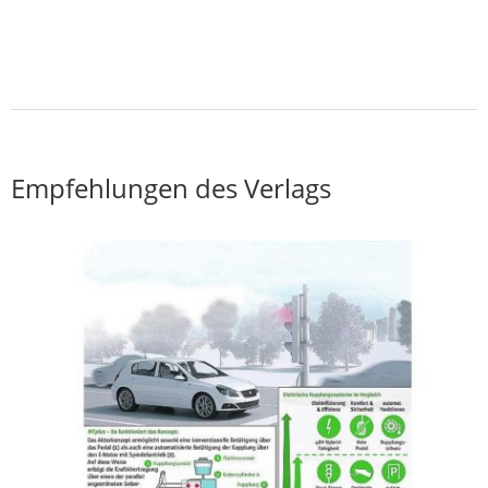
Empfehlungen des Verlags