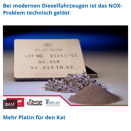
Bei modernen Dieselfahrzeugen ist das NOX-
Problem technisch gelöst
BASF
Mehr Platin für den Kat