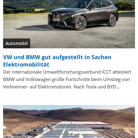
Automobil
VW und BMW gut aufgestellt in Sachen
Elektromobilität
Der internationale Umweltforschungsverbund ICCT attestiert
BMW und Volkswagen große Fortschritte beim Umstieg von
Verbrenner- auf Elektromotoren. Nach Tesla und BYD…