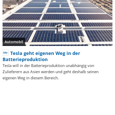
Automobil
Tesla geht eigenen Weg in der
Batterieproduktion
Tesla will in der Batterieproduktion unabhängig von
Zulieferern aus Asien werden und geht deshalb seinen
eigenen Weg in diesem Bereich.