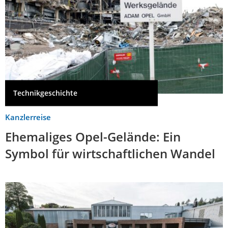
Technikgeschichte
Kanzlerreise
Ehemaliges Opel-Gelände: Ein
Symbol für wirtschaftlichen Wandel