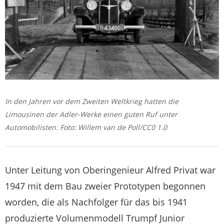
In den Jahren vor dem Zweiten Weltkrieg hatten die
Limousinen der Adler-Werke einen guten Ruf unter
Automobilisten. Foto: Willem van de Poll/CC0 1.0
Unter Leitung von Oberingenieur Alfred Privat war
1947 mit dem Bau zweier Prototypen begonnen
worden, die als Nachfolger für das bis 1941
produzierte Volumenmodell Trumpf Junior