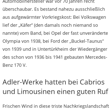
Automobilhersteller war vor 70 Jahren recht
überschaubar. Es bestand nahezu ausschließlich
aus aufgewärmter Vorkriegskost: Bei Volkswagen
lief der „Käfer“ (den damals noch niemand so
nannte) vom Band, bei Opel der fast unveränderte
Olympia von 1938, bei Ford der „Buckel-Taunus“
von 1939 und in Untertürkheim der Wiedergänger
des schon von 1936 bis 1941 gebauten Mercedes-
Benz 170 V.
Adler-Werke hatten bei Cabrios
und Limousinen einen guten Ruf
Frischen Wind in diese triste Nachkriegslandschaft