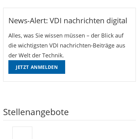
News-Alert: VDI nachrichten digital
Alles, was Sie wissen müssen – der Blick auf
die wichtigsten VDI nachrichten-Beiträge aus
der Welt der Technik.
JETZT ANMELDEN
Stellenangebote