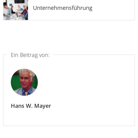
Unternehmensführung
Ein Beitrag von:
Hans W. Mayer