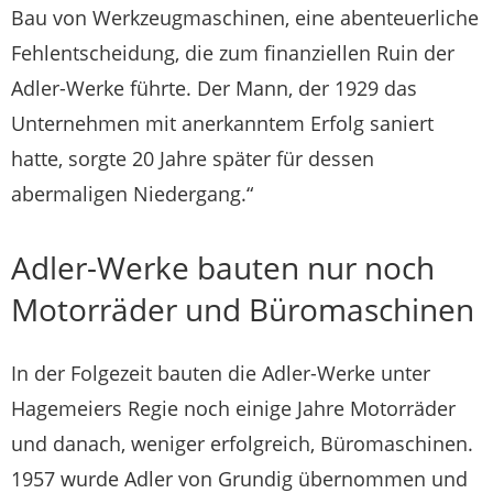
Bau von Werkzeugmaschinen, eine abenteuerliche
Fehlentscheidung, die zum finanziellen Ruin der
Adler-Werke führte. Der Mann, der 1929 das
Unternehmen mit anerkanntem Erfolg saniert
hatte, sorgte 20 Jahre später für dessen
abermaligen Niedergang.“
Adler-Werke bauten nur noch
Motorräder und Büromaschinen
In der Folgezeit bauten die Adler-Werke unter
Hagemeiers Regie noch einige Jahre Motorräder
und danach, weniger erfolgreich, Büromaschinen.
1957 wurde Adler von Grundig übernommen und