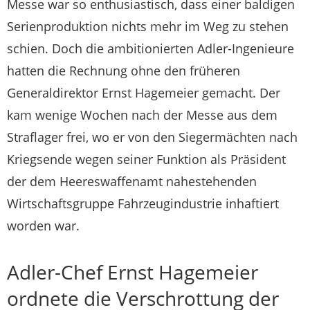
Messe war so enthusiastisch, dass einer baldigen
Serienproduktion nichts mehr im Weg zu stehen
schien. Doch die ambitionierten Adler-Ingenieure
hatten die Rechnung ohne den früheren
Generaldirektor Ernst Hagemeier gemacht. Der
kam wenige Wochen nach der Messe aus dem
Straflager frei, wo er von den Siegermächten nach
Kriegsende wegen seiner Funktion als Präsident
der dem Heereswaffenamt nahestehenden
Wirtschaftsgruppe Fahrzeugindustrie inhaftiert
worden war.
Adler-Chef Ernst Hagemeier
ordnete die Verschrottung der