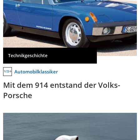
Technikgeschichte
Automobilklassiker
Mit dem 914 entstand der Volks-
Porsche