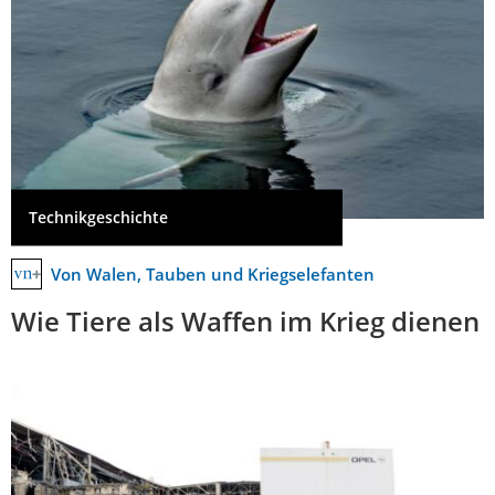
Technikgeschichte
Von Walen, Tauben und Kriegselefanten
Wie Tiere als Waffen im Krieg dienen