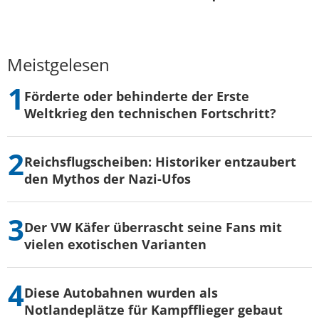
Meistgelesen
Förderte oder behinderte der Erste
Weltkrieg den technischen Fortschritt?
Reichsflugscheiben: Historiker entzaubert
den Mythos der Nazi-Ufos
Der VW Käfer überrascht seine Fans mit
vielen exotischen Varianten
Diese Autobahnen wurden als
Notlandeplätze für Kampfflieger gebaut