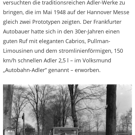
versuchten die traditionsreichen Adler-Werke zu
bringen, die im Mai 1948 auf der Hannover Messe
gleich zwei Prototypen zeigten. Der Frankfurter
Autobauer hatte sich in den 30er-Jahren einen
guten Ruf mit eleganten Cabrios, Pullman-
Limousinen und dem stromlinienförmigen, 150
km/h schnellen Adler 2,5 l – im Volksmund
„Autobahn-Adler“ genannt – erworben.