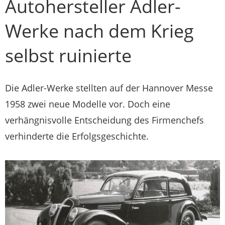
Autohersteller Adler-
Werke nach dem Krieg
selbst ruinierte
Die Adler-Werke stellten auf der Hannover Messe
1958 zwei neue Modelle vor. Doch eine
verhängnisvolle Entscheidung des Firmenchefs
verhinderte die Erfolgsgeschichte.