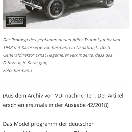
Der Prototyp des geplanten neuen Adler Trumpf Junior von
1948 mit Karosserie von Karmann in Osnabrück. Doch
Generaldirektor Ernst Hagemeier verhinderte, dass das
Fahrzeug in Serie ging.
Foto: Karmann
(Aus dem Archiv von VDI nachrichten: Der Artikel
erschien erstmals in der Ausgabe 42/2018)
Das Modellprogramm der deutschen