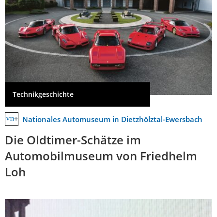
Technikgeschichte
Nationales Automuseum in Dietzhölztal-Ewersbach
Die Oldtimer-Schätze im
Automobilmuseum von Friedhelm
Loh