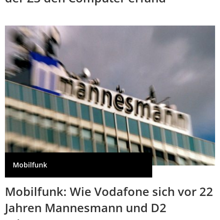
Mobilfunk
Mobilfunk: Wie Vodafone sich vor 22
Jahren Mannesmann und D2