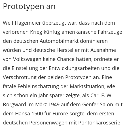
Prototypen an
Weil Hagemeier überzeugt war, dass nach dem
verlorenen Krieg künftig amerikanische Fahrzeuge
den deutschen Automobilmarkt dominieren
würden und deutsche Hersteller mit Ausnahme
von Volkswagen keine Chance hätten, ordnete er
die Einstellung der Entwicklungsarbeiten und die
Verschrottung der beiden Prototypen an. Eine
fatale Fehleinschätzung der Marktsituation, wie
sich schon ein Jahr später zeigte, als Carl F. W.
Borgward im März 1949 auf dem Genfer Salon mit
dem Hansa 1500 für Furore sorgte, dem ersten
deutschen Personenwagen mit Pontonkarosserie