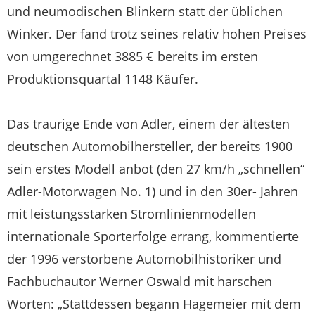
und neumodischen Blinkern statt der üblichen
Winker. Der fand trotz seines relativ hohen Preises
von umgerechnet 3885 € bereits im ersten
Produktionsquartal 1148 Käufer.
Das traurige Ende von Adler, einem der ältesten
deutschen Automobilhersteller, der bereits 1900
sein erstes Modell anbot (den 27 km/h „schnellen“
Adler-Motorwagen No. 1) und in den 30er- Jahren
mit leistungsstarken Stromlinienmodellen
internationale Sporterfolge errang, kommentierte
der 1996 verstorbene Automobilhistoriker und
Fachbuchautor Werner Oswald mit harschen
Worten: „Stattdessen begann Hagemeier mit dem