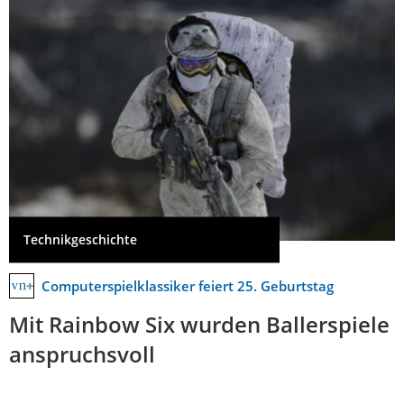
Technikgeschichte
Computerspielklassiker feiert 25. Geburtstag
Mit Rainbow Six wurden Ballerspiele
anspruchsvoll