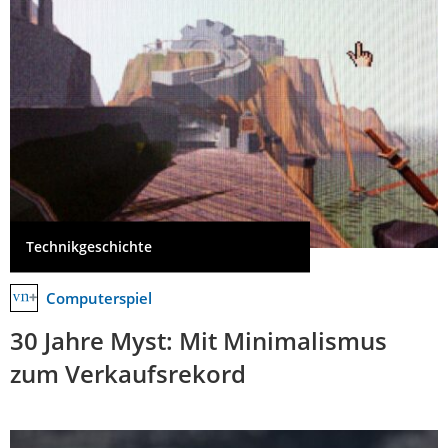
Technikgeschichte
Computerspiel
30 Jahre Myst: Mit Minimalismus
zum Verkaufsrekord