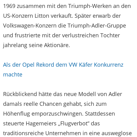
1969 zusammen mit den Triumph-Werken an den
US-Konzern Litton verkauft. Später erwarb der
Volkswagen-Konzern die Triumph-Adler-Gruppe
und frustrierte mit der verlustreichen Tochter
jahrelang seine Aktionäre.
Als der Opel Rekord dem VW Käfer Konkurrenz
machte
Rückblickend hätte das neue Modell von Adler
damals reelle Chancen gehabt, sich zum
Höhenflug emporzuschwingen. Stattdessen
steuerte Hagemeiers „Flugverbot“ das
traditionsreiche Unternehmen in eine ausweglose