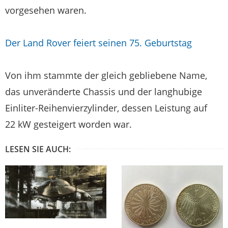
vorgesehen waren.
Der Land Rover feiert seinen 75. Geburtstag
Von ihm stammte der gleich gebliebene Name,
das unveränderte Chassis und der langhubige
Einliter-Reihenvierzylinder, dessen Leistung auf
22 kW gesteigert worden war.
LESEN SIE AUCH: