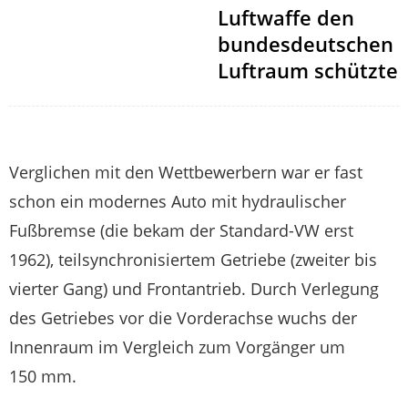
Luftwaffe den
bundesdeutschen
Luftraum schützte
Verglichen mit den Wettbewerbern war er fast
schon ein modernes Auto mit hydraulischer
Fußbremse (die bekam der Standard-VW erst
1962), teilsynchronisiertem Getriebe (zweiter bis
vierter Gang) und Frontantrieb. Durch Verlegung
des Getriebes vor die Vorderachse wuchs der
Innenraum im Vergleich zum Vorgänger um
150 mm.