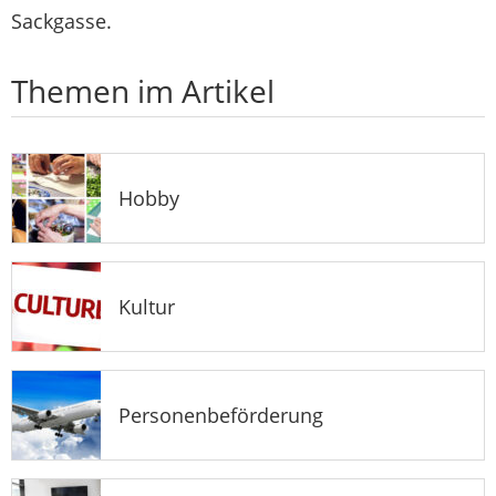
Sackgasse.
Themen im Artikel
Hobby
Kultur
Personenbeförderung