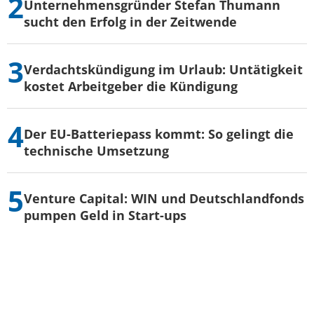
Unternehmensgründer Stefan Thumann
sucht den Erfolg in der Zeitwende
Verdachtskündigung im Urlaub: Untätigkeit
kostet Arbeitgeber die Kündigung
Der EU-Batteriepass kommt: So gelingt die
technische Umsetzung
Venture Capital: WIN und Deutschlandfonds
pumpen Geld in Start-ups