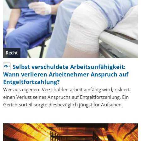
Recht
Selbst verschuldete Arbeitsunfähigkeit:
Wann verlieren Arbeitnehmer Anspruch auf
Entgeltfortzahlung?
Wer aus eigenem Verschulden arbeitsunfähig wird, riskiert
einen Verlust seines Anspruchs auf Entgeltfortzahlung. Ein
Gerichtsurteil sorgte diesbezüglich jüngst für Aufsehen.