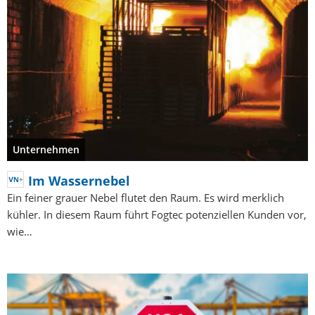
Unternehmen
Im Wassernebel
Ein feiner grauer Nebel flutet den Raum. Es wird merklich
kühler. In diesem Raum führt Fogtec potenziellen Kunden vor,
wie…