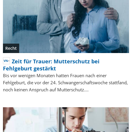
Recht
Zeit für Trauer: Mutterschutz bei
Fehlgeburt gestärkt
Bis vor wenigen Monaten hatten Frauen nach einer
Fehlgeburt, die vor der 24. Schwangerschaftswoche stattfand,
noch keinen Anspruch auf Mutterschutz.…