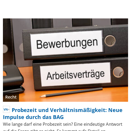
Recht
Probezeit und Verhältnismäßigkeit: Neue
Impulse durch das BAG
Wie lange darf eine Probezeit sein? Eine eindeutige Antwort