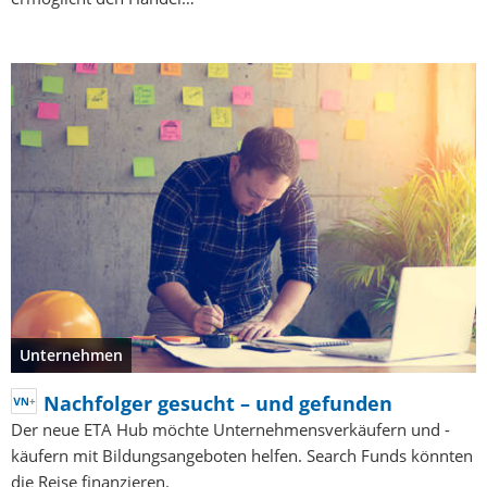
Unternehmen
Nachfolger gesucht – und gefunden
Der neue ETA Hub möchte Unternehmensverkäufern und -
käufern mit Bildungsangeboten helfen. Search Funds könnten
die Reise finanzieren.