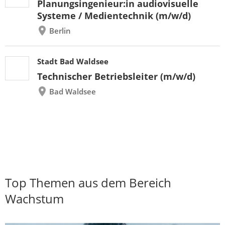
Planungsingenieur:in audiovisuelle
Systeme / Medientechnik (m/w/d)
Berlin
Stadt Bad Waldsee
Technischer Betriebsleiter (m/w/d)
Bad Waldsee
Top Themen aus dem Bereich
Wachstum