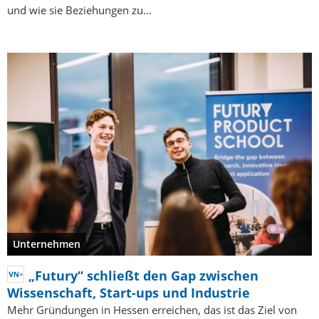
und wie sie Beziehungen zu…
Unternehmen
„Futury“ schließt den Gap zwischen
Wissenschaft, Start-ups und Industrie
Mehr Gründungen in Hessen erreichen, das ist das Ziel von