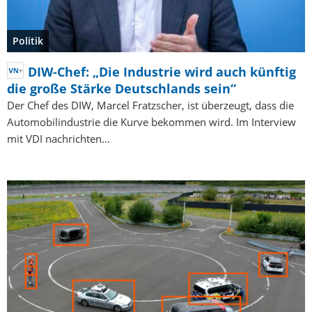
Politik
DIW-Chef: „Die Industrie wird auch künftig
die große Stärke Deutschlands sein“
Der Chef des DIW, Marcel Fratzscher, ist überzeugt, dass die
Automobilindustrie die Kurve bekommen wird. Im Interview
mit VDI nachrichten…