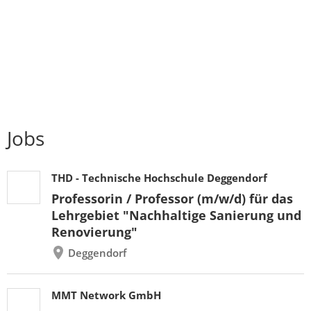
Jobs
THD - Technische Hochschule Deggendorf
Professorin / Professor (m/w/d) für das
Lehrgebiet "Nachhaltige Sanierung und
Renovierung"
Deggendorf
MMT Network GmbH