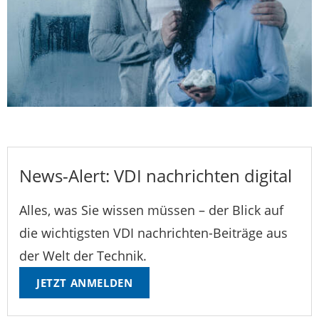
News-Alert: VDI nachrichten digital
Alles, was Sie wissen müssen – der Blick auf
die wichtigsten VDI nachrichten-Beiträge aus
der Welt der Technik.
JETZT ANMELDEN