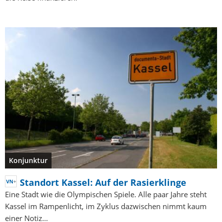
Konjunktur
Standort Kassel: Auf der Rasierklinge
Eine Stadt wie die Olympischen Spiele. Alle paar Jahre steht
Kassel im Rampenlicht, im Zyklus dazwischen nimmt kaum
einer Notiz…