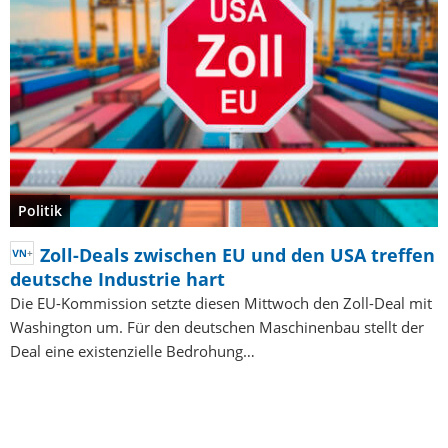
Politik
Zoll-Deals zwischen EU und den USA treffen
deutsche Industrie hart
Die EU-Kommission setzte diesen Mittwoch den Zoll-Deal mit
Washington um. Für den deutschen Maschinenbau stellt der
Deal eine existenzielle Bedrohung…