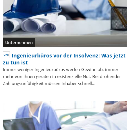
Unternehmen
Ingenieurbüros vor der Insolvenz: Was jetzt
zu tun ist
Immer weniger Ingenieurbüros werfen Gewinn ab, immer
mehr von ihnen geraten in existenzielle Not. Bei drohender
Zahlungsunfähigkeit müssen Inhaber schnell…