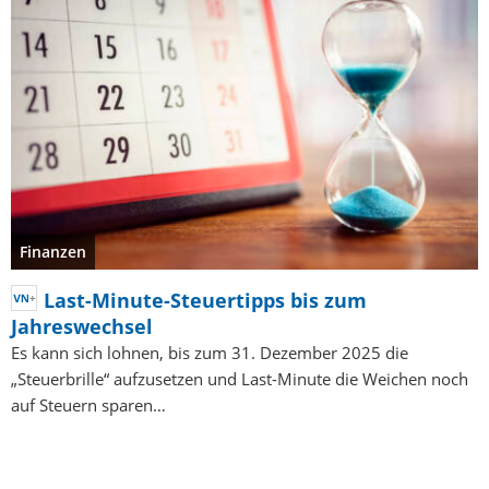
Finanzen
Last-Minute-Steuertipps bis zum
Jahreswechsel
Es kann sich lohnen, bis zum 31. Dezember 2025 die
„Steuerbrille“ aufzusetzen und Last-Minute die Weichen noch
auf Steuern sparen…