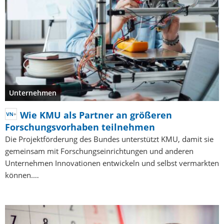
Unternehmen
Wie KMU als Partner an größeren
Forschungsvorhaben teilnehmen
Die Projektförderung des Bundes unterstützt KMU, damit sie
gemeinsam mit Forschungseinrichtungen und anderen
Unternehmen Innovationen entwickeln und selbst vermarkten
können.…