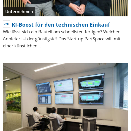
Unternehmen
KI-Boost für den technischen Einkauf
Wie lässt sich ein Bauteil am schnellsten fertigen? Welcher
Anbieter ist der günstigste? Das Start-up PartSpace will mit
einer künstlichen…