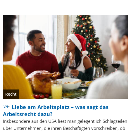
Recht
Liebe am Arbeitsplatz – was sagt das
Arbeitsrecht dazu?
Insbesondere aus den USA liest man gelegentlich Schlagzeilen
über Unternehmen, die ihren Beschäftigten vorschreiben, ob