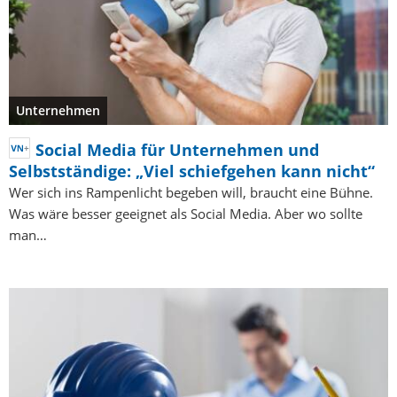
Unternehmen
Social Media für Unternehmen und
Selbstständige: „Viel schiefgehen kann nicht“
Wer sich ins Rampenlicht begeben will, braucht eine Bühne.
Was wäre besser geeignet als Social Media. Aber wo sollte
man…