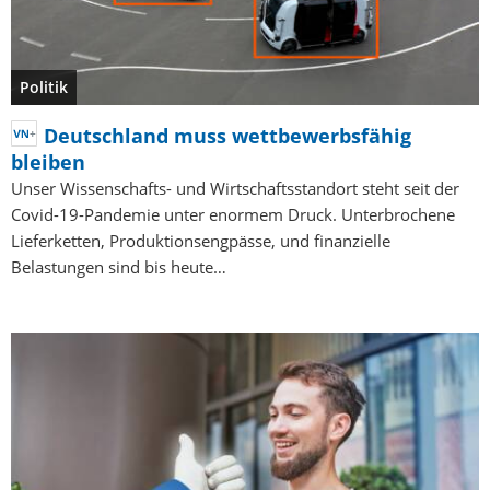
Politik
Deutschland muss wettbewerbsfähig
bleiben
Unser Wissenschafts- und Wirtschaftsstandort steht seit der
Covid-19-Pandemie unter enormem Druck. Unterbrochene
Lieferketten, Produktionsengpässe, und finanzielle
Belastungen sind bis heute…