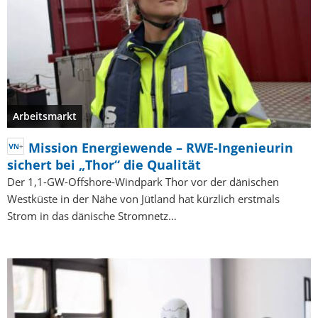
Arbeitsmarkt
Mission Energiewende – RWE-Ingenieurin
sichert bei „Thor“ die Qualität
Der 1,1-GW-Offshore-Windpark Thor vor der dänischen
Westküste in der Nähe von Jütland hat kürzlich erstmals
Strom in das dänische Stromnetz…