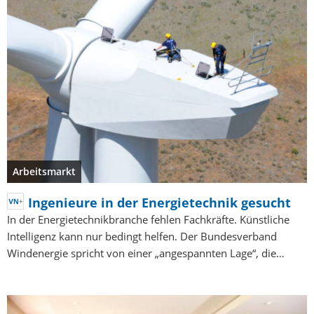
Arbeitsmarkt
Ingenieure in der Energietechnik gesucht
In der Energietechnikbranche fehlen Fachkräfte. Künstliche
Intelligenz kann nur bedingt helfen. Der Bundesverband
Windenergie spricht von einer „angespannten Lage“, die…