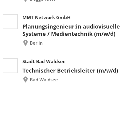
MMT Network GmbH
Planungsingenieur:in audiovisuelle
Systeme / Medientechnik (m/w/d)
Berlin
Stadt Bad Waldsee
Technischer Betriebsleiter (m/w/d)
Bad Waldsee