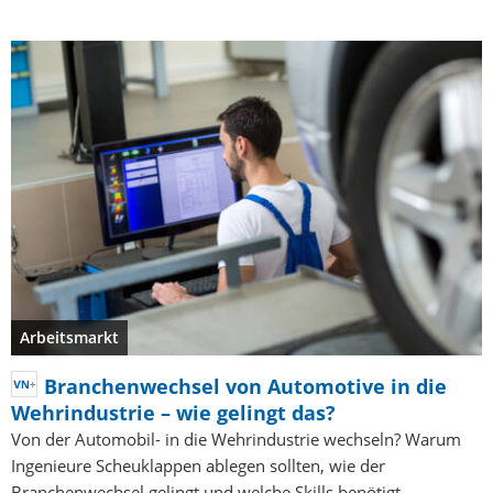
Arbeitsmarkt
Branchenwechsel von Automotive in die
Wehrindustrie – wie gelingt das?
Von der Automobil- in die Wehrindustrie wechseln? Warum
Ingenieure Scheuklappen ablegen sollten, wie der
Branchenwechsel gelingt und welche Skills benötigt…