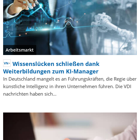
Arbeitsmarkt
Wissenslücken schließen dank
Weiterbildungen zum KI-Manager
In Deutschland mangelt es an Führungskräften, die Regie über
künstliche Intelligenz in ihren Unternehmen führen. Die VDI
nachrichten haben sich…