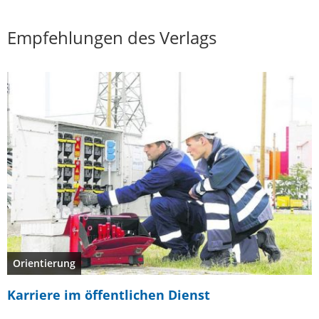
Empfehlungen des Verlags
Orientierung
Karriere im öffentlichen Dienst