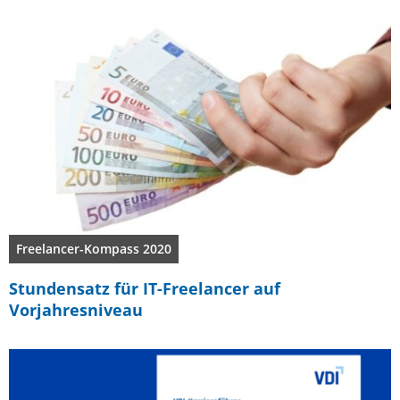
Freelancer-Kompass 2020
Stundensatz für IT-Freelancer auf
Vorjahresniveau