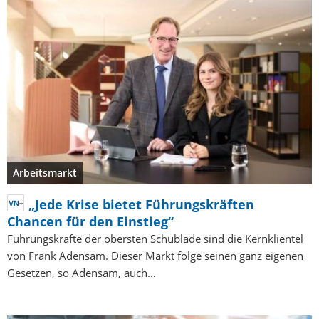
Arbeitsmarkt
„Jede Krise bietet Führungskräften
Chancen für den Einstieg“
Führungskräfte der obersten Schublade sind die Kernklientel
von Frank Adensam. Dieser Markt folge seinen ganz eigenen
Gesetzen, so Adensam, auch…