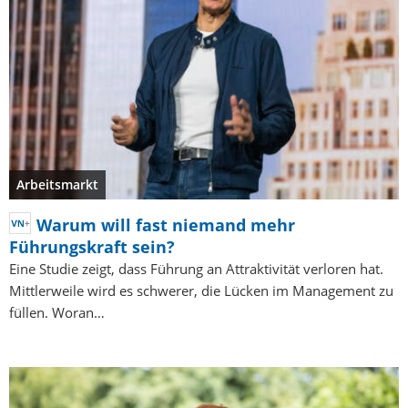
Arbeitsmarkt
Warum will fast niemand mehr
Führungskraft sein?
Eine Studie zeigt, dass Führung an Attraktivität verloren hat.
Mittlerweile wird es schwerer, die Lücken im Management zu
füllen. Woran…