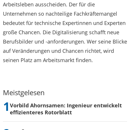
Arbeitsleben ausscheiden. Der für die
Unternehmen so nachteilige Fachkräftemangel
bedeutet für technische Expertinnen und Experten
große Chancen. Die Digitalisierung schafft neue
Berufsbilder und -anforderungen. Wer seine Blicke
auf Veränderungen und Chancen richtet, wird
seinen Platz am Arbeitsmarkt finden.
Meistgelesen
Vorbild Ahornsamen: Ingenieur entwickelt
effizienteres Rotorblatt