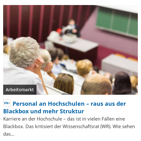
Arbeitsmarkt
Personal an Hochschulen – raus aus der
Blackbox und mehr Struktur
Karriere an der Hochschule – das ist in vielen Fällen eine
Blackbox. Das kritisiert der Wissenschaftsrat (WR). Wie sehen
das…