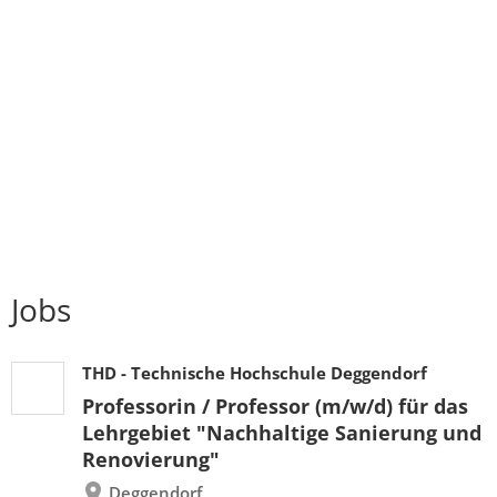
Jobs
THD - Technische Hochschule Deggendorf
Professorin / Professor (m/w/d) für das
Lehrgebiet "Nachhaltige Sanierung und
Renovierung"
Deggendorf