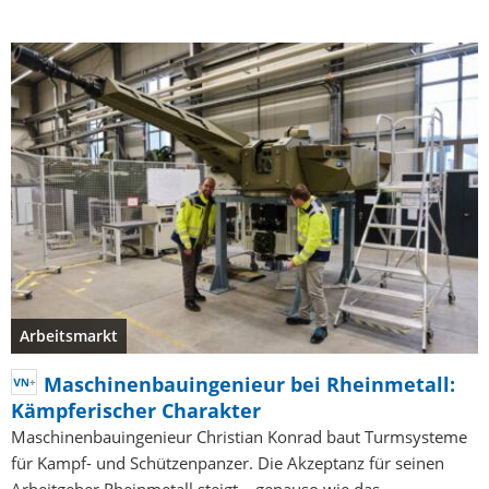
Arbeitsmarkt
Maschinenbauingenieur bei Rheinmetall:
Kämpferischer Charakter
Maschinenbauingenieur Christian Konrad baut Turmsysteme
für Kampf- und Schützenpanzer. Die Akzeptanz für seinen