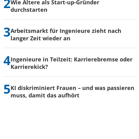
Wie Ältere als Start-up-Gründer
durchstarten
Arbeitsmarkt für Ingenieure zieht nach
langer Zeit wieder an
Ingenieure in Teilzeit: Karrierebremse oder
Karrierekick?
KI diskriminiert Frauen – und was passieren
muss, damit das aufhört