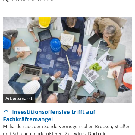
Arbeitsmarkt
Investitionsoffensive trifft auf
Fachkräftemangel
Milliarden aus dem Sondervermögen sollen Brücken, Straßen
und Schienen modernisieren. Zeit wirds. Doch die