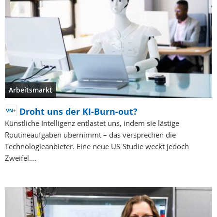
Arbeitsmarkt
Droht uns der KI-Burn-out?
Künstliche Intelligenz entlastet uns, indem sie lästige
Routineaufgaben übernimmt – das versprechen die
Technologieanbieter. Eine neue US-Studie weckt jedoch
Zweifel.…