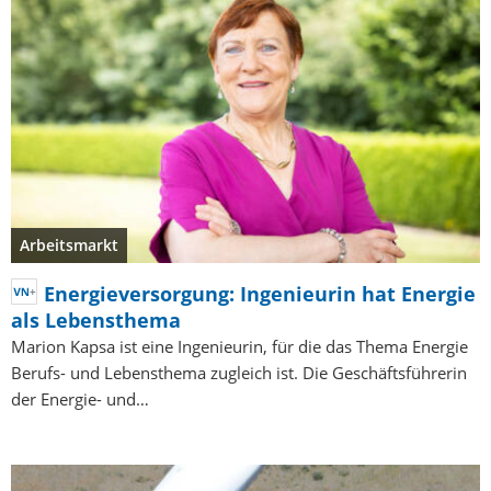
Arbeitsmarkt
Energieversorgung: Ingenieurin hat Energie
als Lebensthema
Marion Kapsa ist eine Ingenieurin, für die das Thema Energie
Berufs- und Lebensthema zugleich ist. Die Geschäftsführerin
der Energie- und…