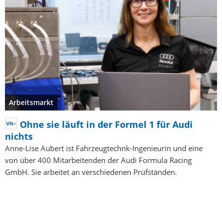
Arbeitsmarkt
Ohne sie läuft in der Formel 1 für Audi
nichts
Anne-Lise Aubert ist Fahrzeugtechnk-Ingenieurin und eine
von über 400 Mitarbeitenden der Audi Formula Racing
GmbH. Sie arbeitet an verschiedenen Prüfständen.