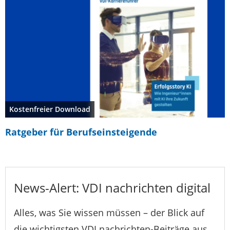
Kostenfreier Download
Ratgeber für Berufseinsteigende
News-Alert: VDI nachrichten digital
Alles, was Sie wissen müssen – der Blick auf
die wichtigsten VDI nachrichten-Beiträge aus