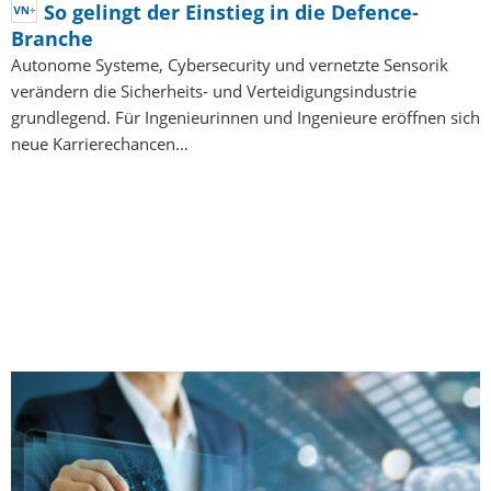
So gelingt der Einstieg in die Defence-
Branche
Autonome Systeme, Cybersecurity und vernetzte Sensorik
verändern die Sicherheits- und Verteidigungsindustrie
grundlegend. Für Ingenieurinnen und Ingenieure eröffnen sich
neue Karrierechancen…