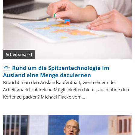
Arbeitsmarkt
Rund um die Spitzentechnologie im
Ausland eine Menge dazulernen
Braucht man den Auslandsaufenthalt, wenn einem der
Arbeitsmarkt zahlreiche Möglichkeiten bietet, auch ohne den
Koffer zu packen? Michael Flacke vom…