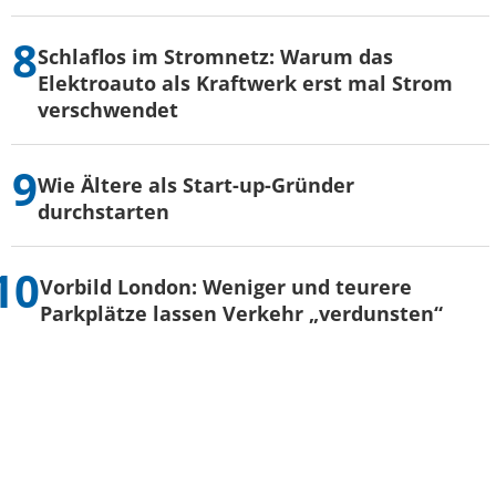
Schlaflos im Stromnetz: Warum das
Elektroauto als Kraftwerk erst mal Strom
verschwendet
Wie Ältere als Start-up-Gründer
durchstarten
Vorbild London: Weniger und teurere
Parkplätze lassen Verkehr „verdunsten“