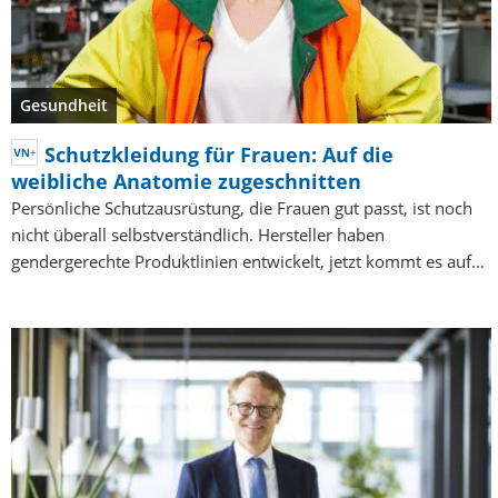
Gesundheit
Schutzkleidung für Frauen: Auf die
weibliche Anatomie zugeschnitten
Persönliche Schutzausrüstung, die Frauen gut passt, ist noch
nicht überall selbstverständlich. Hersteller haben
gendergerechte Produktlinien entwickelt, jetzt kommt es auf…