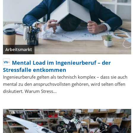
Arbeitsmarkt
Mental Load im Ingenieurberuf – der
Stressfalle entkommen
Ingenieurberufe gelten als technisch komplex – dass sie auch
mental zu den anspruchsvollsten gehören, wird selten offen
diskutiert. Warum Stress…