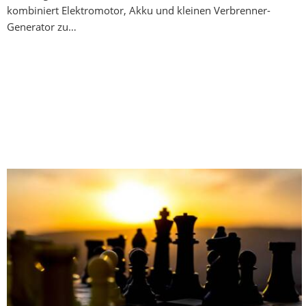
kombiniert Elektromotor, Akku und kleinen Verbrenner-
Generator zu…