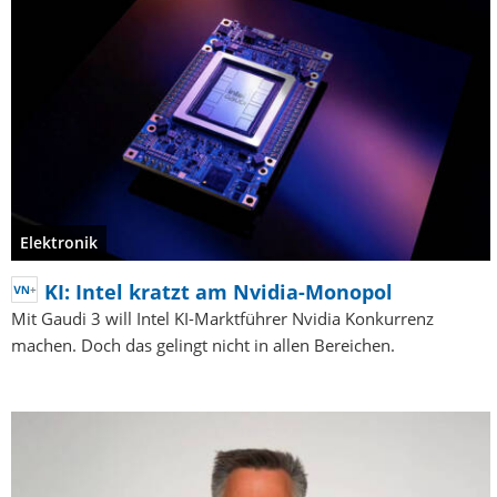
Elektronik
KI: Intel kratzt am Nvidia-Monopol
Mit Gaudi 3 will Intel KI-Marktführer Nvidia Konkurrenz
machen. Doch das gelingt nicht in allen Bereichen.