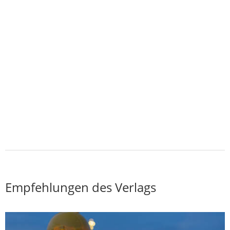
Empfehlungen des Verlags