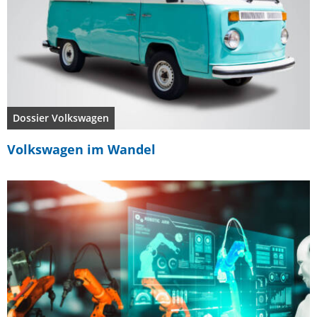
Dossier Volkswagen
Volkswagen im Wandel