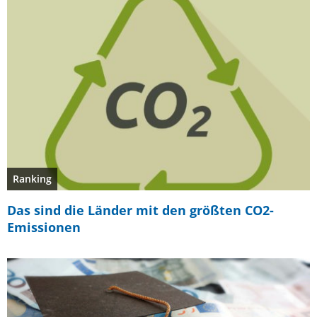
Ranking
Das sind die Länder mit den größten CO2-
Emissionen