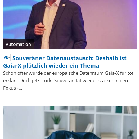
Automation
Souveräner Datenaustausch: Deshalb ist
Gaia-X plötzlich wieder ein Thema
Schön öfter wurde der europäische Datenraum Gaia-X für tot
erklärt. Doch jetzt rückt Souveränität wieder stärker in den
Fokus -…