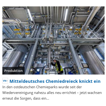
Produktion
Mitteldeutsches Chemiedreieck knickt ein
In den ostdeutschen Chemieparks wurde seit der
Wiedervereinigung nahezu alles neu errichtet – jetzt wachsen
erneut die Sorgen, dass ein…