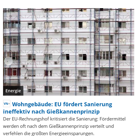
Energie
Wohngebäude: EU fördert Sanierung
ineffektiv nach Gießkannenprinzip
Der EU-Rechnungshof kritisiert die Sanierung: Fördermittel
werden oft nach dem Gießkannenprinzip verteilt und
verfehlen die größten Energieeinsparungen.