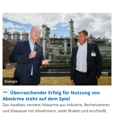
Energie
Überraschender Erfolg für Nutzung von
Abwärme steht auf dem Spiel
Das AwaNetz vernetzt Abwärme aus Industrie, Rechenzentren
und Abwasser mit Abnehmern, senkt Risiken und erschließt