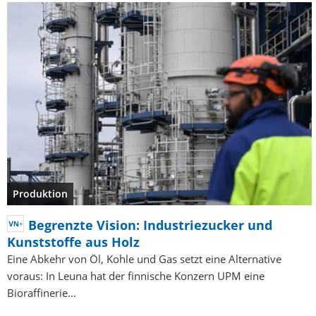
Produktion
Begrenzte Vision: Industriezucker und
Kunststoffe aus Holz
Eine Abkehr von Öl, Kohle und Gas setzt eine Alternative
voraus: In Leuna hat der finnische Konzern UPM eine
Bioraffinerie…