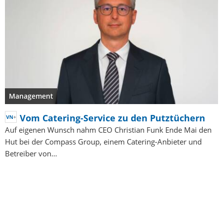
Management
Vom Catering-Service zu den Putztüchern
Auf eigenen Wunsch nahm CEO Christian Funk Ende Mai den
Hut bei der Compass Group, einem Catering-Anbieter und
Betreiber von…