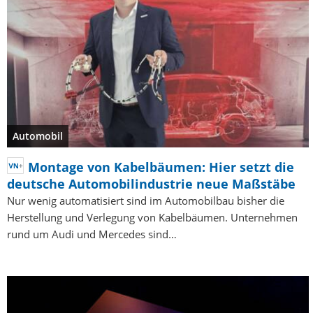
Automobil
Montage von Kabelbäumen: Hier setzt die
deutsche Automobilindustrie neue Maßstäbe
Nur wenig automatisiert sind im Automobilbau bisher die
Herstellung und Verlegung von Kabelbäumen. Unternehmen
rund um Audi und Mercedes sind…