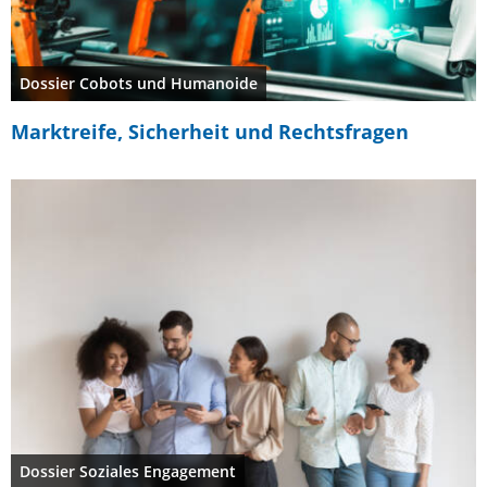
Dossier Cobots und Humanoide
Marktreife, Sicherheit und Rechtsfragen
Dossier Soziales Engagement