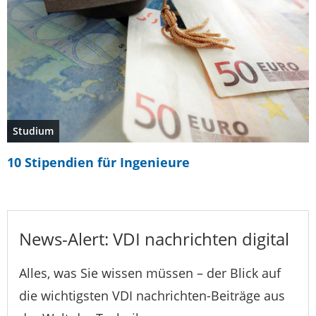
Studium
10 Stipendien für Ingenieure
News-Alert: VDI nachrichten digital
Alles, was Sie wissen müssen – der Blick auf
die wichtigsten VDI nachrichten-Beiträge aus