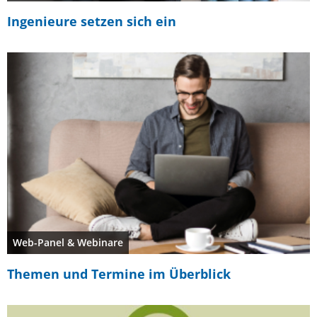
Ingenieure setzen sich ein
Web-Panel & Webinare
Themen und Termine im Überblick