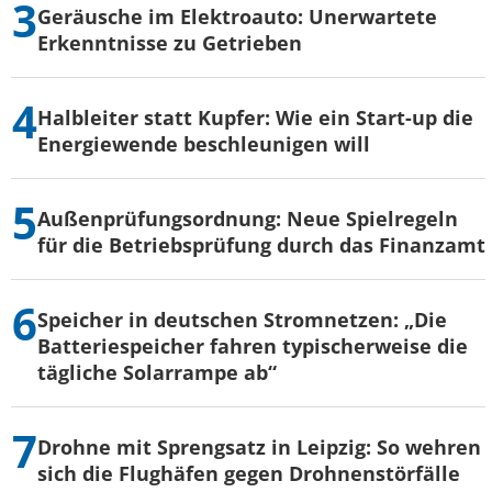
Geräusche im Elektroauto: Unerwartete
Erkenntnisse zu Getrieben
Halbleiter statt Kupfer: Wie ein Start-up die
Energiewende beschleunigen will
Außenprüfungsordnung: Neue Spielregeln
für die Betriebsprüfung durch das Finanzamt
Speicher in deutschen Stromnetzen: „Die
Batteriespeicher fahren typischerweise die
tägliche Solarrampe ab“
Drohne mit Sprengsatz in Leipzig: So wehren
sich die Flughäfen gegen Drohnenstörfälle