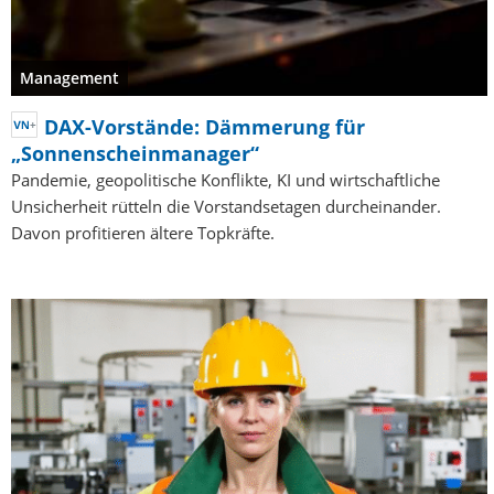
Management
DAX-Vorstände: Dämmerung für
„Sonnenscheinmanager“
Pandemie, geopolitische Konflikte, KI und wirtschaftliche
Unsicherheit rütteln die Vorstandsetagen durcheinander.
Davon profitieren ältere Topkräfte.