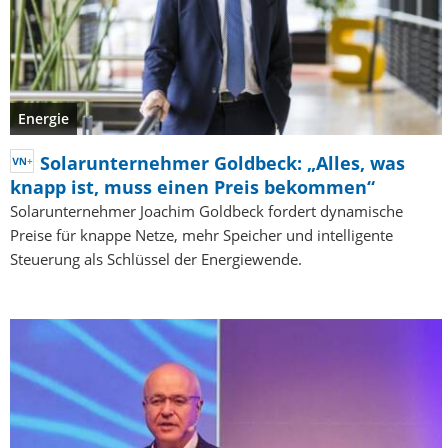
Energie
Solarunternehmer Goldbeck: „Alles, was
knapp ist, muss einen Preis bekommen“
Solarunternehmer Joachim Goldbeck fordert dynamische
Preise für knappe Netze, mehr Speicher und intelligente
Steuerung als Schlüssel der Energiewende.