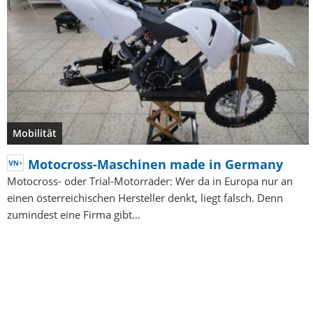
Mobilität
Motocross-Maschinen made in Germany
Motocross- oder Trial-Motorräder: Wer da in Europa nur an
einen österreichischen Hersteller denkt, liegt falsch. Denn
zumindest eine Firma gibt…