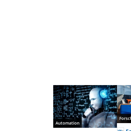
Forsc
Automation