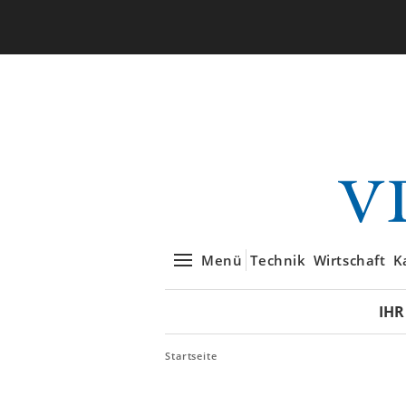
Menü
Technik
Wirtschaft
K
IHR
Startseite