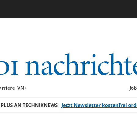
arriere
VN+
Job
 PLUS AN TECHNIKNEWS
Jetzt Newsletter kostenfrei ord