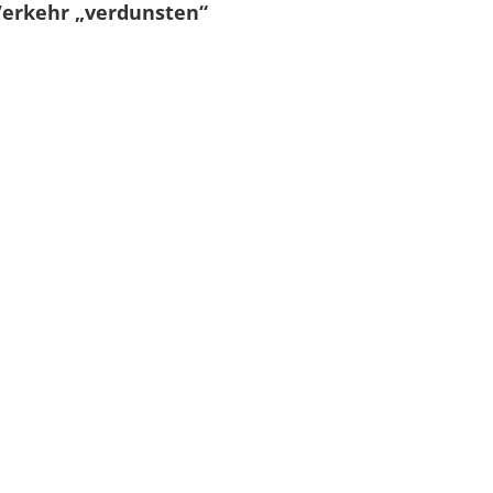
erkehr „verdunsten“