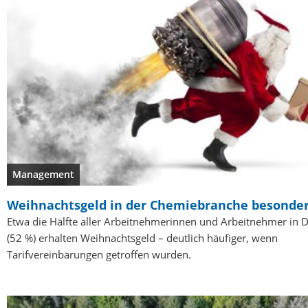
Management
Weihnachtsgeld in der Chemiebranche besonder
Etwa die Hälfte aller Arbeitnehmerinnen und Arbeitnehmer in 
(52 %) erhalten Weihnachtsgeld – deutlich häufiger, wenn
Tarifvereinbarungen getroffen wurden.