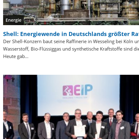
Energie
Shell: Energiewende in Deutschlands größter Raf
Der Shell-Konzern baut seine Raffinerie in Wesseling bei Köln u
Wasserstoff, Bio-Flüssiggas und synthetische Kraftstoffe sind di
Heute gab…