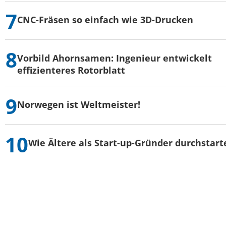
CNC-Fräsen so einfach wie 3D-Drucken
Vorbild Ahornsamen: Ingenieur entwickelt
effizienteres Rotorblatt
Norwegen ist Weltmeister!
Wie Ältere als Start-up-Gründer durchstart