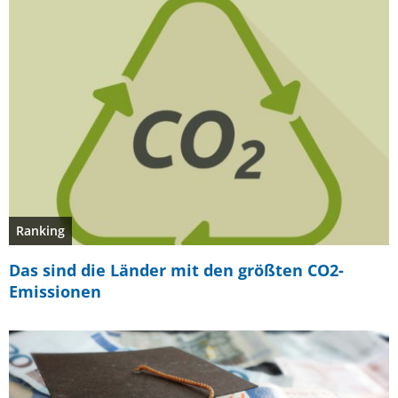
Ranking
Das sind die Länder mit den größten CO2-
Emissionen