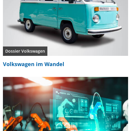
Dossier Volkswagen
Volkswagen im Wandel