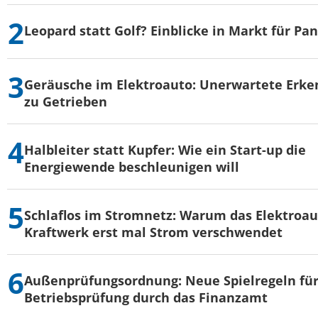
Leopard statt Golf? Einblicke in Markt für Pa
Geräusche im Elektroauto: Unerwartete Erke
zu Getrieben
Halbleiter statt Kupfer: Wie ein Start-up die
Energiewende beschleunigen will
Schlaflos im Stromnetz: Warum das Elektroau
Kraftwerk erst mal Strom verschwendet
Außenprüfungsordnung: Neue Spielregeln für
Betriebsprüfung durch das Finanzamt