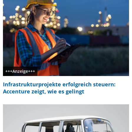
+++Anzeige+++
Infrastrukturprojekte erfolgreich steuern:
Accenture zeigt, wie es gelingt