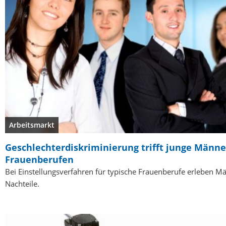
Arbeitsmarkt
Geschlechterdiskriminierung trifft junge Männe
Frauenberufen
Bei Einstellungsverfahren für typische Frauenberufe erleben M
Nachteile.