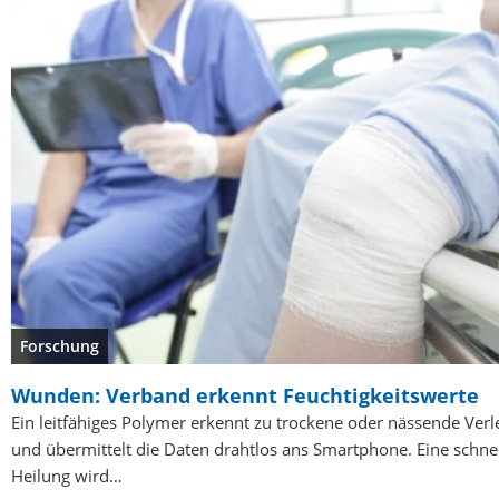
Forschung
Wunden: Verband erkennt Feuchtigkeitswerte
Ein leitfähiges Polymer erkennt zu trockene oder nässende Ver
und übermittelt die Daten drahtlos ans Smartphone. Eine schne
Heilung wird…