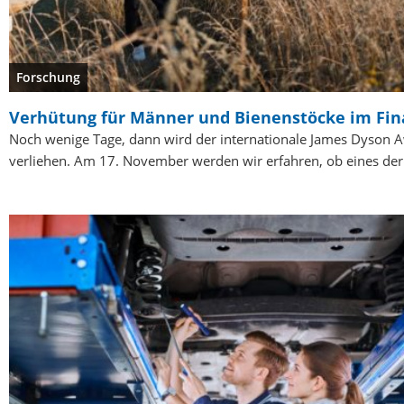
Forschung
Verhütung für Männer und Bienenstöcke im Fin
Noch wenige Tage, dann wird der internationale James Dyson 
verliehen. Am 17. November werden wir erfahren, ob eines de