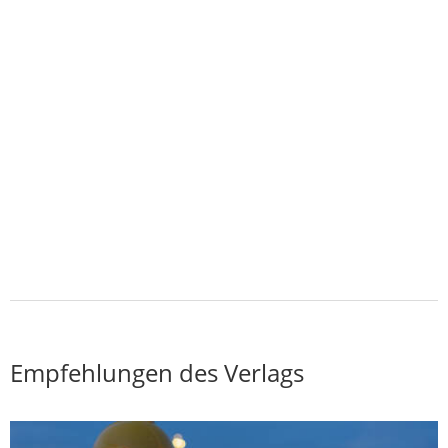
Empfehlungen des Verlags