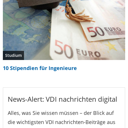
Studium
10 Stipendien für Ingenieure
News-Alert: VDI nachrichten digital
Alles, was Sie wissen müssen – der Blick auf
die wichtigsten VDI nachrichten-Beiträge aus