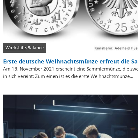
Work-Life-Balance
Erste deutsche Weihnachtsmünze erfreut die 
Am 18. November 2021 erscheint eine Sammlermünze, die zwe
in sich vereint: Zum einen ist es die erste Weihnachtsmünze…