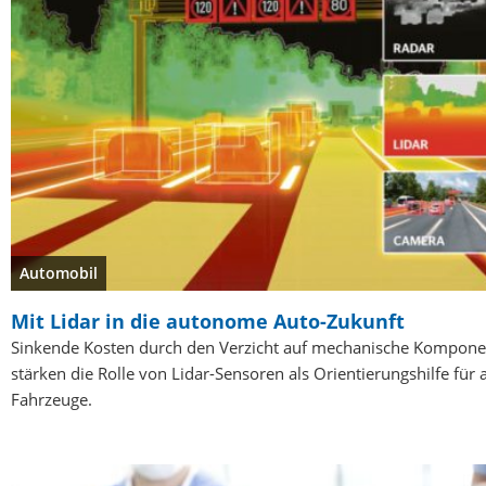
Automobil
Mit Lidar in die autonome Auto-Zukunft
Sinkende Kosten durch den Verzicht auf mechanische Kompon
stärken die Rolle von Lidar-Sensoren als Orientierungshilfe fü
Fahrzeuge.