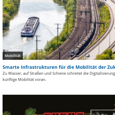
Mobilität
Smarte Infrastrukturen für die Mobilität der Zu
Zu Wasser, auf Straßen und Schiene schreitet die Digitalisierung
künftige Mobilität voran.