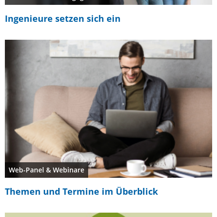
Ingenieure setzen sich ein
Web-Panel & Webinare
Themen und Termine im Überblick