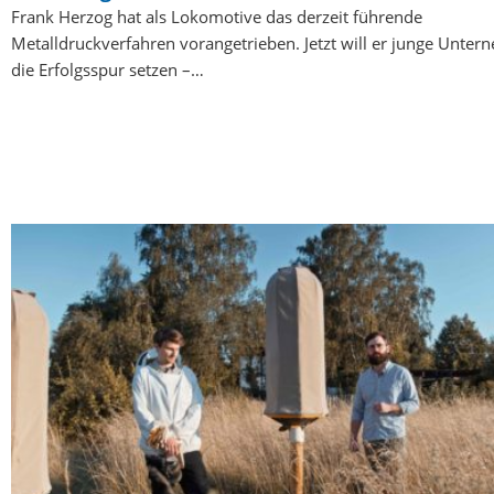
Frank Herzog hat als Lokomotive das derzeit führende
Metalldruckverfahren vorangetrieben. Jetzt will er junge Unte
die Erfolgsspur setzen –…