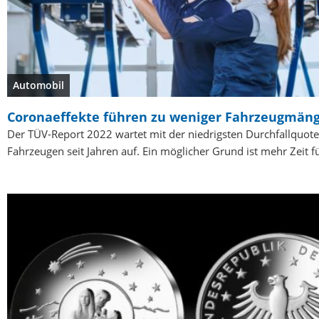
Automobil
Coronaeffekte führen zu weniger Fahrzeugmän
Der TÜV-Report 2022 wartet mit der niedrigsten Durchfallquot
Fahrzeugen seit Jahren auf. Ein möglicher Grund ist mehr Zeit 