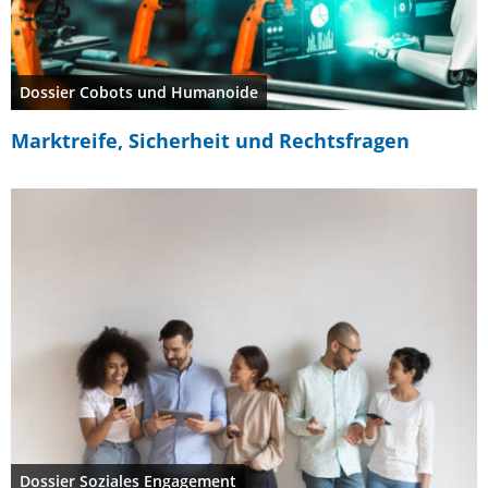
Dossier Cobots und Humanoide
Marktreife, Sicherheit und Rechtsfragen
Dossier Soziales Engagement