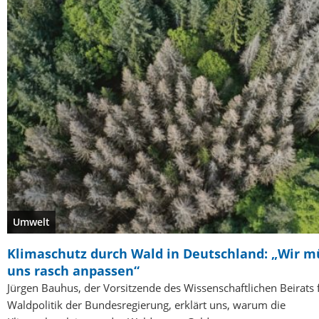
Umwelt
Klimaschutz durch Wald in Deutschland: „Wir 
uns rasch anpassen“
Jürgen Bauhus, der Vorsitzende des Wissenschaftlichen Beirats 
Waldpolitik der Bundesregierung, erklärt uns, warum die