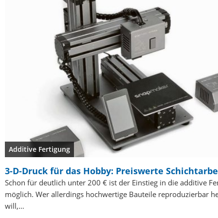
Additive Fertigung
3-D-Druck für das Hobby: Preiswerte Schichtarbe
Schon für deutlich unter 200 € ist der Einstieg in die additive Fe
möglich. Wer allerdings hochwertige Bauteile reproduzierbar he
will,…