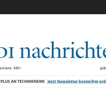
arriere
VN+
Job
 PLUS AN TECHNIKNEWS
Jetzt Newsletter kostenfrei ord