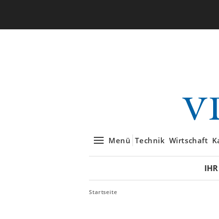
Menü
Technik
Wirtschaft
K
IHR
Startseite