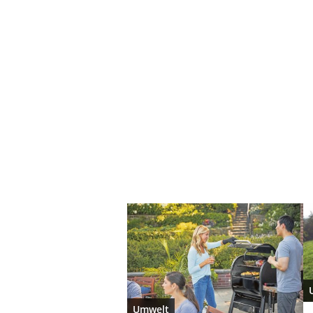
Umwelt