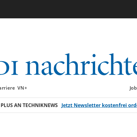
arriere
VN+
Job
 PLUS AN TECHNIKNEWS
Jetzt Newsletter kostenfrei ord