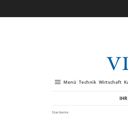
Menü
Technik
Wirtschaft
K
IHR
Startseite