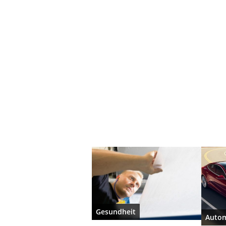
Gesundheit
Autom