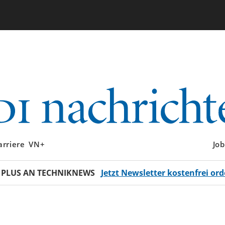
arriere
VN+
Job
 PLUS AN TECHNIKNEWS
Jetzt Newsletter kostenfrei ord