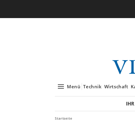
Menü
Technik
Wirtschaft
K
IHR
Startseite