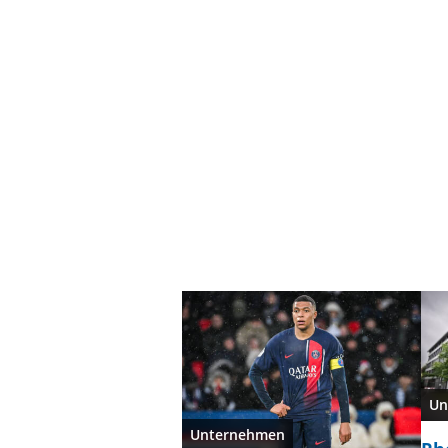
Un
Unternehmen