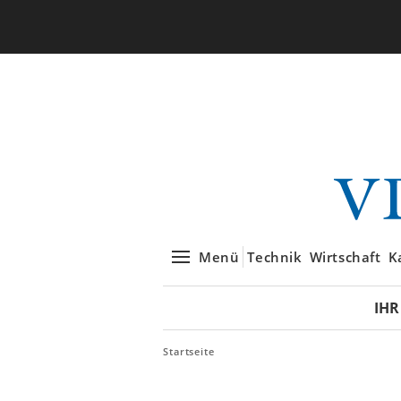
Menü
Technik
Wirtschaft
K
IHR
Startseite