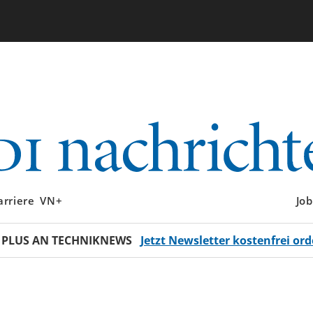
arriere
VN+
Job
 PLUS AN TECHNIKNEWS
Jetzt Newsletter kostenfrei ord