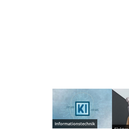
Informationstechnik