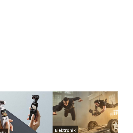
Elektronik