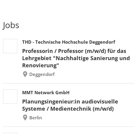
Jobs
THD - Technische Hochschule Deggendorf
Professorin / Professor (m/w/d) für das
Lehrgebiet "Nachhaltige Sanierung und
Renovierung"
Deggendorf
MMT Network GmbH
Planungsingenieur:in audiovisuelle
Systeme / Medientechnik (m/w/d)
Berlin