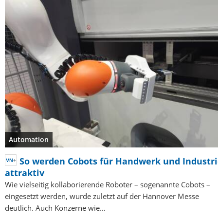
Automation
So werden Cobots für Handwerk und Industr
attraktiv
Wie vielseitig kollaborierende Roboter – sogenannte Cobots –
eingesetzt werden, wurde zuletzt auf der Hannover Messe
deutlich. Auch Konzerne wie…