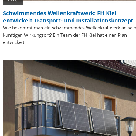
Schwimmendes Wellenkraftwerk: FH Kiel
entwickelt Transport- und Installationskonzept
Wie bekommt man ein schwimmendes Wellenkraftwerk an sei
künftigen Wirkungsort? Ein Team der FH Kiel hat einen Plan
entwickelt.