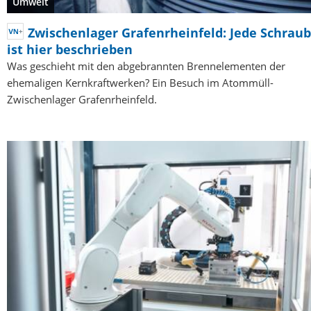
Umwelt
Zwischenlager Grafenrheinfeld: Jede Schrau
ist hier beschrieben
Was geschieht mit den abgebrannten Brennelementen der
ehemaligen Kernkraftwerken? Ein Besuch im Atommüll-
Zwischenlager Grafenrheinfeld.