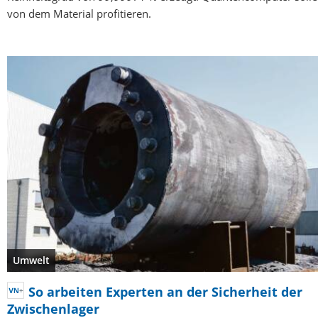
von dem Material profitieren.
Umwelt
So arbeiten Experten an der Sicherheit der
Zwischenlager