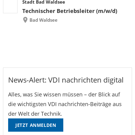
Stadt Bad Waldsee
Technischer Betriebsleiter (m/w/d)
Bad Waldsee
News-Alert: VDI nachrichten digital
Alles, was Sie wissen müssen – der Blick auf
die wichtigsten VDI nachrichten-Beiträge aus
der Welt der Technik.
JETZT ANMELDEN