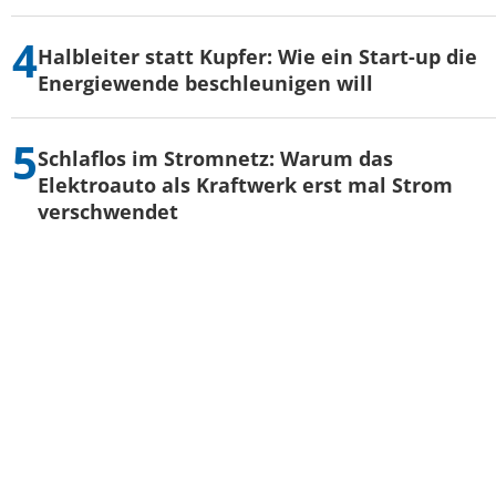
Halbleiter statt Kupfer: Wie ein Start-up die
Energiewende beschleunigen will
Schlaflos im Stromnetz: Warum das
Elektroauto als Kraftwerk erst mal Strom
verschwendet