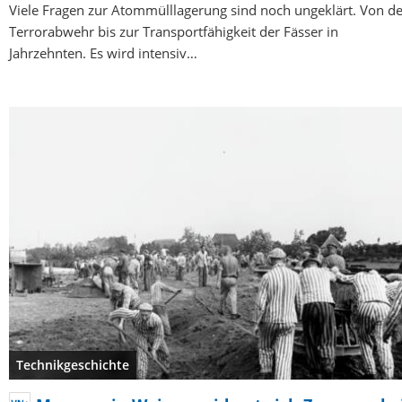
Viele Fragen zur Atommülllagerung sind noch ungeklärt. Von de
Terrorabwehr bis zur Transportfähigkeit der Fässer in
Jahrzehnten. Es wird intensiv…
Technikgeschichte