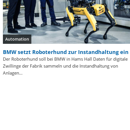
Automation
BMW setzt Roboterhund zur Instandhaltung ein
Der Roboterhund soll bei BMW in Hams Hall Daten für digitale
Zwillinge der Fabrik sammeln und die Instandhaltung von
Anlagen…