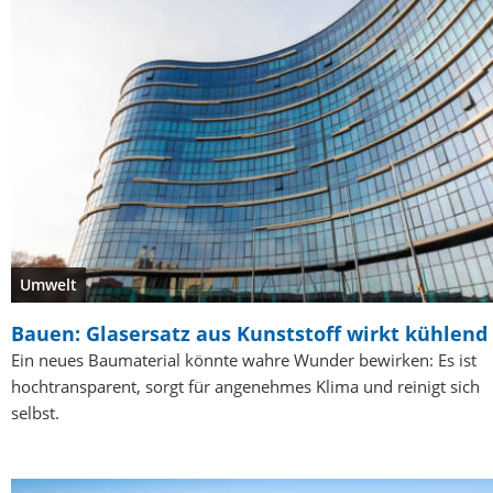
Umwelt
Bauen: Glasersatz aus Kunststoff wirkt kühlend
Ein neues Baumaterial könnte wahre Wunder bewirken: Es ist
hochtransparent, sorgt für angenehmes Klima und reinigt sich
selbst.