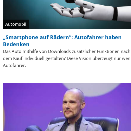
Automobil
„Smartphone auf Rädern“: Autofahrer haben
Bedenken
Das Auto mithilfe von Downloads zusätzlicher Funktionen nach
dem Kauf individuell gestalten? Diese Vision überzeugt nur wen
Autofahrer.