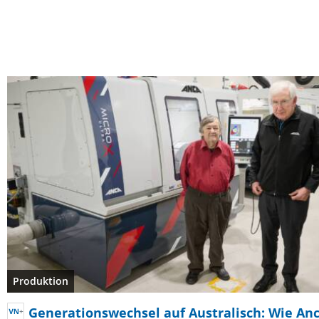
Produktion
Generationswechsel auf Australisch: Wie An