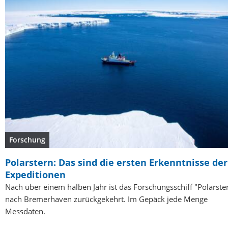
Forschung
Polarstern: Das sind die ersten Erkenntnisse der
Expeditionen
Nach über einem halben Jahr ist das Forschungsschiff "Polarste
nach Bremerhaven zurückgekehrt. Im Gepäck jede Menge
Messdaten.