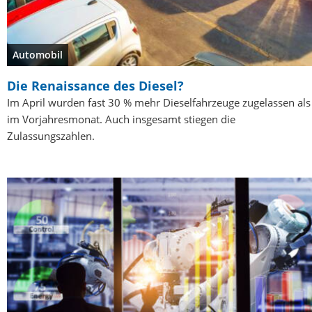
Automobil
Die Renaissance des Diesel?
Im April wurden fast 30 % mehr Dieselfahrzeuge zugelassen als
im Vorjahresmonat. Auch insgesamt stiegen die
Zulassungszahlen.