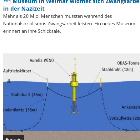
Museum in Weimar widmet sich Zwangsarbe
in der Nazizeit
Mehr als 20 Mio. Menschen mussten während des
Nationalsozialismus Zwangsarbeit leisten. Ein neues Museum
erinnert an ihre Schicksale.
Energie