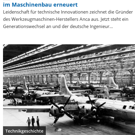
im Maschinenbau erneuert
Leidenschaft für technische Innovationen zeichnet die Gründer
des Werkzeugmaschinen-Herstellers Anca aus. Jetzt steht ein
Generationswechsel an und der deutsche Ingenieur…
Technikgeschichte