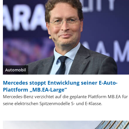
Automobil
Mercedes stoppt Entwicklung seiner E-Auto-
Plattform „MB.EA-Large“
Mercedes-Benz verzichtet auf die geplante Plattform MB.EA für
seine elektrischen Spitzenmodelle S- und E-Klasse.