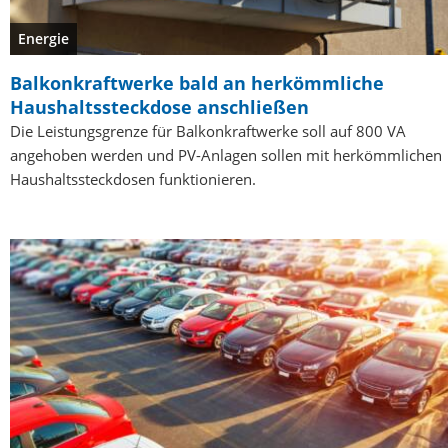
Energie
Balkonkraftwerke bald an herkömmliche
Haushaltssteckdose anschließen
Die Leistungsgrenze für Balkonkraftwerke soll auf 800 VA
angehoben werden und PV-Anlagen sollen mit herkömmlichen
Haushaltssteckdosen funktionieren.