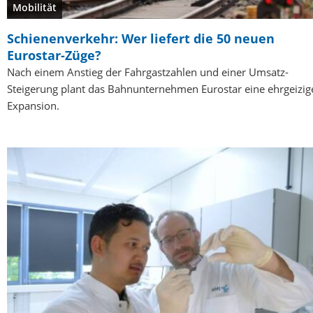
Mobilität
Schienenverkehr: Wer liefert die 50 neuen
Eurostar-Züge?
Nach einem Anstieg der Fahrgastzahlen und einer Umsatz-
Steigerung plant das Bahnunternehmen Eurostar eine ehrgeizig
Expansion.