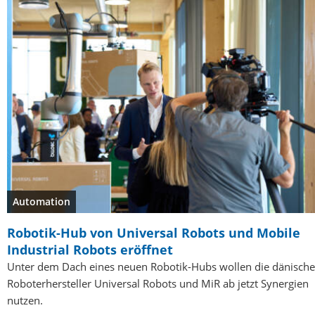
Automation
Robotik-Hub von Universal Robots und Mobile
Industrial Robots eröffnet
Unter dem Dach eines neuen Robotik-Hubs wollen die dänisch
Roboterhersteller Universal Robots und MiR ab jetzt Synergien
nutzen.