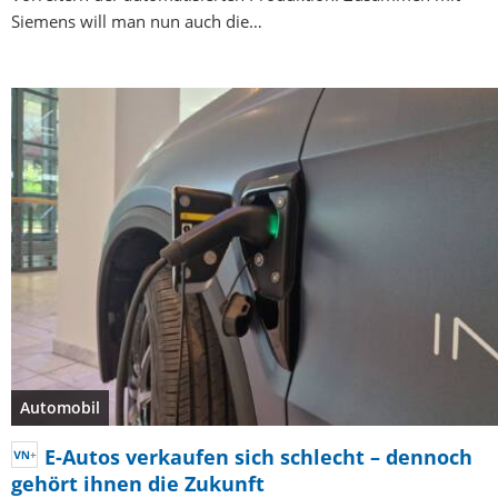
Siemens will man nun auch die…
Automobil
E-Autos verkaufen sich schlecht – dennoch
gehört ihnen die Zukunft