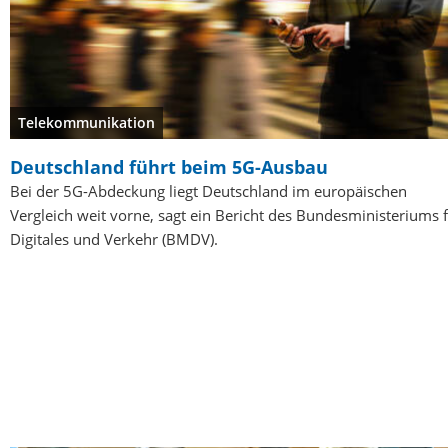
Telekommunikation
Deutschland führt beim 5G-Ausbau
Bei der 5G-Abdeckung liegt Deutschland im europäischen
Vergleich weit vorne, sagt ein Bericht des Bundesministeriums 
Digitales und Verkehr (BMDV).