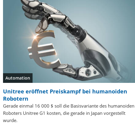
Automation
Unitree eröffnet Preiskampf bei humanoiden
Robotern
Gerade einmal 16 000 $ soll die Basisvariante des humanoiden
Roboters Unitree G1 kosten, die gerade in Japan vorgestellt
wurde.