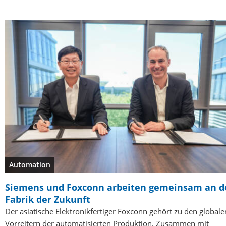
Automation
Siemens und Foxconn arbeiten gemeinsam an d
Fabrik der Zukunft
Der asiatische Elektronikfertiger Foxconn gehört zu den globale
Vorreitern der automatisierten Produktion. Zusammen mit