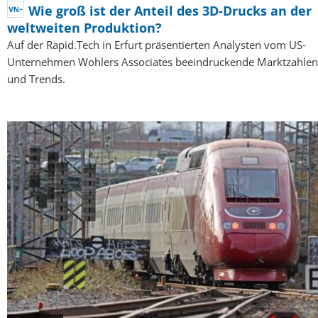
Wie groß ist der Anteil des 3D-Drucks an der
weltweiten Produktion?
Auf der Rapid.Tech in Erfurt präsentierten Analysten vom US-
Unternehmen Wohlers Associates beeindruckende Marktzahlen
und Trends.