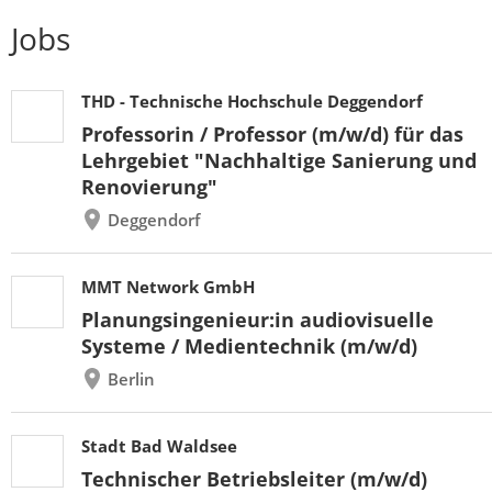
Jobs
THD - Technische Hochschule Deggendorf
Professorin / Professor (m/w/d) für das
Lehrgebiet "Nachhaltige Sanierung und
Renovierung"
Deggendorf
MMT Network GmbH
Planungsingenieur:in audiovisuelle
Systeme / Medientechnik (m/w/d)
Berlin
Stadt Bad Waldsee
Technischer Betriebsleiter (m/w/d)