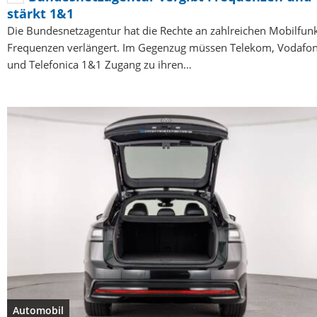
stärkt 1&1
Die Bundesnetzagentur hat die Rechte an zahlreichen Mobilfun
Frequenzen verlängert. Im Gegenzug müssen Telekom, Vodafo
und Telefonica 1&1 Zugang zu ihren…
Automobil