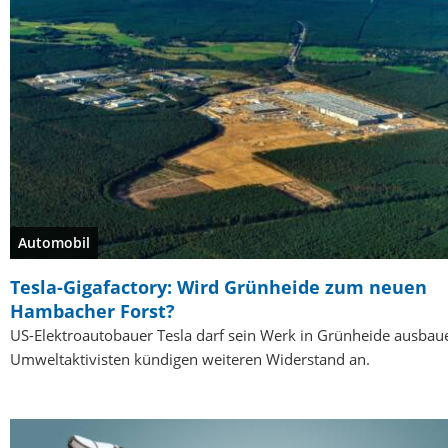
Automobil
Tesla-Gigafactory: Wird Grünheide zum neuen
Hambacher Forst?
US-Elektroautobauer Tesla darf sein Werk in Grünheide ausbau
Umweltaktivisten kündigen weiteren Widerstand an.