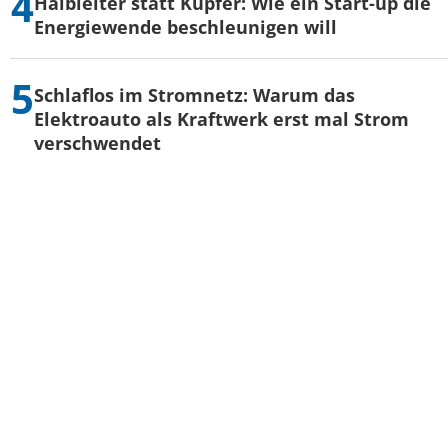
Halbleiter statt Kupfer: Wie ein Start-up die
Energiewende beschleunigen will
Schlaflos im Stromnetz: Warum das
Elektroauto als Kraftwerk erst mal Strom
verschwendet