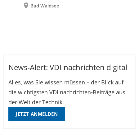
Bad Waldsee
News-Alert: VDI nachrichten digital
Alles, was Sie wissen müssen – der Blick auf
die wichtigsten VDI nachrichten-Beiträge aus
der Welt der Technik.
JETZT ANMELDEN