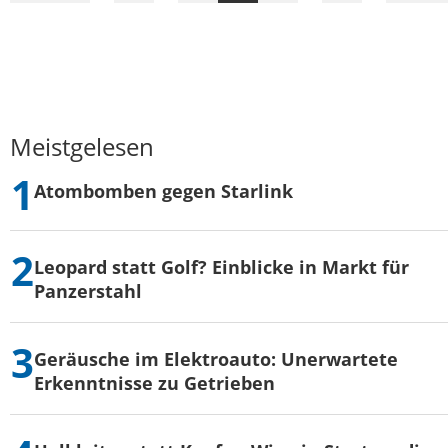
Seite
Meistgelesen
Atombomben gegen Starlink
Leopard statt Golf? Einblicke in Markt für
Panzerstahl
Geräusche im Elektroauto: Unerwartete
Erkenntnisse zu Getrieben