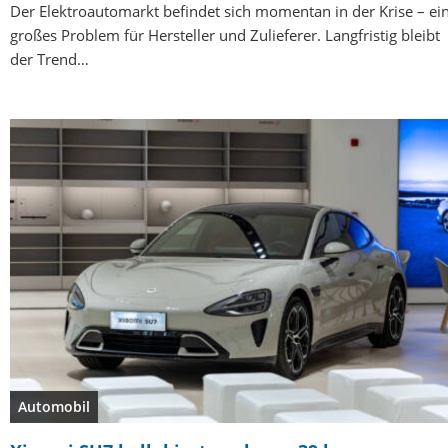
Der Elektroautomarkt befindet sich momentan in der Krise – ei
großes Problem für Hersteller und Zulieferer. Langfristig bleibt
der Trend…
Automobil