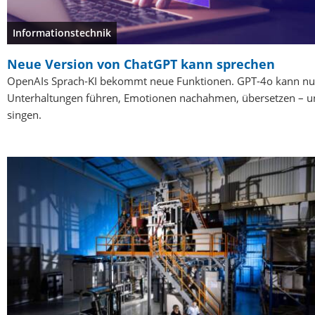
Informationstechnik
Neue Version von ChatGPT kann sprechen
OpenAIs Sprach-KI bekommt neue Funktionen. GPT-4o kann n
Unterhaltungen führen, Emotionen nachahmen, übersetzen – u
singen.