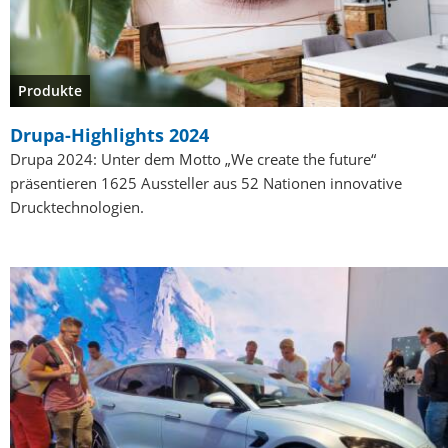
Produkte
Drupa-Highlights 2024
Drupa 2024: Unter dem Motto „We create the future“
präsentieren 1625 Aussteller aus 52 Nationen innovative
Drucktechnologien.