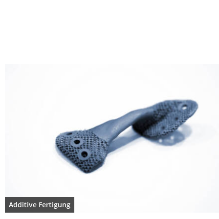
Additive Fertigung