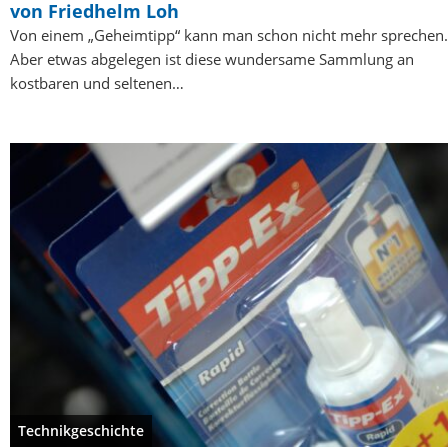
von Friedhelm Loh
Von einem „Geheimtipp“ kann man schon nicht mehr sprechen.
Aber etwas abgelegen ist diese wundersame Sammlung an
kostbaren und seltenen…
Technikgeschichte