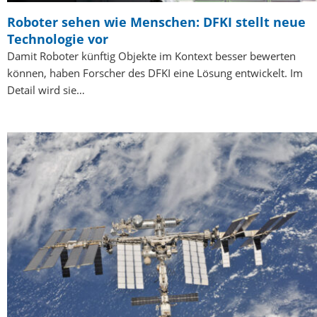
Roboter sehen wie Menschen: DFKI stellt neue
Technologie vor
Damit Roboter künftig Objekte im Kontext besser bewerten
können, haben Forscher des DFKI eine Lösung entwickelt. Im
Detail wird sie…