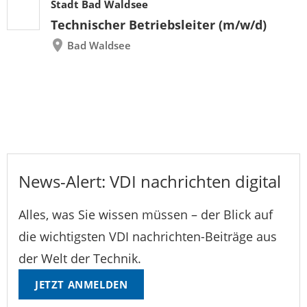
Stadt Bad Waldsee
Technischer Betriebsleiter (m/w/d)
Bad Waldsee
News-Alert: VDI nachrichten digital
Alles, was Sie wissen müssen – der Blick auf
die wichtigsten VDI nachrichten-Beiträge aus
der Welt der Technik.
JETZT ANMELDEN