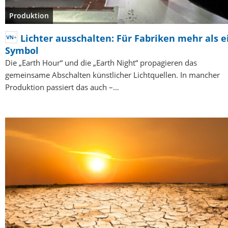
Produktion
Lichter ausschalten: Für Fabriken mehr als e
Symbol
Die „Earth Hour“ und die „Earth Night“ propagieren das
gemeinsame Abschalten künstlicher Lichtquellen. In mancher
Produktion passiert das auch –…