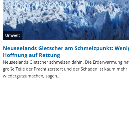
Umwelt
Neuseelands Gletscher am Schmelzpunkt: Weni
Hoffnung auf Rettung
Neuseelands Gletscher schmelzen dahin. Die Erderwärmung ha
große Teile der Pracht zerstört und der Schaden ist kaum mehr
wiedergutzumachen, sagen…