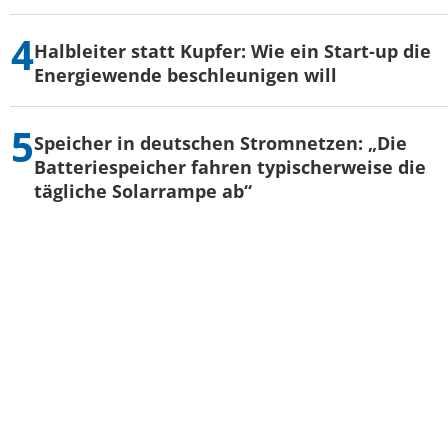
Halbleiter statt Kupfer: Wie ein Start-up die
Energiewende beschleunigen will
Speicher in deutschen Stromnetzen: „Die
Batteriespeicher fahren typischerweise die
tägliche Solarrampe ab“