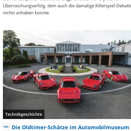
Überraschungserfolg, dem auch die damalige Killerspiel-Debatt
nichts anhaben konnte.
Technikgeschichte
Die Oldtimer-Schätze im Automobilmuseum