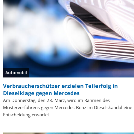
Automobil
Verbraucherschützer erzielen Teilerfolg in
Dieselklage gegen Mercedes
Am Donnerstag, den 28. März, wird im Rahmen des
Musterverfahrens gegen Mercedes-Benz im Dieselskandal eine
Entscheidung erwartet.