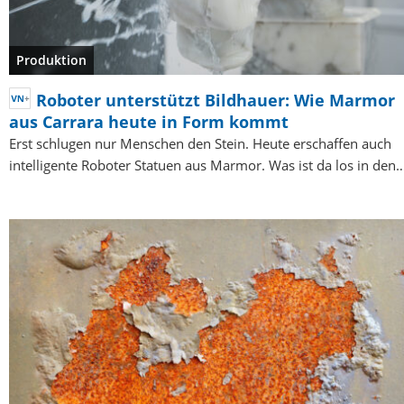
Produktion
Roboter unterstützt Bildhauer: Wie Marmor
aus Carrara heute in Form kommt
Erst schlugen nur Menschen den Stein. Heute erschaffen auch
intelligente Roboter Statuen aus Marmor. Was ist da los in den