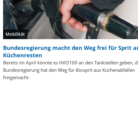
Mobilität
Bundesregierung macht den Weg frei für Sprit a
Küchenresten
Bereits im April könnte es HVO100 an den Tankstellen geben, d
Bundesregierung hat den Weg für Biosprit aus Küchenabfällen
freigemacht.