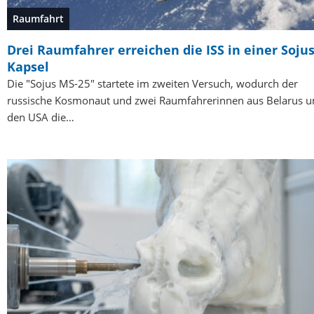
Raumfahrt
Drei Raumfahrer erreichen die ISS in einer Sojus
Kapsel
Die "Sojus MS-25" startete im zweiten Versuch, wodurch der
russische Kosmonaut und zwei Raumfahrerinnen aus Belarus u
den USA die…