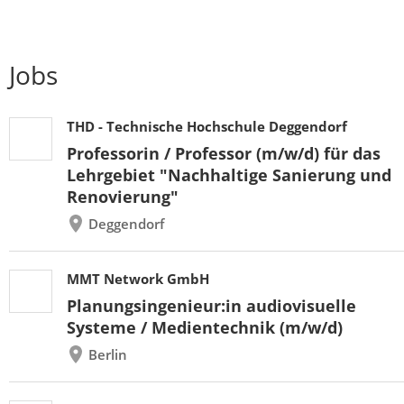
Jobs
THD - Technische Hochschule Deggendorf
Professorin / Professor (m/w/d) für das
Lehrgebiet "Nachhaltige Sanierung und
Renovierung"
Deggendorf
MMT Network GmbH
Planungsingenieur:in audiovisuelle
Systeme / Medientechnik (m/w/d)
Berlin