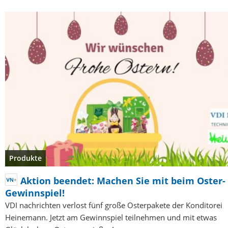
Produkte
Aktion beendet: Machen Sie mit beim Oster-
Gewinnspiel!
VDI nachrichten verlost fünf große Osterpakete der Konditorei
Heinemann. Jetzt am Gewinnspiel teilnehmen und mit etwas