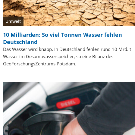
Umwelt
10 Milliarden: So viel Tonnen Wasser fehlen
Deutschland
Das Wasser wird knapp. In Deutschland fehlen rund 10 Mrd. t
Wasser im Gesamtwasserspeicher, so eine Bilanz des
GeoForschungsZentrums Potsdam.