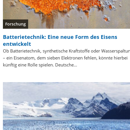
Forschung
Batterietechnik: Eine neue Form des Eisens
entwickelt
Ob Batterietechnik, synthetische Kraftstoffe oder Wasserspaltu
– ein Eisenatom, dem sieben Elektronen fehlen, könnte hierbei
künftig eine Rolle spielen. Deutsche…