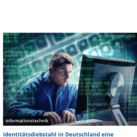
Informationstechnik
Identitätsdiebstahl in Deutschland eine