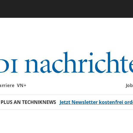
arriere
VN+
Job
 PLUS AN TECHNIKNEWS
Jetzt Newsletter kostenfrei ord