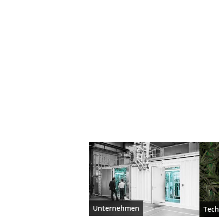
Unternehmen
Tech