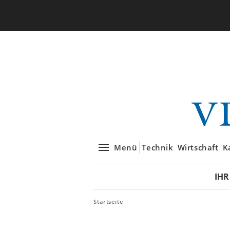
Menü
Technik
Wirtschaft
K
IHR
Startseite