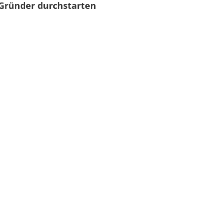
Gründer durchstarten