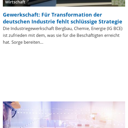
Wirtschaft
Gewerkschaft: Für Transformation der
deutschen Industrie fehlt schlüssige Strategie
Die Industriegewerkschaft Bergbau, Chemie, Energie (IG BCE)
ist zufrieden mit dem, was sie für die Beschäftigten erreicht
hat. Sorge bereiten…