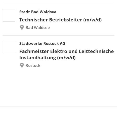
Stadt Bad Waldsee
Technischer Betriebsleiter (m/w/d)
Bad Waldsee
Stadtwerke Rostock AG
Fachmeister Elektro und Leittechnische
Instandhaltung (m/w/d)
Rostock