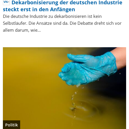
Dekarbonisierung der deutschen Industrie
steckt erst in den Anfängen
Die deutsche Industrie zu dekarbonisieren ist kein
Selbstläufer. Die Ansätze sind da. Die Debatte dreht sich vor
allem darum, wie…
Politik