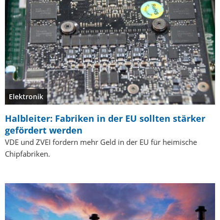
Elektronik
Halbleiter: Fabriken in der EU sollten stärker
gefördert werden
VDE und ZVEI fordern mehr Geld in der EU für heimische
Chipfabriken.