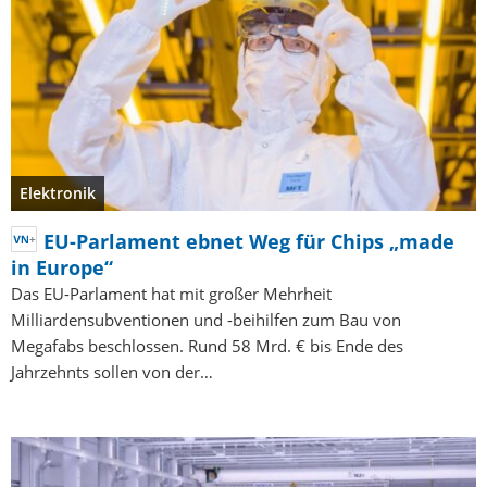
Elektronik
EU-Parlament ebnet Weg für Chips „made
in Europe“
Das EU-Parlament hat mit großer Mehrheit
Milliardensubventionen und -beihilfen zum Bau von
Megafabs beschlossen. Rund 58 Mrd. € bis Ende des
Jahrzehnts sollen von der…