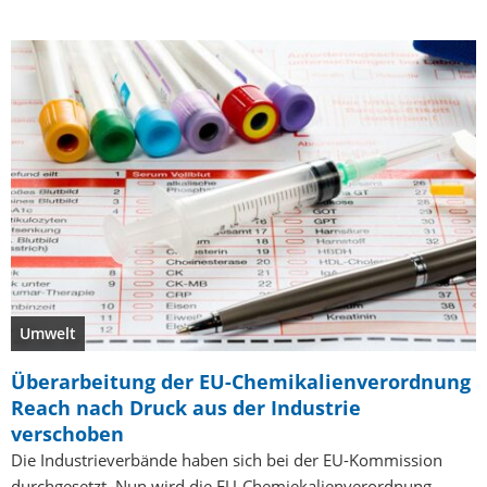
Umwelt
Überarbeitung der EU-Chemikalienverordnung
Reach nach Druck aus der Industrie
verschoben
Die Industrieverbände haben sich bei der EU-Kommission
durchgesetzt. Nun wird die EU-Chemiekalienverordnung