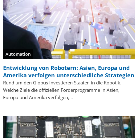
Automation
Entwicklung von Robotern: Asien, Europa und
Amerika verfolgen unterschiedliche Strategien
Rund um den Globus investieren Staaten in die Robotik.
Welche Ziele die offiziellen Förderprogramme in Asien,
Europa und Amerika verfolgen,…