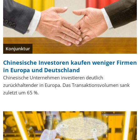
Konjunktur
Chinesische Investoren kaufen weniger Firmen
in Europa und Deutschland
Chinesische Unternehmen investieren deutlich
zurückhaltender in Europa. Das Transaktionsvolumen sank
zuletzt um 65 %.