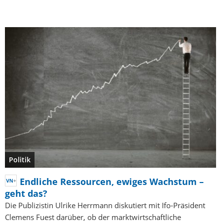
Politik
Endliche Ressourcen, ewiges Wachstum –
geht das?
Die Publizistin Ulrike Herrmann diskutiert mit Ifo-Präsident
Clemens Fuest darüber, ob der marktwirtschaftliche