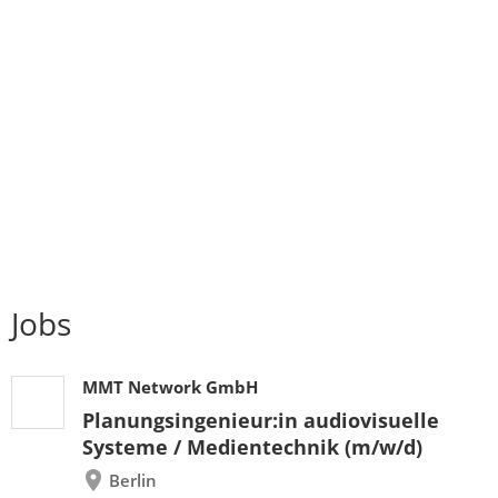
Jobs
MMT Network GmbH
Planungsingenieur:in audiovisuelle
Systeme / Medientechnik (m/w/d)
Berlin