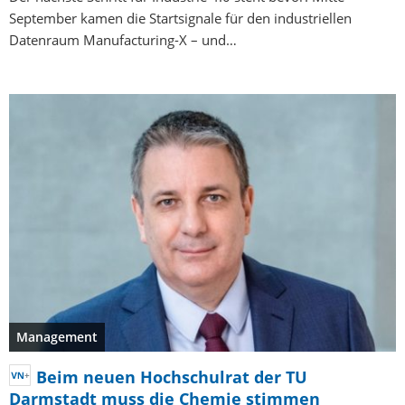
September kamen die Startsignale für den industriellen
Datenraum Manufacturing-X – und…
Management
Beim neuen Hochschulrat der TU
Darmstadt muss die Chemie stimmen