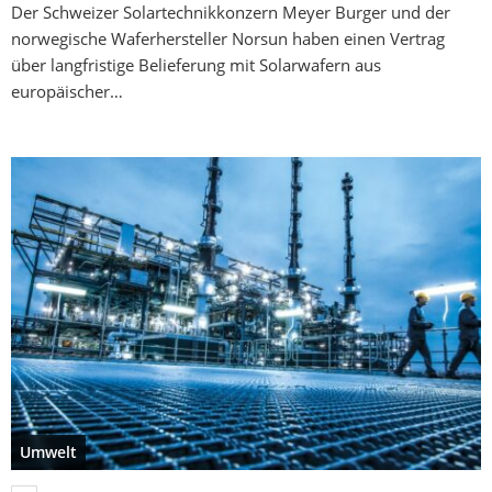
Der Schweizer Solartechnikkonzern Meyer Burger und der
norwegische Waferhersteller Norsun haben einen Vertrag
über langfristige Belieferung mit Solarwafern aus
europäischer…
Umwelt