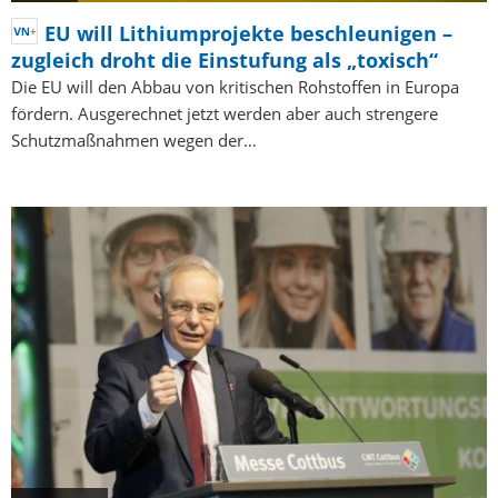
EU will Lithiumprojekte beschleunigen –
zugleich droht die Einstufung als „toxisch“
Die EU will den Abbau von kritischen Rohstoffen in Europa
fördern. Ausgerechnet jetzt werden aber auch strengere
Schutzmaßnahmen wegen der…