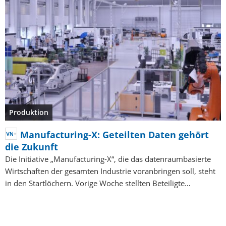
Produktion
Manufacturing-X: Geteilten Daten gehört
die Zukunft
Die Initiative „Manufacturing-X“, die das datenraumbasierte
Wirtschaften der gesamten Industrie voranbringen soll, steht
in den Startlöchern. Vorige Woche stellten Beteiligte…