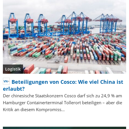
Logistik
Beteiligungen von Cosco: Wie viel China ist
erlaubt?
Der chinesische Staatskonzern Cosco darf sich zu 24,9 % am
Hamburger Containerterminal Tollerort beteiligen – aber die
Kritik an diesem Kompromiss…