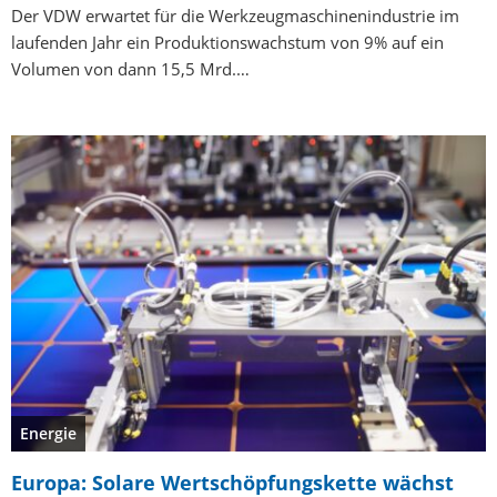
Der VDW erwartet für die Werkzeugmaschinenindustrie im
laufenden Jahr ein Produktionswachstum von 9% auf ein
Volumen von dann 15,5 Mrd.…
Energie
Europa: Solare Wertschöpfungskette wächst