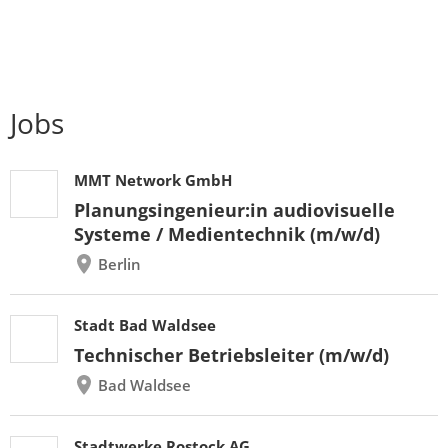
Jobs
MMT Network GmbH
Planungsingenieur:in audiovisuelle
Systeme / Medientechnik (m/w/d)
Berlin
Stadt Bad Waldsee
Technischer Betriebsleiter (m/w/d)
Bad Waldsee
Stadtwerke Rostock AG