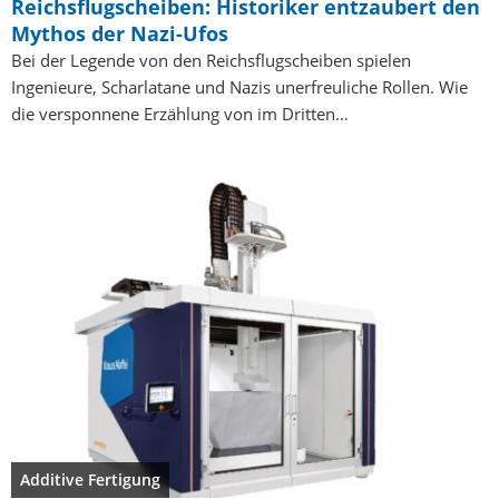
Reichsflugscheiben: Historiker entzaubert den
Mythos der Nazi-Ufos
Bei der Legende von den Reichsflugscheiben spielen
Ingenieure, Scharlatane und Nazis unerfreuliche Rollen. Wie
die versponnene Erzählung von im Dritten…
Additive Fertigung