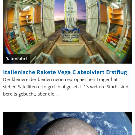
Raumfahrt
Italienische Rakete Vega C absolviert Erstflug
Der kleinere der beiden neuen europäischen Träger hat
sieben Satelliten erfolgreich abgesetzt. 13 weitere Starts sind
bereits gebucht, aber die…