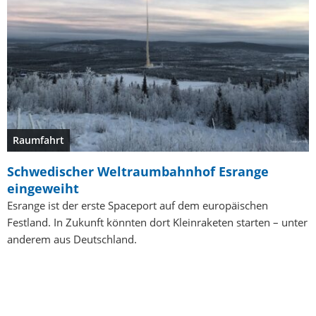
Raumfahrt
Schwedischer Weltraumbahnhof Esrange
eingeweiht
Esrange ist der erste Spaceport auf dem europäischen
Festland. In Zukunft könnten dort Kleinraketen starten – unter
anderem aus Deutschland.