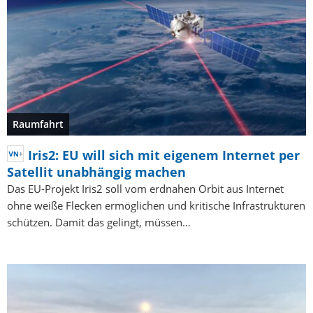
Raumfahrt
Iris2: EU will sich mit eigenem Internet per
Satellit unabhängig machen
Das EU-Projekt Iris2 soll vom erdnahen Orbit aus Internet
ohne weiße Flecken ermöglichen und kritische Infrastrukturen
schützen. Damit das gelingt, müssen…