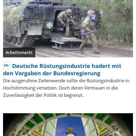
Arbeitsmarkt
Deutsche Rüstungsindustrie hadert mit
den Vorgaben der Bundesregierung
Die ausgerufene Zeitenwende sollte die Rüstungsindustrie in
Hochstimmung versetzen. Doch deren Vertrauen in die
Zuverlässigkeit der Politik ist begrenzt.