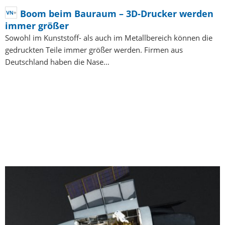
Boom beim Bauraum – 3D-Drucker werden
immer größer
Sowohl im Kunststoff- als auch im Metallbereich können die
gedruckten Teile immer größer werden. Firmen aus
Deutschland haben die Nase…