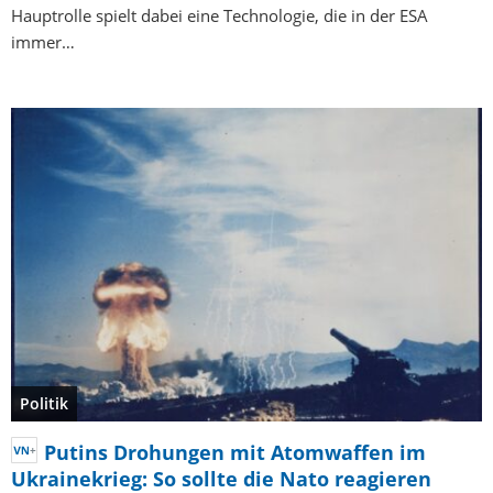
Hauptrolle spielt dabei eine Technologie, die in der ESA
immer…
Politik
Putins Drohungen mit Atomwaffen im
Ukrainekrieg: So sollte die Nato reagieren