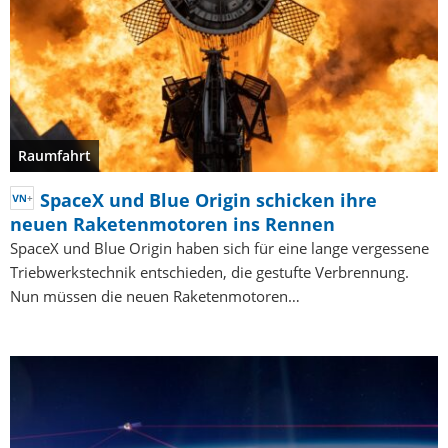
Raumfahrt
SpaceX und Blue Origin schicken ihre
neuen Raketenmotoren ins Rennen
SpaceX und Blue Origin haben sich für eine lange vergessene
Triebwerkstechnik entschieden, die gestufte Verbrennung.
Nun müssen die neuen Raketenmotoren…