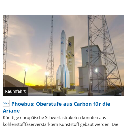
Raumfahrt
Phoebus: Oberstufe aus Carbon für die
Ariane
Künftige europäische Schwerlastraketen könnten aus
kohlenstofffaserverstärktem Kunststoff gebaut werden. Die