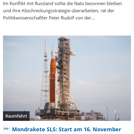
Im Konflikt mit Russland sollte die Nato besonnen bleiben
und ihre Abschreckungsstrategie überarbeiten, rät der
Politikwissenschaftler Peter Rudolf von der…
Raumfahrt
Mondrakete SLS: Start am 16. November