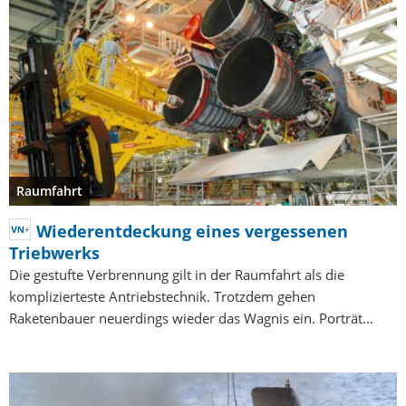
Raumfahrt
Wiederentdeckung eines vergessenen
Triebwerks
Die gestufte Verbrennung gilt in der Raumfahrt als die
komplizierteste Antriebstechnik. Trotzdem gehen
Raketenbauer neuerdings wieder das Wagnis ein. Porträt…