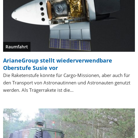
Raumfahrt
ArianeGroup stellt wiederverwendbare
Oberstufe Susie vor
Die Raketenstufe könnte für Cargo-Missionen, aber auch für
den Transport von Astronautinnen und Astronauten genutzt
werden. Als Trägerrakete ist die…