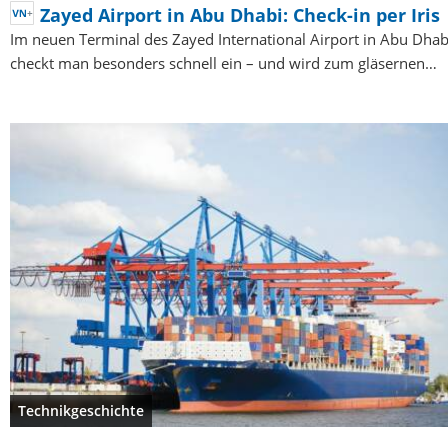
Zayed Airport in Abu Dhabi: Check-in per Iris
Im neuen Terminal des Zayed International Airport in Abu Dhab
checkt man besonders schnell ein – und wird zum gläsernen…
Technikgeschichte