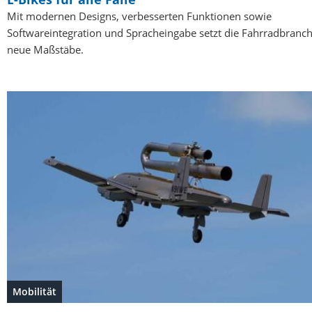
Mit modernen Designs, verbesserten Funktionen sowie
Softwareintegration und Spracheingabe setzt die Fahrradbranc
neue Maßstäbe.
Mobilität