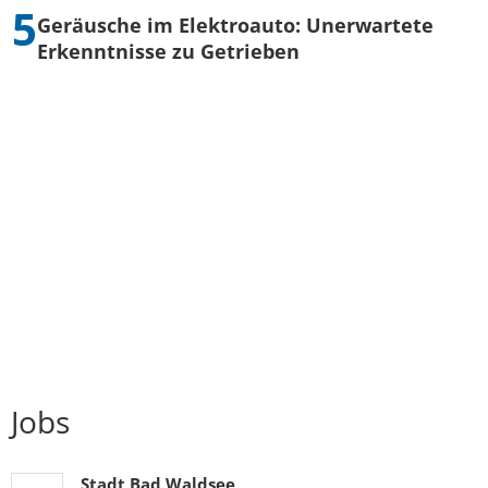
Geräusche im Elektroauto: Unerwartete
Erkenntnisse zu Getrieben
Jobs
Stadt Bad Waldsee