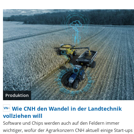
Produktion
Wie CNH den Wandel in der Landtechnik
vollziehen will
Software und Chips werden auch auf den Feldern immer
wichtiger, wofür der Agrarkonzern CNH aktuell einige Start-ups