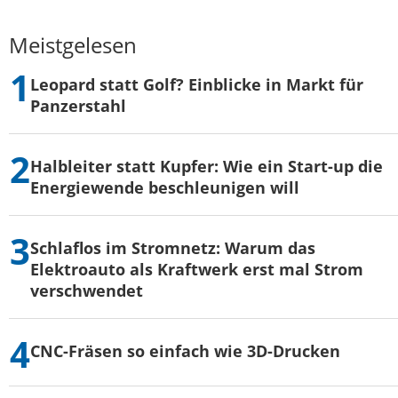
Meistgelesen
Leopard statt Golf? Einblicke in Markt für
Panzerstahl
Halbleiter statt Kupfer: Wie ein Start-up die
Energiewende beschleunigen will
Schlaflos im Stromnetz: Warum das
Elektroauto als Kraftwerk erst mal Strom
verschwendet
CNC-Fräsen so einfach wie 3D-Drucken