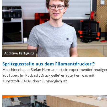
Additive Fertigung
Spritzgussteile aus dem Filamentdrucker!?
Maschinenbauer Stefan Hermann ist ein experimentierfreudige
YouTuber. Im Podcast „Druckwelle“ erläutert er, was mit
Kunststoff-3D-Druckern (un)möglich ist.