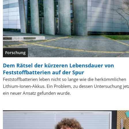
Forschung
Dem Rätsel der kürzeren Lebensdauer von
Feststoffbatterien auf der Spur
Feststoffbatterien leben nicht so lange wie die herkömmlichen
Lithium-Ionen-Akkus. Ein Problem, zu dessen Untersuchung jet
ein neuer Ansatz gefunden wurde.