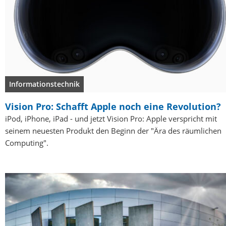
Informationstechnik
Vision Pro: Schafft Apple noch eine Revolution?
iPod, iPhone, iPad - und jetzt Vision Pro: Apple verspricht mit
seinem neuesten Produkt den Beginn der "Ära des räumlichen
Computing".