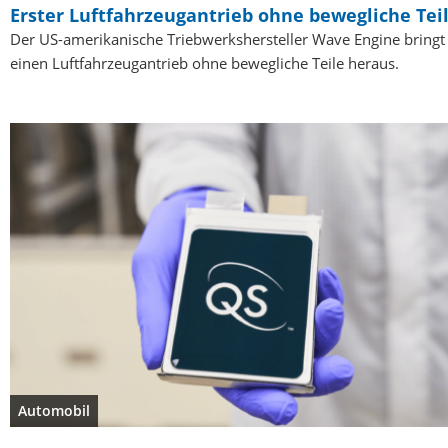
Erster Luftfahrzeugantrieb ohne bewegliche Tei
Der US-amerikanische Triebwerkshersteller Wave Engine bringt
einen Luftfahrzeugantrieb ohne bewegliche Teile heraus.
Automobil