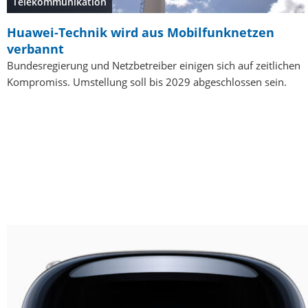
Telekommunikation
Huawei-Technik wird aus Mobilfunknetzen
verbannt
Bundesregierung und Netzbetreiber einigen sich auf zeitlichen
Kompromiss. Umstellung soll bis 2029 abgeschlossen sein.