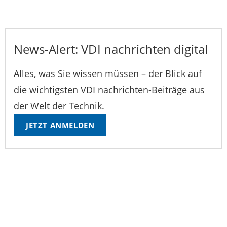
News-Alert: VDI nachrichten digital
Alles, was Sie wissen müssen – der Blick auf
die wichtigsten VDI nachrichten-Beiträge aus
der Welt der Technik.
JETZT ANMELDEN