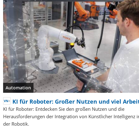
Automation
KI für Roboter: Großer Nutzen und viel Arbei
KI für Roboter: Entdecken Sie den großen Nutzen und die
Herausforderungen der Integration von Künstlicher Intelligenz i
der Robotik.