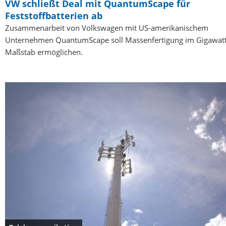
VW schließt Deal mit QuantumScape für
Feststoffbatterien ab
Zusammenarbeit von Volkswagen mit US-amerikanischem
Unternehmen QuantumScape soll Massenfertigung im Gigawatt
Maßstab ermöglichen.