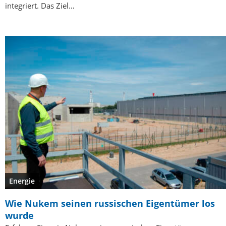
integriert. Das Ziel…
Energie
Wie Nukem seinen russischen Eigentümer los
wurde