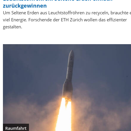
zurückgewinnen
Um Seltene Erden aus Leuchtstoffröhren zu recyceln, brauchte 
viel Energie. Forschende der ETH Zürich wollen das effizienter
gestalten.
Raumfahrt