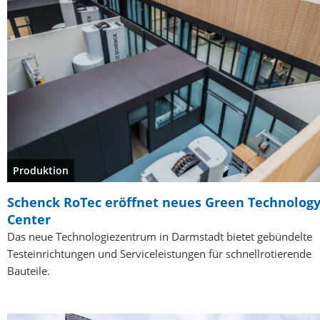
Produktion
Schenck RoTec eröffnet neues Green Technolog
Center
Das neue Technologiezentrum in Darmstadt bietet gebündelte
Testeinrichtungen und Serviceleistungen für schnellrotierende
Bauteile.