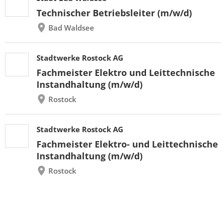
Technischer Betriebsleiter (m/w/d)
Bad Waldsee
Stadtwerke Rostock AG
Fachmeister Elektro und Leittechnische
Instandhaltung (m/w/d)
Rostock
Stadtwerke Rostock AG
Fachmeister Elektro- und Leittechnische
Instandhaltung (m/w/d)
Rostock