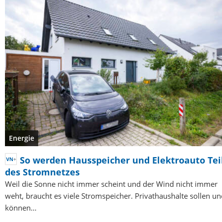
Energie
So werden Hausspeicher und Elektroauto Tei
des Stromnetzes
Weil die Sonne nicht immer scheint und der Wind nicht immer
weht, braucht es viele Stromspeicher. Privathaushalte sollen u
können…