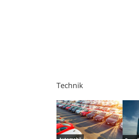
Technik