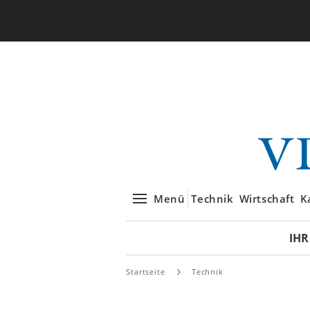
Menü
Technik
Wirtschaft
K
IHR
Startseite
Technik