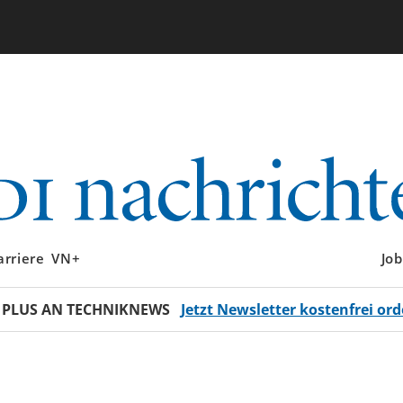
arriere
VN+
Job
 PLUS AN TECHNIKNEWS
Jetzt Newsletter kostenfrei ord