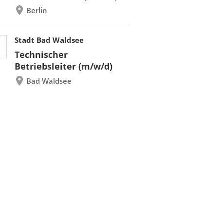
Berlin
Stadt Bad Waldsee
Technischer
Betriebsleiter (m/w/d)
Bad Waldsee