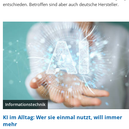
entschieden. Betroffen sind aber auch deutsche Hersteller.
Informationstechnik
KI im Alltag: Wer sie einmal nutzt, will immer
mehr