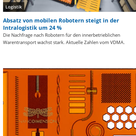
Logistik
Absatz von mobilen Robotern steigt in der
Intralogistik um 24 %
Die Nachfrage nach Robotern für den innerbetrieblichen
Warentransport wächst stark. Aktuelle Zahlen vom VDMA.