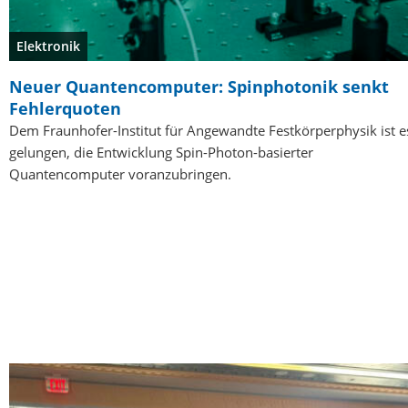
Elektronik
Neuer Quantencomputer: Spinphotonik senkt
Fehlerquoten
Dem Fraunhofer-Institut für Angewandte Festkörperphysik ist e
gelungen, die Entwicklung Spin-Photon-basierter
Quantencomputer voranzubringen.