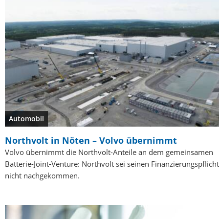
Automobil
Northvolt in Nöten – Volvo übernimmt
Volvo übernimmt die Northvolt-Anteile an dem gemeinsamen
Batterie-Joint-Venture: Northvolt sei seinen Finanzierungspflich
nicht nachgekommen.