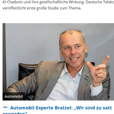
KI-Chatbots und ihre gesellschaftliche Wirkung: Deutsche Tele
veröffentlicht erste große Studie zum Thema.
Automobil
Automobil-Experte Bratzel: „Wir sind zu satt
geworden“