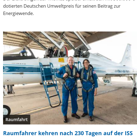
dotierten Deutschen Umweltpreis für seinen Beitrag zur
Energiewende.
Raumfahrt
Raumfahrer kehren nach 230 Tagen auf der ISS