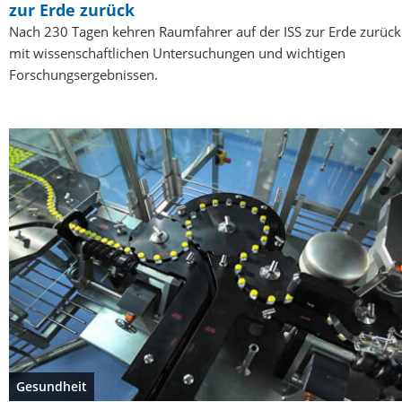
zur Erde zurück
Nach 230 Tagen kehren Raumfahrer auf der ISS zur Erde zurück
mit wissenschaftlichen Untersuchungen und wichtigen
Forschungsergebnissen.
Gesundheit