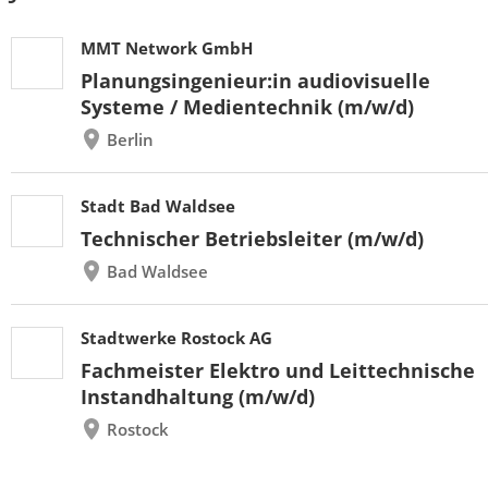
MMT Network GmbH
Planungsingenieur:in audiovisuelle
Systeme / Medientechnik (m/w/d)
Berlin
Stadt Bad Waldsee
Technischer Betriebsleiter (m/w/d)
Bad Waldsee
Stadtwerke Rostock AG
Fachmeister Elektro und Leittechnische
Instandhaltung (m/w/d)
Rostock