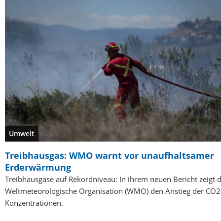
Umwelt
Treibhausgas: WMO warnt vor unaufhaltsamer
Erderwärmung
Treibhausgase auf Rekordniveau: In ihrem neuen Bericht zeigt d
Weltmeteorologische Organisation (WMO) den Anstieg der CO2
Konzentrationen.