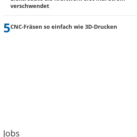
verschwendet
CNC-Fräsen so einfach wie 3D-Drucken
Jobs