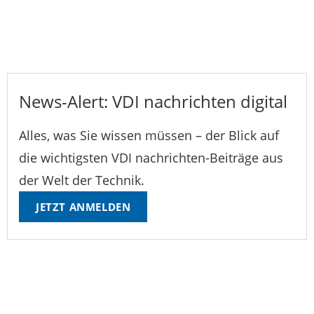
News-Alert: VDI nachrichten digital
Alles, was Sie wissen müssen – der Blick auf
die wichtigsten VDI nachrichten-Beiträge aus
der Welt der Technik.
JETZT ANMELDEN