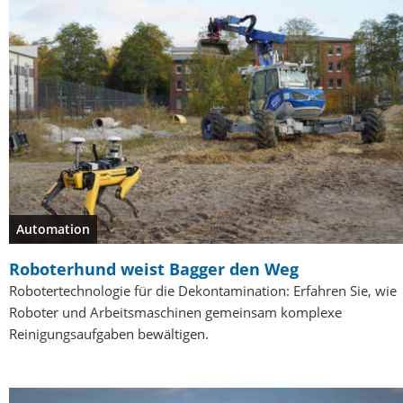
Automation
Roboterhund weist Bagger den Weg
Robotertechnologie für die Dekontamination: Erfahren Sie, wie
Roboter und Arbeitsmaschinen gemeinsam komplexe
Reinigungsaufgaben bewältigen.