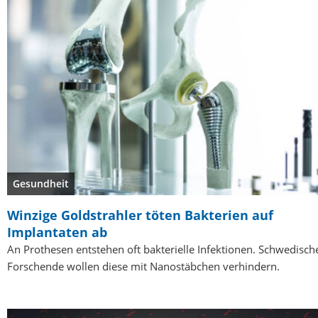
Gesundheit
Winzige Goldstrahler töten Bakterien auf
Implantaten ab
An Prothesen entstehen oft bakterielle Infektionen. Schwedisch
Forschende wollen diese mit Nanostäbchen verhindern.