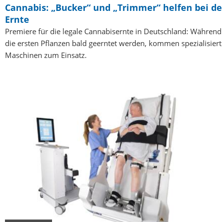
Cannabis: „Bucker“ und „Trimmer“ helfen bei de
Ernte
Premiere für die legale Cannabisernte in Deutschland: Während
die ersten Pflanzen bald geerntet werden, kommen spezialisiert
Maschinen zum Einsatz.