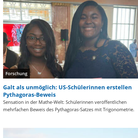
Forschung
Galt als unmöglich: US-Schülerinnen erstellen
Pythagoras-Beweis
Sensation in der Mathe-Welt: Schülerinnen veröffentlichen
mehrfachen Beweis des Pythagoras-Satzes mit Trigonometrie.