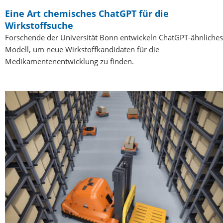
Eine Art chemisches ChatGPT für die
Wirkstoffsuche
Forschende der Universität Bonn entwickeln ChatGPT-ähnliches
Modell, um neue Wirkstoffkandidaten für die
Medikamentenentwicklung zu finden.