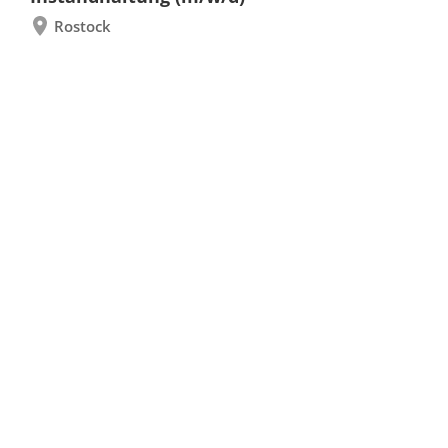
Rostock