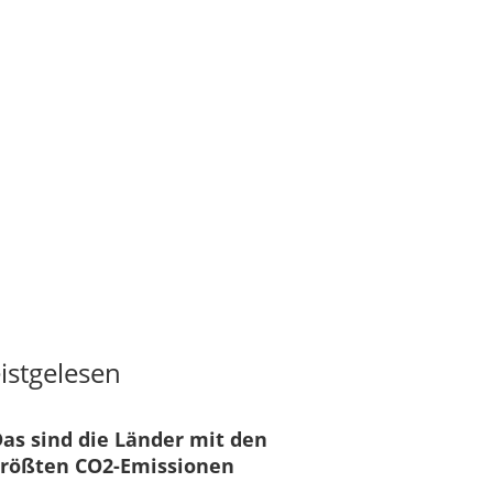
istgelesen
as sind die Länder mit den
größten CO2-Emissionen