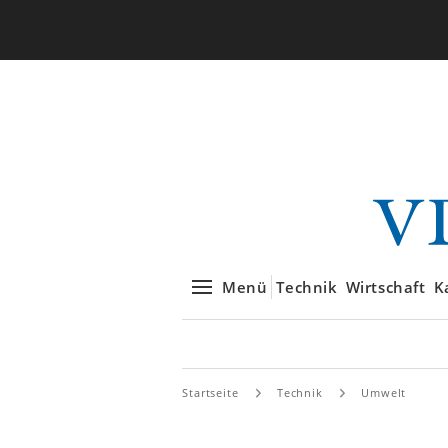
Menü
Technik
Wirtschaft
K
Startseite
Technik
Umwelt