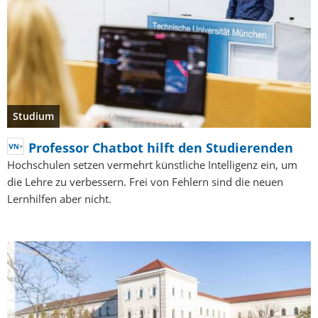
Studium
Professor Chatbot hilft den Studierenden
Hochschulen setzen vermehrt künstliche Intelligenz ein, um
die Lehre zu verbessern. Frei von Fehlern sind die neuen
Lernhilfen aber nicht.