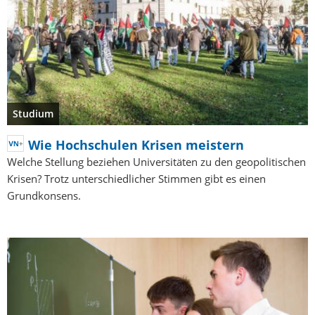
Studium
Wie Hochschulen Krisen meistern
Welche Stellung beziehen Universitäten zu den geopolitischen
Krisen? Trotz unterschiedlicher Stimmen gibt es einen
Grundkonsens.