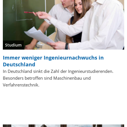
Studium
Immer weniger Ingenieurnachwuchs in
Deutschland
In Deutschland sinkt die Zahl der Ingenieurstudierenden.
Besonders betroffen sind Maschinenbau und
Verfahrenstechnik.