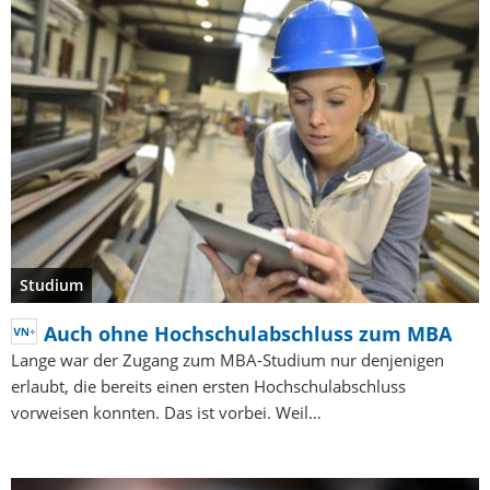
Studium
Auch ohne Hochschulabschluss zum MBA
Lange war der Zugang zum MBA-Studium nur denjenigen
erlaubt, die bereits einen ersten Hochschulabschluss
vorweisen konnten. Das ist vorbei. Weil…