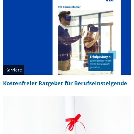
Karriere
Kostenfreier Ratgeber für Berufseinsteigende