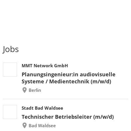
Jobs
MMT Network GmbH
Planungsingenieur:in audiovisuelle
Systeme / Medientechnik (m/w/d)
Berlin
Stadt Bad Waldsee
Technischer Betriebsleiter (m/w/d)
Bad Waldsee