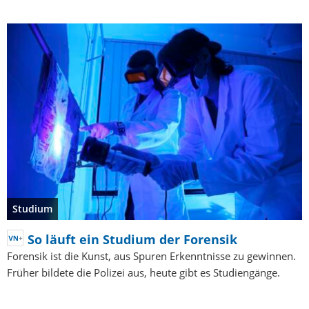
Studium
So läuft ein Studium der Forensik
Forensik ist die Kunst, aus Spuren Erkenntnisse zu gewinnen.
Früher bildete die Polizei aus, heute gibt es Studiengänge.