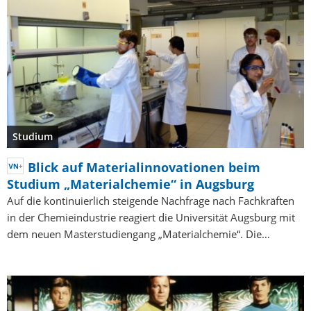
Studium
Blick auf Materialinnovationen beim
Studium „Materialchemie“ in Augsburg
Auf die kontinuierlich steigende Nachfrage nach Fachkräften
in der Chemieindustrie reagiert die Universität Augsburg mit
dem neuen Masterstudiengang „Materialchemie“. Die…