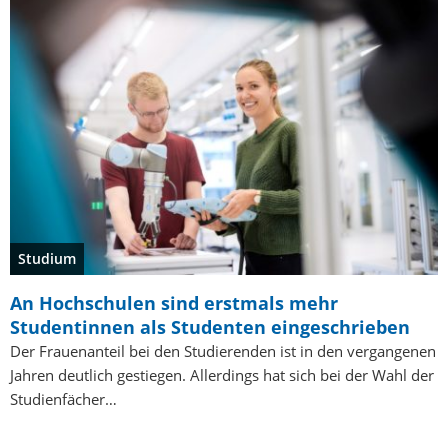
Studium
An Hochschulen sind erstmals mehr
Studentinnen als Studenten eingeschrieben
Der Frauenanteil bei den Studierenden ist in den vergangenen
Jahren deutlich gestiegen. Allerdings hat sich bei der Wahl der
Studienfächer…