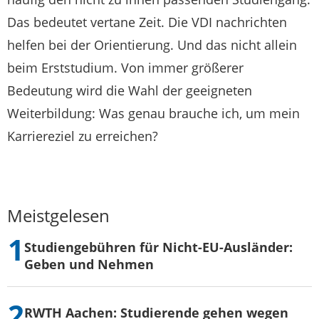
Das bedeutet vertane Zeit. Die VDI nachrichten
helfen bei der Orientierung. Und das nicht allein
beim Erststudium. Von immer größerer
Bedeutung wird die Wahl der geeigneten
Weiterbildung: Was genau brauche ich, um mein
Karriereziel zu erreichen?
Meistgelesen
Studiengebühren für Nicht-EU-Ausländer:
Geben und Nehmen
RWTH Aachen: Studierende gehen wegen