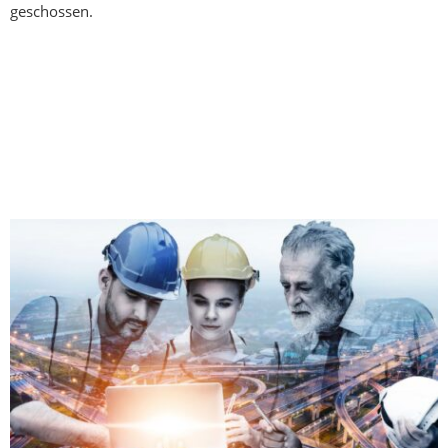
geschossen.