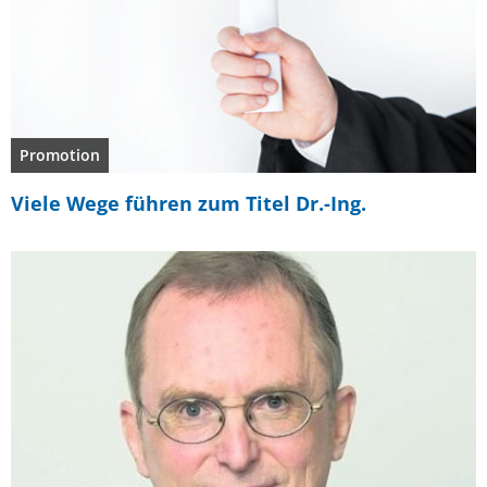
Promotion
Viele Wege führen zum Titel Dr.-Ing.