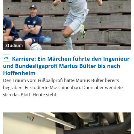
Studium
Karriere: Ein Märchen führte den Ingenieur
und Bundesligaprofi Marius Bülter bis nach
Hoffenheim
Den Traum vom Fußballprofi hatte Marius Bülter bereits
begraben. Er studierte Maschinenbau. Dann aber wendete
sich das Blatt. Heute steht…