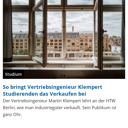
Studium
So bringt Vertriebsingenieur Klempert
Studierenden das Verkaufen bei
Der Vertriebsingenieur Martin Klempert lehrt an der HTW
Berlin, wie man Industriegüter verkauft. Sein Publikum ist
ganz Ohr.