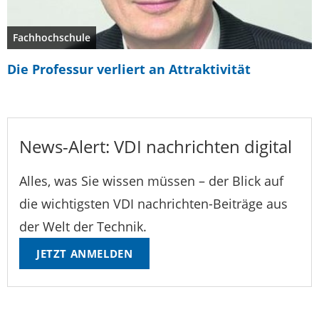
Fachhochschule
Die Professur verliert an Attraktivität
News-Alert: VDI nachrichten digital
Alles, was Sie wissen müssen – der Blick auf
die wichtigsten VDI nachrichten-Beiträge aus
der Welt der Technik.
JETZT ANMELDEN