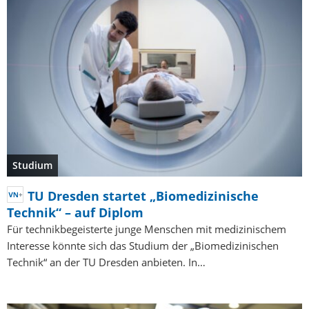
Studium
TU Dresden startet „Biomedizinische
Technik“ – auf Diplom
Für technikbegeisterte junge Menschen mit medizinischem
Interesse könnte sich das Studium der „Biomedizinischen
Technik“ an der TU Dresden anbieten. In…