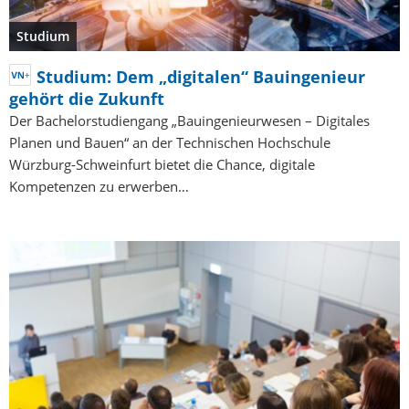
Studium
Studium: Dem „digitalen“ Bauingenieur
gehört die Zukunft
Der Bachelorstudiengang „Bauingenieurwesen – Digitales
Planen und Bauen“ an der Technischen Hochschule
Würzburg-Schweinfurt bietet die Chance, digitale
Kompetenzen zu erwerben…