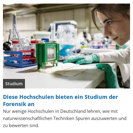
Studium
Diese Hochschulen bieten ein Studium der
Forensik an
Nur wenige Hochschulen in Deutschland lehren, wie mit
naturwissenschaftlichen Techniken Spuren auszuwerten und
zu bewerten sind.