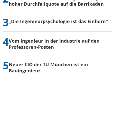
hoher Durchfallquote auf die Barrikaden
„Die Ingenieurpsychologie ist das Einhorn“
Vom Ingenieur in der Industrie auf den
Professoren-Posten
Neuer CIO der TU München ist ein
Bauingenieur