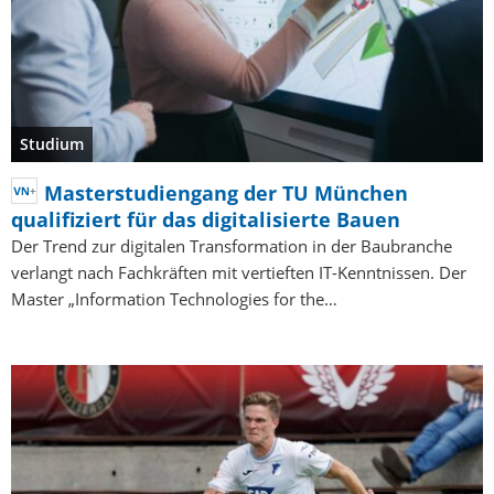
Studium
Masterstudiengang der TU München
qualifiziert für das digitalisierte Bauen
Der Trend zur digitalen Transformation in der Baubranche
verlangt nach Fachkräften mit vertieften IT-Kenntnissen. Der
Master „Information Technologies for the…