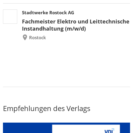
Stadtwerke Rostock AG
Fachmeister Elektro und Leittechnische
Instandhaltung (m/w/d)
Rostock
Empfehlungen des Verlags