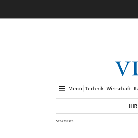
Menü
Technik
Wirtschaft
K
IHR
Startseite