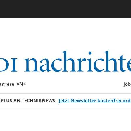
arriere
VN+
Job
 PLUS AN TECHNIKNEWS
Jetzt Newsletter kostenfrei ord