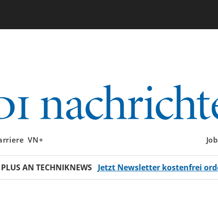
arriere
VN+
Job
 PLUS AN TECHNIKNEWS
Jetzt Newsletter kostenfrei ord