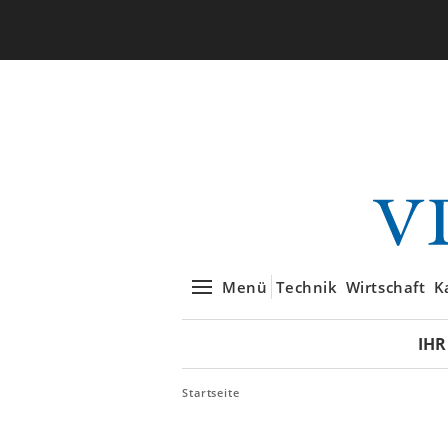
Menü
Technik
Wirtschaft
K
IHR
Startseite