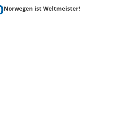
Norwegen ist Weltmeister!