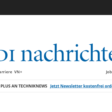
arriere
VN+
Job
 PLUS AN TECHNIKNEWS
Jetzt Newsletter kostenfrei ord