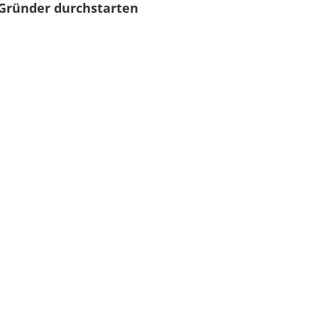
Gründer durchstarten