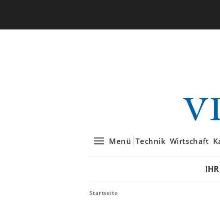
Menü
Technik
Wirtschaft
K
IHR
Startseite