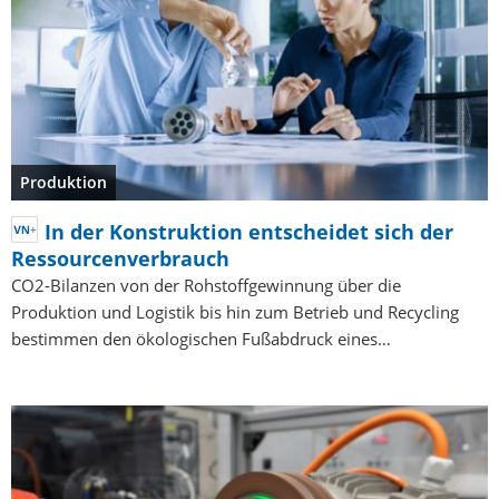
Produktion
In der Konstruktion entscheidet sich der
Ressourcenverbrauch
CO2-Bilanzen von der Rohstoffgewinnung über die
Produktion und Logistik bis hin zum Betrieb und Recycling
bestimmen den ökologischen Fußabdruck eines…