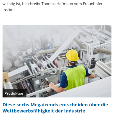
wichtig ist, beschreibt Thomas Hofmann vom Fraunhofer-
Institut…
Produktion
Diese sechs Megatrends entscheiden über die
Wettbewerbsfähigkeit der Industrie