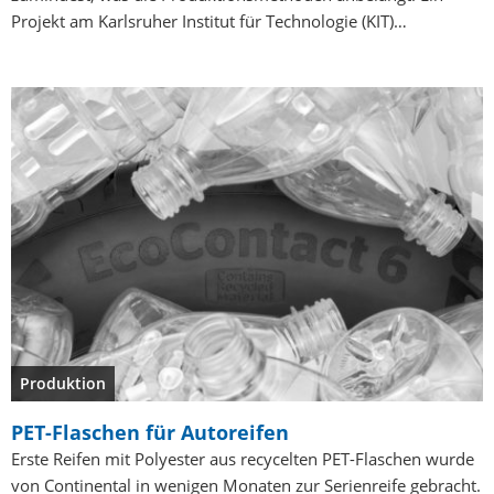
Projekt am Karlsruher Institut für Technologie (KIT)…
Produktion
PET-Flaschen für Autoreifen
Erste Reifen mit Polyester aus recycelten PET-Flaschen wurde
von Continental in wenigen Monaten zur Serienreife gebracht.