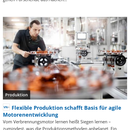
Produktion
Flexible Produktion schafft Basis für agile
Motorenentwicklung
Vom Verbrennungsmotor lernen heißt Siegen lernen –
zumindest, was die Produktionsmethoden anbelangt. Ein