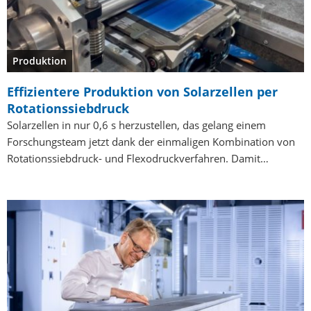
Produktion
Effizientere Produktion von Solarzellen per
Rotationssiebdruck
Solarzellen in nur 0,6 s herzustellen, das gelang einem
Forschungsteam jetzt dank der einmaligen Kombination von
Rotationssiebdruck- und Flexodruckverfahren. Damit…