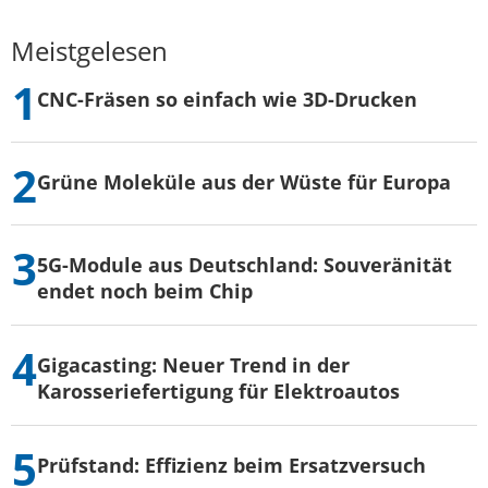
Meistgelesen
CNC-Fräsen so einfach wie 3D-Drucken
Grüne Moleküle aus der Wüste für Europa
5G-Module aus Deutschland: Souveränität
endet noch beim Chip
Gigacasting: Neuer Trend in der
Karosseriefertigung für Elektroautos
Prüfstand: Effizienz beim Ersatzversuch