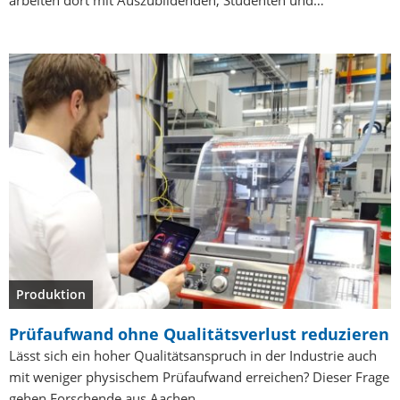
arbeiten dort mit Auszubildenden, Studenten und…
Produktion
Prüfaufwand ohne Qualitätsverlust reduzieren
Lässt sich ein hoher Qualitätsanspruch in der Industrie auch
mit weniger physischem Prüfaufwand erreichen? Dieser Frage
gehen Forschende aus Aachen…