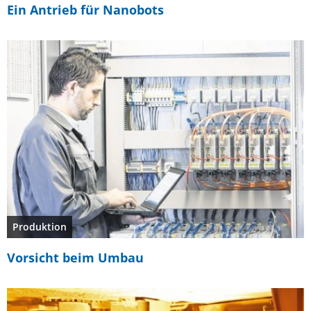
Ein Antrieb für Nanobots
Produktion
Vorsicht beim Umbau