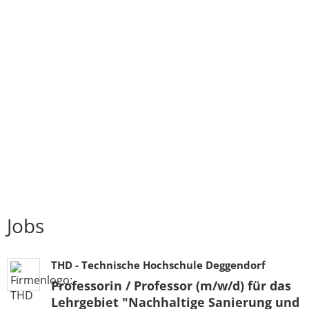
Jobs
THD - Technische Hochschule Deggendorf
Professorin / Professor (m/w/d) für das
Lehrgebiet "Nachhaltige Sanierung und