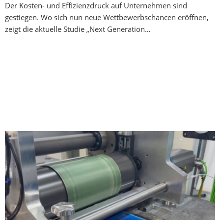
Der Kosten- und Effizienzdruck auf Unternehmen sind
gestiegen. Wo sich nun neue Wettbewerbschancen eröffnen,
zeigt die aktuelle Studie „Next Generation…