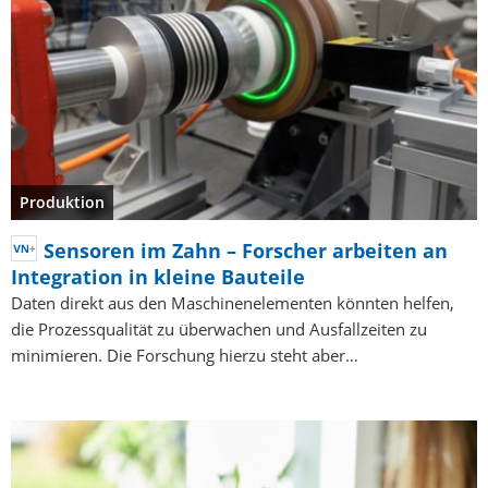
Produktion
Sensoren im Zahn – Forscher arbeiten an
Integration in kleine Bauteile
Daten direkt aus den Maschinenelementen könnten helfen,
die Prozessqualität zu überwachen und Ausfallzeiten zu
minimieren. Die Forschung hierzu steht aber…