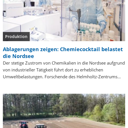
Produktion
Ablagerungen zeigen: Chemiecocktail belastet
die Nordsee
Der stetige Zustrom von Chemikalien in die Nordsee aufgrund
von industrieller Tätigkeit führt dort zu erheblichen
Umweltbelastungen. Forschende des Helmholtz-Zentrums…