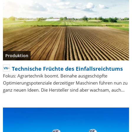
Produktion
Technische Früchte des Einfallsreichtums
Fokus: Agrartechnik boomt. Beinahe ausgeschöpfte
Optimierungspotenziale derzeitiger Maschinen führen nun zu
ganz neuen Ideen. Die Hersteller sind aber wachsam, auch…