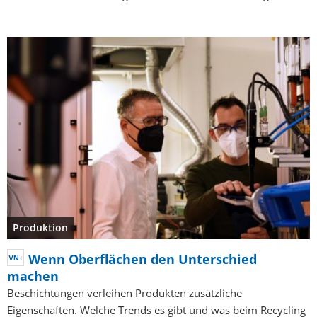
Produktion
Wenn Oberflächen den Unterschied
machen
Beschichtungen verleihen Produkten zusätzliche
Eigenschaften. Welche Trends es gibt und was beim Recycling