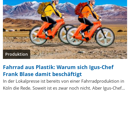
Produktion
Fahrrad aus Plastik: Warum sich Igus-Chef
Frank Blase damit beschäftigt
In der Lokalpresse ist bereits von einer Fahrradproduktion in
Köln die Rede. Soweit ist es zwar noch nicht. Aber Igus-Chef…