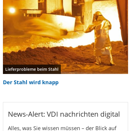
Lieferprobleme beim Stahl
Der Stahl wird knapp
News-Alert: VDI nachrichten digital
Alles, was Sie wissen müssen – der Blick auf