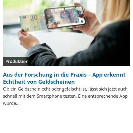
Produktion
Aus der Forschung in die Praxis – App erkennt
Echtheit von Geldscheinen
Ob ein Geldschein echt oder gefälscht ist, lässt sich jetzt auch
schnell mit dem Smartphone testen. Eine entsprechende App
wurde…