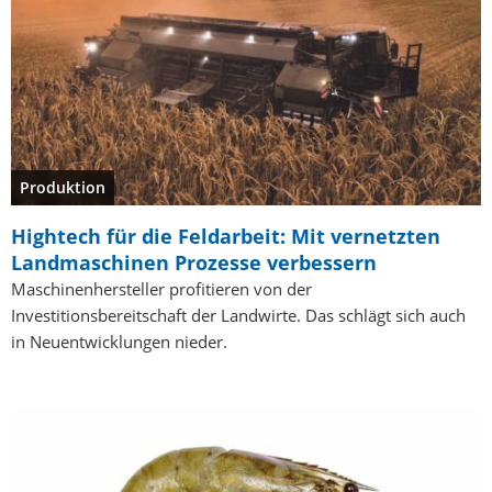
Produktion
Hightech für die Feldarbeit: Mit vernetzten
Landmaschinen Prozesse verbessern
Maschinenhersteller profitieren von der
Investitionsbereitschaft der Landwirte. Das schlägt sich auch
in Neuentwicklungen nieder.