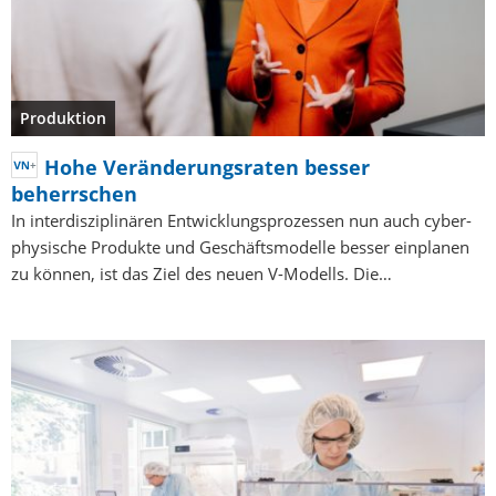
Produktion
Hohe Veränderungsraten besser
beherrschen
In interdisziplinären Entwicklungsprozessen nun auch cyber-
physische Produkte und Geschäftsmodelle besser einplanen
zu können, ist das Ziel des neuen V-Modells. Die…