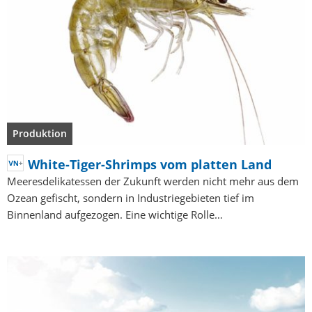
Produktion
White-Tiger-Shrimps vom platten Land
Meeresdelikatessen der Zukunft werden nicht mehr aus dem
Ozean gefischt, sondern in Industriegebieten tief im
Binnenland aufgezogen. Eine wichtige Rolle…