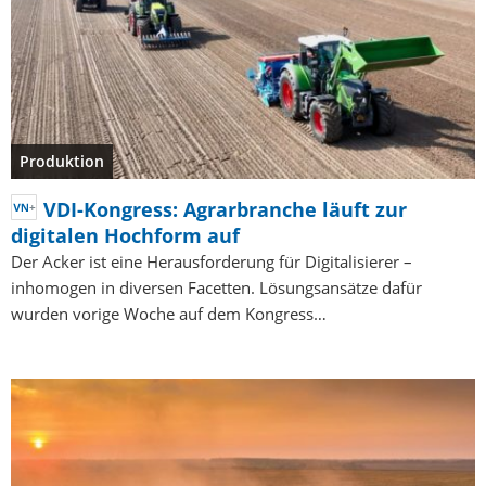
Produktion
VDI-Kongress: Agrarbranche läuft zur
digitalen Hochform auf
Der Acker ist eine Herausforderung für Digitalisierer –
inhomogen in diversen Facetten. Lösungsansätze dafür
wurden vorige Woche auf dem Kongress…