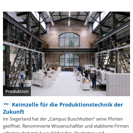
Produktion
Keimzelle für die Produktionstechnik der
Zukunft
Im Siegerland hat der „Campus Buschhütten“ seine Pforten
geöffnet. Renommierte Wissenschaftler und etablierte Firmen