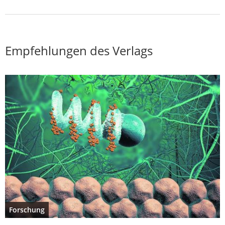
Empfehlungen des Verlags
Forschung