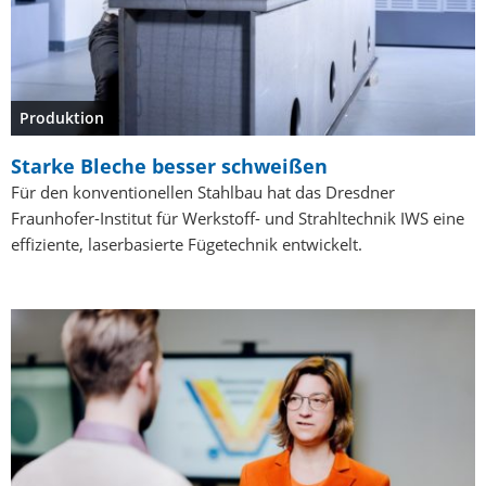
Produktion
Starke Bleche besser schweißen
Für den konventionellen Stahlbau hat das Dresdner
Fraunhofer-Institut für Werkstoff- und Strahltechnik IWS eine
effiziente, laserbasierte Fügetechnik entwickelt.