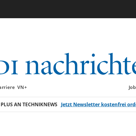
arriere
VN+
Job
 PLUS AN TECHNIKNEWS
Jetzt Newsletter kostenfrei ord