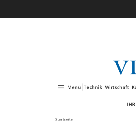
Menü
Technik
Wirtschaft
K
IHR
Startseite