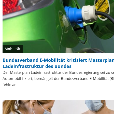
Mobilität
Bundesverband E-Mobilität kritisiert Masterpla
Ladeinfrastruktur des Bundes
Der Masterplan Ladeinfrastruktur der Bundesregierung sei zu s
Automobil fixiert, bemängelt der Bundesverband E-Mobilität (B
fehle an…