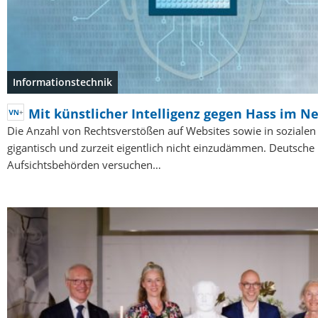
Informationstechnik
Mit künstlicher Intelligenz gegen Hass im Ne
Die Anzahl von Rechtsverstößen auf Websites sowie in sozialen
gigantisch und zurzeit eigentlich nicht einzudämmen. Deutsche
Aufsichtsbehörden versuchen…