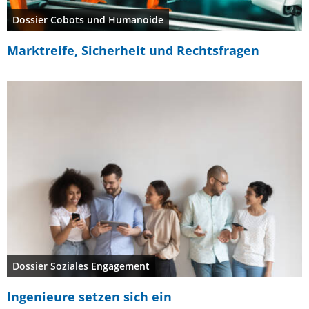
Dossier Cobots und Humanoide
Marktreife, Sicherheit und Rechtsfragen
Dossier Soziales Engagement
Ingenieure setzen sich ein