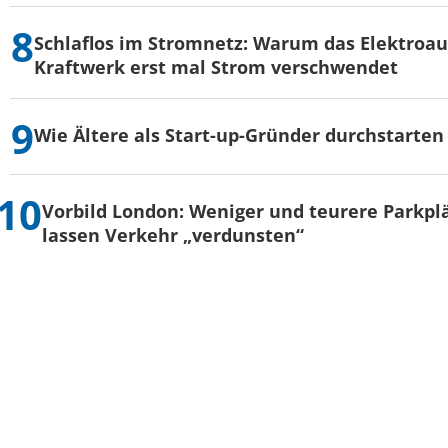
Schlaflos im Stromnetz: Warum das Elektroau
Kraftwerk erst mal Strom verschwendet
Wie Ältere als Start-up-Gründer durchstarten
Vorbild London: Weniger und teurere Parkpl
lassen Verkehr „verdunsten“