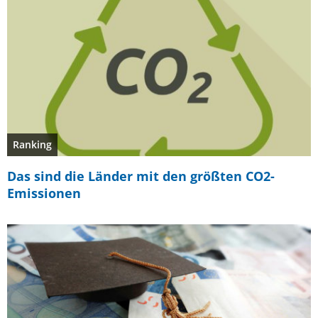
Ranking
Das sind die Länder mit den größten CO2-
Emissionen