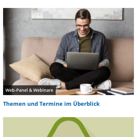
Web-Panel & Webinare
Themen und Termine im Überblick