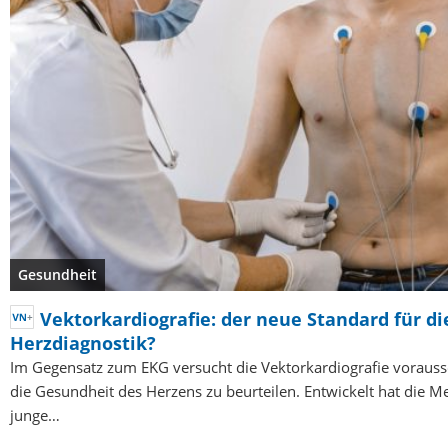
Gesundheit
Vektorkardiografie: der neue Standard für di
Herzdiagnostik?
Im Gegensatz zum EKG versucht die Vektorkardiografie voraus
die Gesundheit des Herzens zu beurteilen. Entwickelt hat die 
junge…