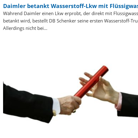
Daimler betankt Wasserstoff-Lkw mit Flüssigwas
Während Daimler einen Lkw erprobt, der direkt mit Flüssigwass
betankt wird, bestellt DB Schenker seine ersten Wasserstoff-Tru
Allerdings nicht bei…