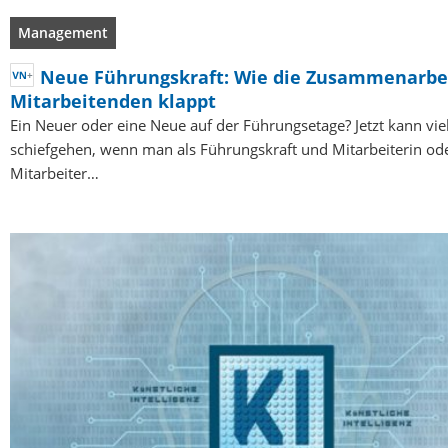
Management
Neue Führungskraft: Wie die Zusammenarbe
Mitarbeitenden klappt
Ein Neuer oder eine Neue auf der Führungsetage? Jetzt kann vie
schiefgehen, wenn man als Führungskraft und Mitarbeiterin od
Mitarbeiter…