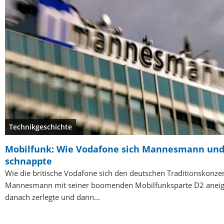
Technikgeschichte
Mobilfunk: Wie Vodafone sich Mannesmann und
schnappte
Wie die britische Vodafone sich den deutschen Traditionskonze
Mannesmann mit seiner boomenden Mobilfunksparte D2 aneign
danach zerlegte und dann…