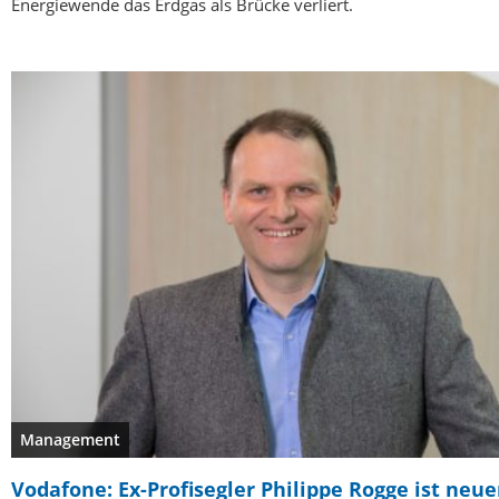
Energiewende das Erdgas als Brücke verliert.
Management
Vodafone: Ex-Profisegler Philippe Rogge ist neue