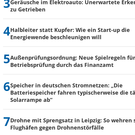
Geräusche im Elektroauto: Unerwartete Erke
zu Getrieben
Halbleiter statt Kupfer: Wie ein Start-up die
Energiewende beschleunigen will
Außenprüfungsordnung: Neue Spielregeln für
Betriebsprüfung durch das Finanzamt
Speicher in deutschen Stromnetzen: „Die
Batteriespeicher fahren typischerweise die t
Solarrampe ab“
Drohne mit Sprengsatz in Leipzig: So wehren s
Flughäfen gegen Drohnenstörfälle