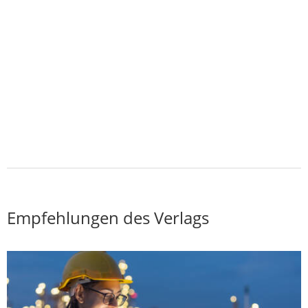
Empfehlungen des Verlags