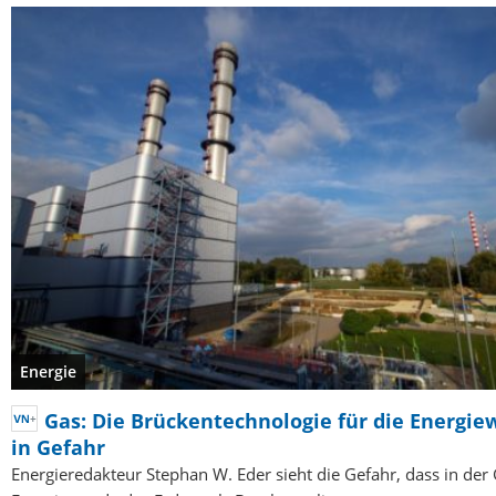
Energie
Gas: Die Brückentechnologie für die Energie
in Gefahr
Energieredakteur Stephan W. Eder sieht die Gefahr, dass in der 