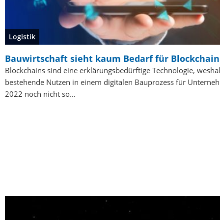
Logistik
Bauwirtschaft sieht kaum Bedarf für Blockchain
Blockchains sind eine erklärungsbedürftige Technologie, wesha
bestehende Nutzen in einem digitalen Bauprozess für Untern
2022 noch nicht so…