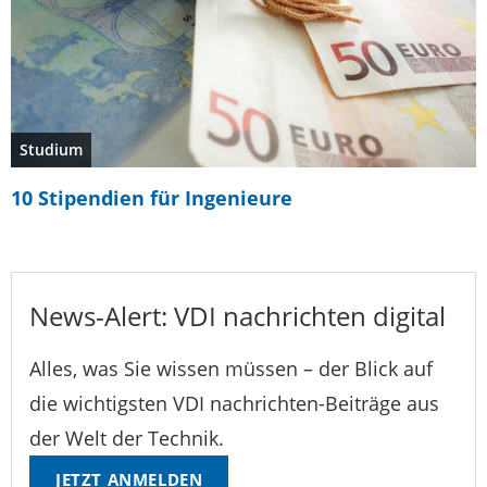
Studium
10 Stipendien für Ingenieure
News-Alert: VDI nachrichten digital
Alles, was Sie wissen müssen – der Blick auf
die wichtigsten VDI nachrichten-Beiträge aus
der Welt der Technik.
JETZT ANMELDEN