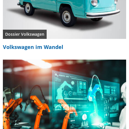
Dossier Volkswagen
Volkswagen im Wandel