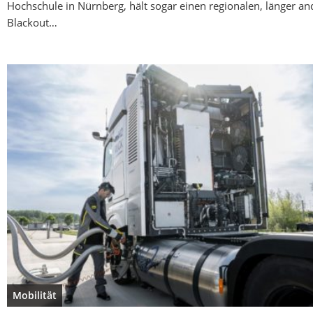
Hochschule in Nürnberg, hält sogar einen regionalen, länger a
Blackout…
Mobilität