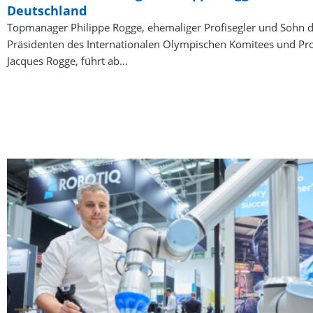
Deutschland
Topmanager Philippe Rogge, ehemaliger Profisegler und Sohn d
Präsidenten des Internationalen Olympischen Komitees und Pro
Jacques Rogge, führt ab…