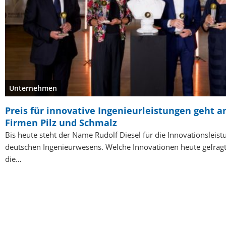
Unternehmen
Preis für innovative Ingenieurleistungen geht a
Firmen Pilz und Schmalz
Bis heute steht der Name Rudolf Diesel für die Innovationsleis
deutschen Ingenieurwesens. Welche Innovationen heute gefragt 
die…