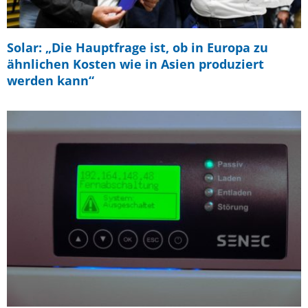
Solar: „Die Hauptfrage ist, ob in Europa zu
ähnlichen Kosten wie in Asien produziert
werden kann“