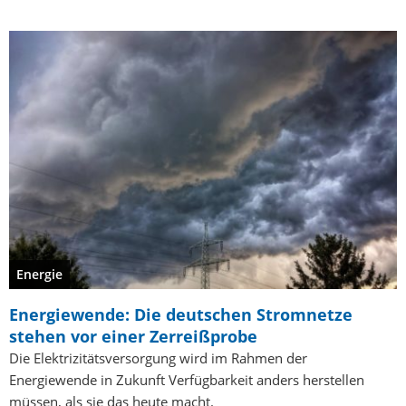
Energie
Energiewende: Die deutschen Stromnetze
stehen vor einer Zerreißprobe
Die Elektrizitätsversorgung wird im Rahmen der
Energiewende in Zukunft Verfügbarkeit anders herstellen
müssen, als sie das heute macht.