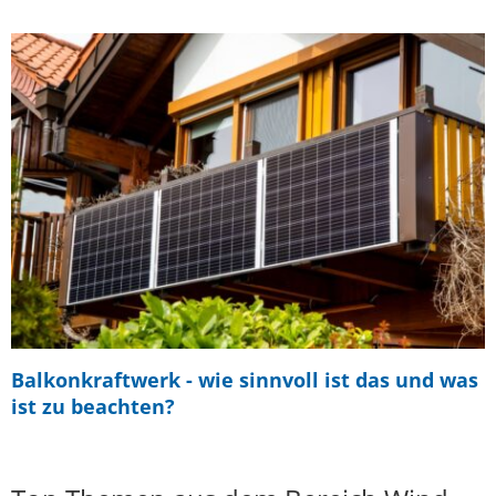
Balkonkraftwerk - wie sinnvoll ist das und was
ist zu beachten?