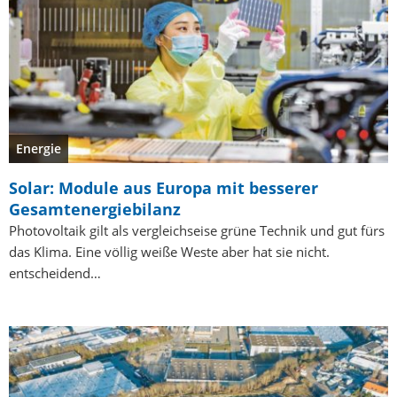
Energie
Solar: Module aus Europa mit besserer
Gesamtenergiebilanz
Photovoltaik gilt als vergleichseise grüne Technik und gut fürs
das Klima. Eine völlig weiße Weste aber hat sie nicht.
entscheidend…