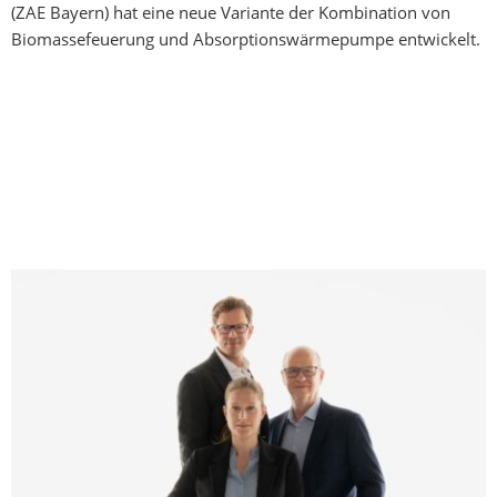
(ZAE Bayern) hat eine neue Variante der Kombination von
Biomassefeuerung und Absorptionswärmepumpe entwickelt.