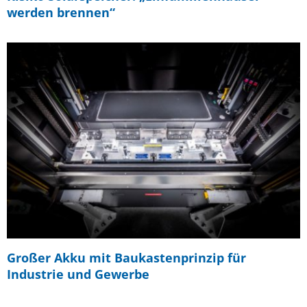
werden brennen“
Großer Akku mit Baukastenprinzip für
Industrie und Gewerbe