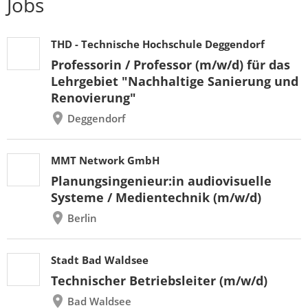
Jobs
THD - Technische Hochschule Deggendorf
Professorin / Professor (m/w/d) für das
Lehrgebiet "Nachhaltige Sanierung und
Renovierung"
Deggendorf
MMT Network GmbH
Planungsingenieur:in audiovisuelle
Systeme / Medientechnik (m/w/d)
Berlin
Stadt Bad Waldsee
Technischer Betriebsleiter (m/w/d)
Bad Waldsee