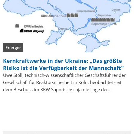
Energie
Kernkraftwerke in der Ukraine: „Das größte
Risiko ist die Verfügbarkeit der Mannschaft“
Uwe Stoll, technisch-wissenschaftlicher Geschäftsführer der
Gesellschaft für Reaktorsicherheit in Köln, beobachtet seit
dem Beschuss im KKW Saporischschja die Lage der…