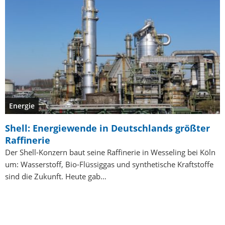
Energie
Shell: Energiewende in Deutschlands größter
Raffinerie
Der Shell-Konzern baut seine Raffinerie in Wesseling bei Köln
um: Wasserstoff, Bio-Flüssiggas und synthetische Kraftstoffe
sind die Zukunft. Heute gab…