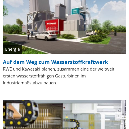
Energie
Auf dem Weg zum Wasserstoffkraftwerk
RWE und Kawasaki planen, zusammen eine der weltweit
ersten wasserstofffähigen Gasturbinen im
Industriemaßstabzu bauen.