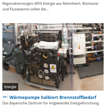
Regionalversorgers MVV Energie aus Mannheim. Biomasse
und Flusswärme sollen die…
Energie
Wärmepumpe halbiert Brennstoffbedarf
Das Bayerische Zentrum für Angewandte Energieforschung