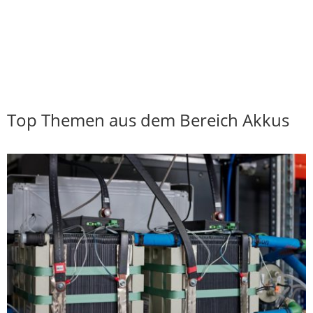
Top Themen aus dem Bereich Akkus