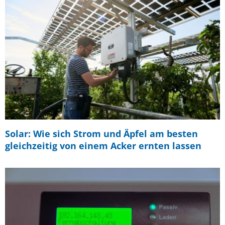
Solar: Wie sich Strom und Äpfel am besten
gleichzeitig von einem Acker ernten lassen