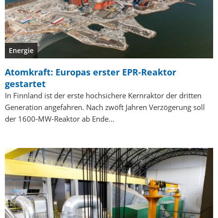
Energie
Atomkraft: Europas erster EPR-Reaktor
gestartet
In Finnland ist der erste hochsichere Kernraktor der dritten
Generation angefahren. Nach zwöft Jahren Verzögerung soll
der 1600-MW-Reaktor ab Ende…