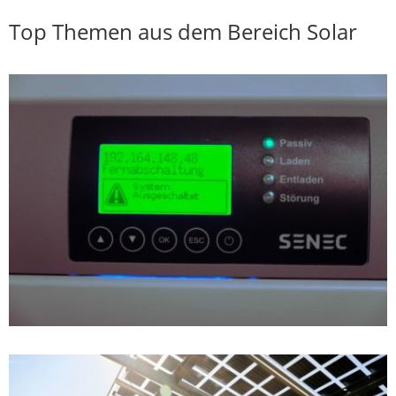
Top Themen aus dem Bereich Solar