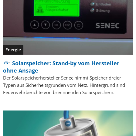
Energie
Solarspeicher: Stand-by vom Hersteller
ohne Ansage
Der Solarspeicherhersteller Senec nimmt Speicher dreier
Typen aus Sicherheitsgründen vom Netz. Hintergrund sind
Feuerwehrberichte von brennnenden Solarspeichern.