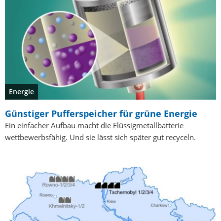
Energie
Günstiger Pufferspeicher für grüne Energie
Ein einfacher Aufbau macht die Flüssigmetallbatterie
wettbewerbsfähig. Und sie lässt sich später gut recyceln.