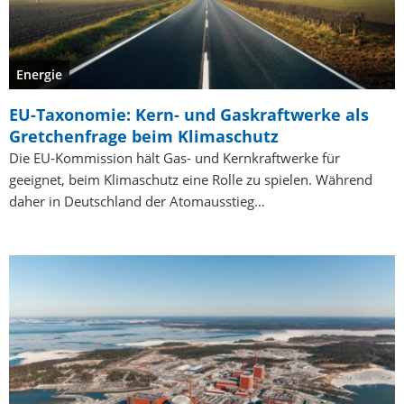
Energie
EU-Taxonomie: Kern- und Gaskraftwerke als
Gretchenfrage beim Klimaschutz
Die EU-Kommission hält Gas- und Kernkraftwerke für
geeignet, beim Klimaschutz eine Rolle zu spielen. Während
daher in Deutschland der Atomausstieg…