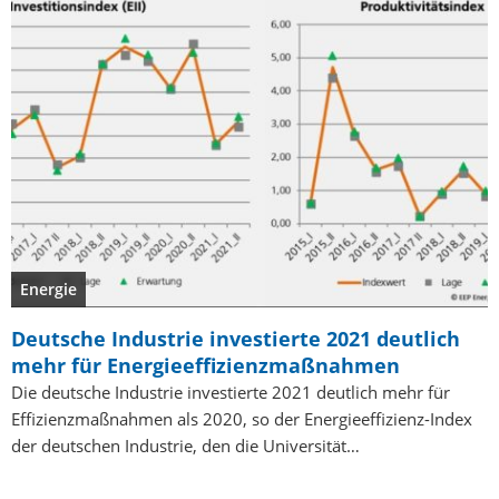
Energie
Deutsche Industrie investierte 2021 deutlich
mehr für Energieeffizienzmaßnahmen
Die deutsche Industrie investierte 2021 deutlich mehr für
Effizienzmaßnahmen als 2020, so der Energieeffizienz-Index
der deutschen Industrie, den die Universität…