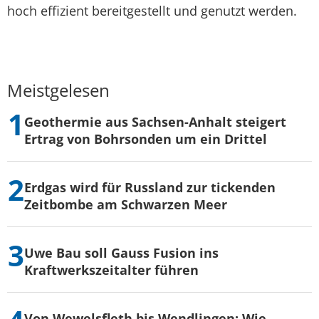
hoch effizient bereitgestellt und genutzt werden.
Meistgelesen
Geothermie aus Sachsen-Anhalt steigert
Ertrag von Bohrsonden um ein Drittel
Erdgas wird für Russland zur tickenden
Zeitbombe am Schwarzen Meer
Uwe Bau soll Gauss Fusion ins
Kraftwerkszeitalter führen
Von Wewelsfleth bis Wendlingen: Wie