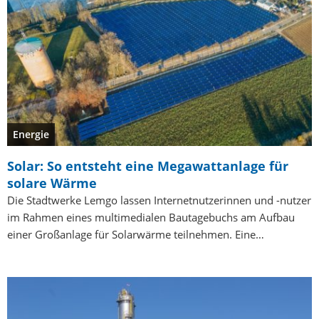
Energie
Solar: So entsteht eine Megawattanlage für
solare Wärme
Die Stadtwerke Lemgo lassen Internetnutzerinnen und -nutzer
im Rahmen eines multimedialen Bautagebuchs am Aufbau
einer Großanlage für Solarwärme teilnehmen. Eine…