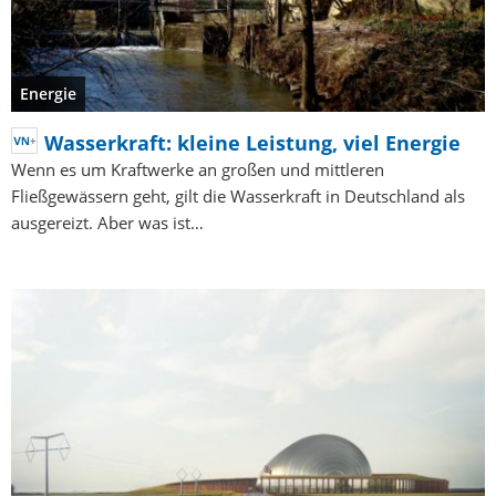
Energie
Wasserkraft: kleine Leistung, viel Energie
Wenn es um Kraftwerke an großen und mittleren
Fließgewässern geht, gilt die Wasserkraft in Deutschland als
ausgereizt. Aber was ist…