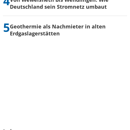
Deutschland sein Stromnetz umbaut
Geothermie als Nachmieter in alten
Erdgaslagerstätten