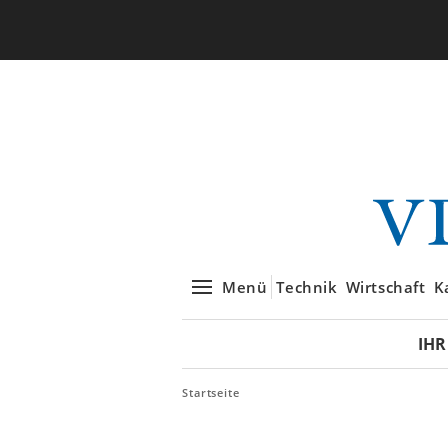
Menü
Technik
Wirtschaft
K
IHR
Startseite