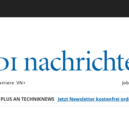
arriere
VN+
Job
 PLUS AN TECHNIKNEWS
Jetzt Newsletter kostenfrei ord