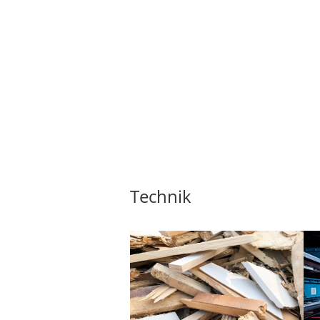
Technik