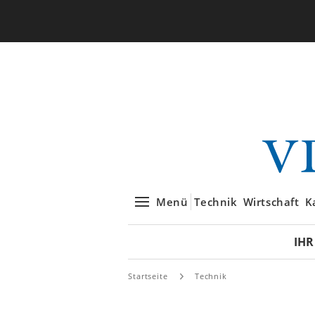
Menü
Technik
Wirtschaft
K
IHR
Startseite
Technik