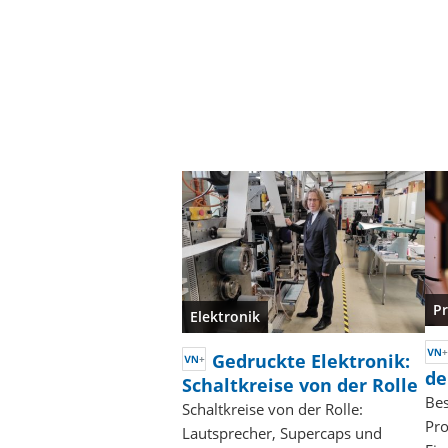
P
Elektronik
Gedruckte Elektronik:
de
Schaltkreise von der Rolle
Bes
Schaltkreise von der Rolle:
Pro
Lautsprecher, Supercaps und