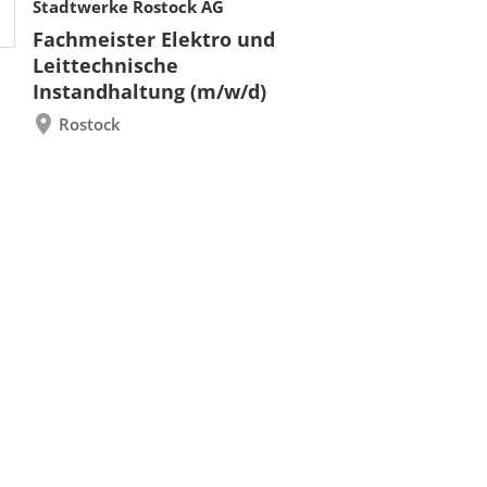
Stadtwerke Rostock AG
Fachmeister Elektro und
Leittechnische
Instandhaltung (m/w/d)
Rostock