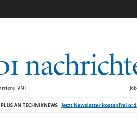
arriere
VN+
Job
 PLUS AN TECHNIKNEWS
Jetzt Newsletter kostenfrei ord