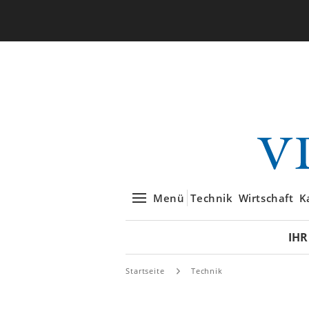
Menü
Technik
Wirtschaft
K
IHR
Startseite
Technik