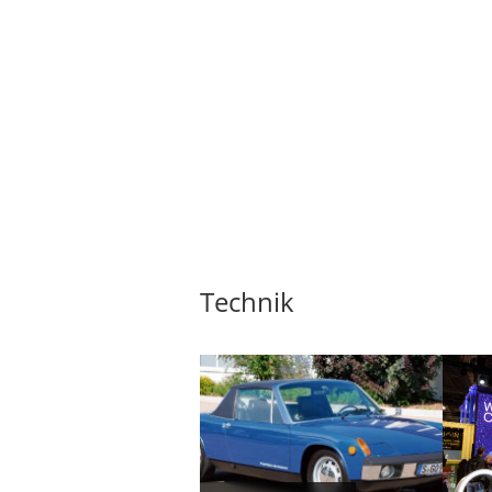
Technik