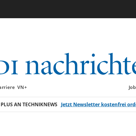
arriere
VN+
Job
 PLUS AN TECHNIKNEWS
Jetzt Newsletter kostenfrei ord