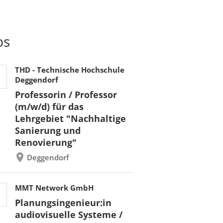
bs
THD - Technische Hochschule
Deggendorf
Professorin / Professor
(m/w/d) für das
Lehrgebiet "Nachhaltige
Sanierung und
Renovierung"
Deggendorf
MMT Network GmbH
Planungsingenieur:in
audiovisuelle Systeme /