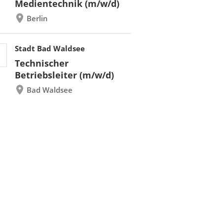
Medientechnik (m/w/d)
Berlin
Stadt Bad Waldsee
Technischer
Betriebsleiter (m/w/d)
Bad Waldsee