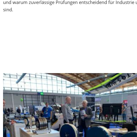
und warum zuverlässige Prüfungen entscheidend für Industrie 
sind.