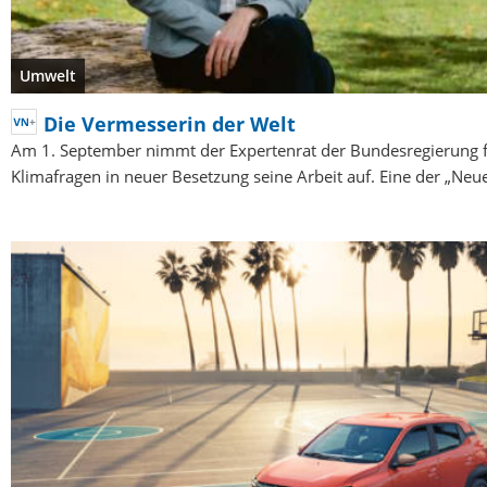
Umwelt
Die Vermesserin der Welt
Am 1. September nimmt der Expertenrat der Bundesregierung 
Klimafragen in neuer Besetzung seine Arbeit auf. Eine der „Neu