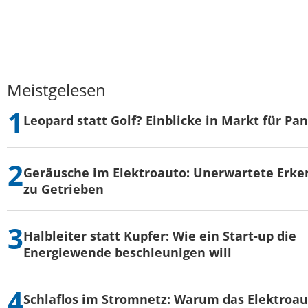
Meistgelesen
Leopard statt Golf? Einblicke in Markt für Pa
Geräusche im Elektroauto: Unerwartete Erke
zu Getrieben
Halbleiter statt Kupfer: Wie ein Start-up die
Energiewende beschleunigen will
Schlaflos im Stromnetz: Warum das Elektroau