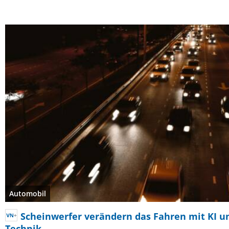
Automobil
Scheinwerfer verändern das Fahren mit KI u
Technik