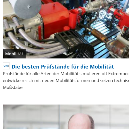
Mobilität
Die besten Prüfstände für die Mobilität
Prüfstände für alle Arten der Mobilität simulieren oft Extremb
entwickeln sich mit neuen Mobilitätsformen und setzen technis
Maßstäbe.