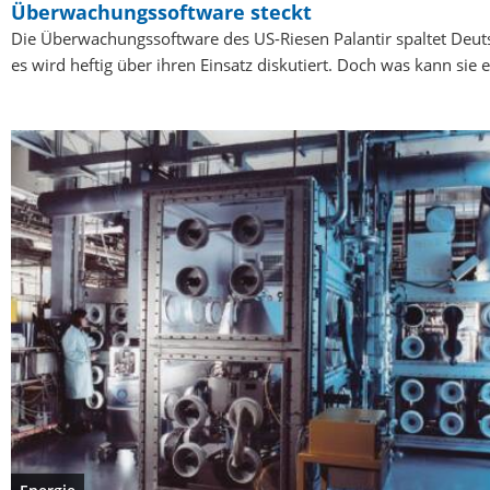
Überwachungssoftware steckt
Die Überwachungssoftware des US-Riesen Palantir spaltet Deu
es wird heftig über ihren Einsatz diskutiert. Doch was kann sie 