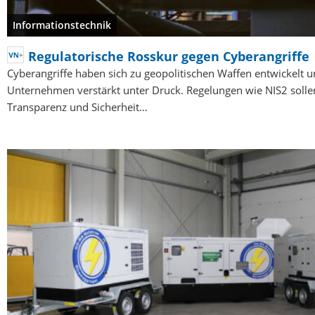
Informationstechnik
Regulatorische Rosskur gegen Cyberangriffe
Cyberangriffe haben sich zu geopolitischen Waffen entwickelt u
Unternehmen verstärkt unter Druck. Regelungen wie NIS2 solle
Transparenz und Sicherheit…