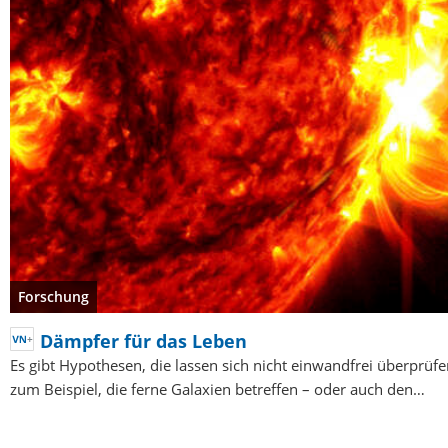
Forschung
Dämpfer für das Leben
Es gibt Hypothesen, die lassen sich nicht einwandfrei überprüfe
zum Beispiel, die ferne Galaxien betreffen – oder auch den…