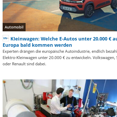
Automobil
KIeinwagen: Welche E-Autos unter 20.000 € a
Europa bald kommen werden
Experten drängen die europäische Autoindustrie, endlich bezah
Elektro-Kleinwagen unter 20.000 € zu entwickeln. Volkswagen, S
oder Renault sind dabei.