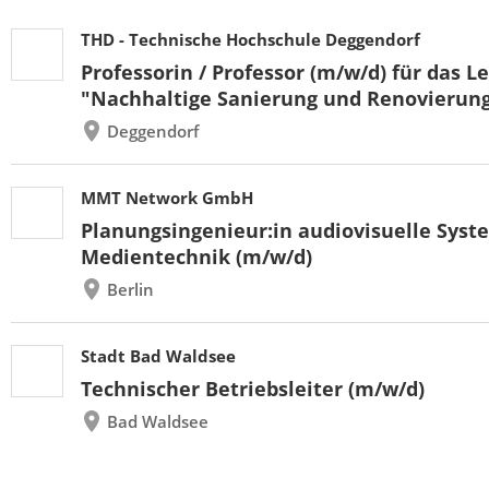
THD - Technische Hochschule Deggendorf
Professorin / Professor (m/w/d) für das L
"Nachhaltige Sanierung und Renovierun
Deggendorf
MMT Network GmbH
Planungsingenieur:in audiovisuelle Syst
Medientechnik (m/w/d)
Berlin
Stadt Bad Waldsee
Technischer Betriebsleiter (m/w/d)
Bad Waldsee