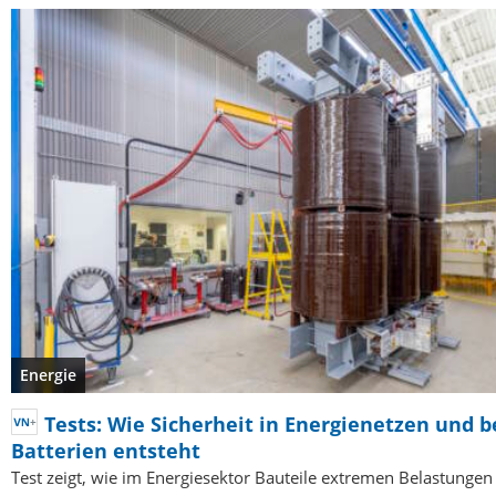
Energie
Tests: Wie Sicherheit in Energienetzen und b
Batterien entsteht
Test zeigt, wie im Energiesektor Bauteile extremen Belastungen