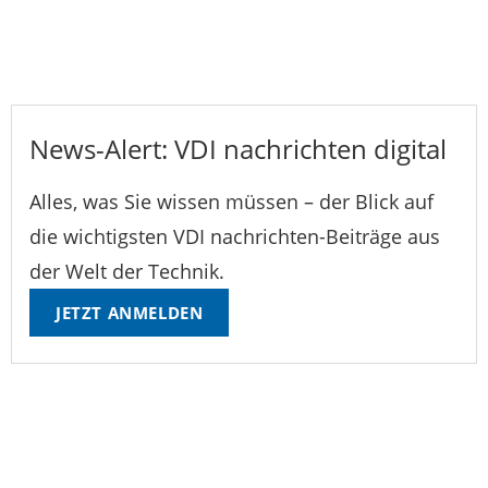
News-Alert: VDI nachrichten digital
Alles, was Sie wissen müssen – der Blick auf
die wichtigsten VDI nachrichten-Beiträge aus
der Welt der Technik.
JETZT ANMELDEN