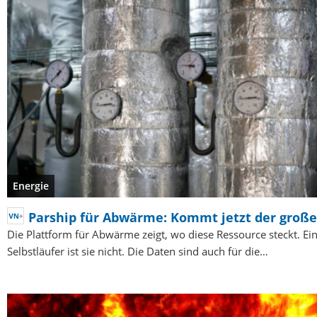
Energie
Parship für Abwärme: Kommt jetzt der groß
Die Plattform für Abwärme zeigt, wo diese Ressource steckt. Ei
Selbstläufer ist sie nicht. Die Daten sind auch für die…