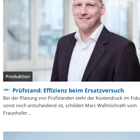
Produktion
Prüfstand: Effizienz beim Ersatzversuch
Bei der Planung von Prüfständen steht der Kostendruck im Fok
sonst noch entscheidend ist, schildert Marc Wallmichrath vom
Fraunhofer…