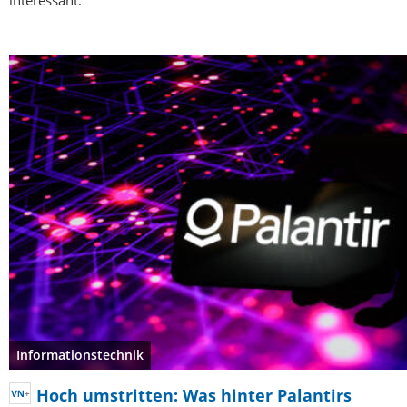
Informationstechnik
Hoch umstritten: Was hinter Palantirs