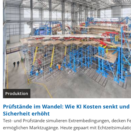
Produktion
Prüfstände im Wandel: Wie KI Kosten senkt und
Sicherheit erhöht
Test- und Prüfstände simulieren Extrembedingungen, decken Fe
ermöglichen Marktzugänge. Heute gepaart mit Echtzeitsimulati