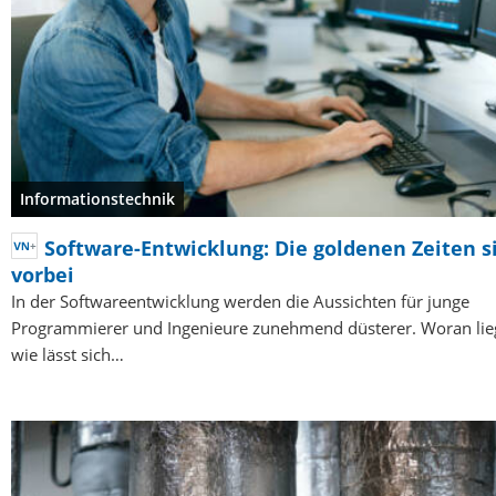
Informationstechnik
Software-Entwicklung: Die goldenen Zeiten s
vorbei
In der Softwareentwicklung werden die Aussichten für junge
Programmierer und Ingenieure zunehmend düsterer. Woran lie
wie lässt sich…