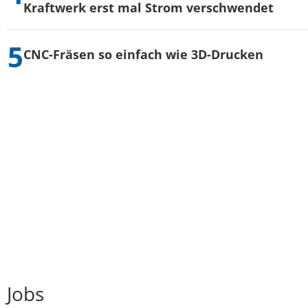
Kraftwerk erst mal Strom verschwendet
CNC-Fräsen so einfach wie 3D-Drucken
Jobs