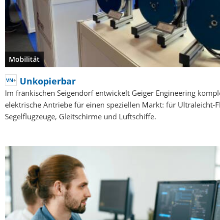
Mobilität
Unkopierbar
Im fränkischen Seigendorf entwickelt Geiger Engineering kompl
elektrische Antriebe für einen speziellen Markt: für Ultraleicht-
Segelflugzeuge, Gleitschirme und Luftschiffe.