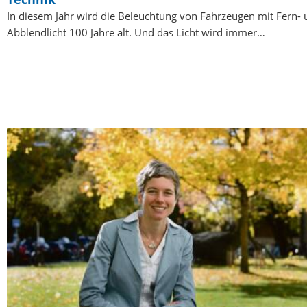
In diesem Jahr wird die Beleuchtung von Fahrzeugen mit Fern-
Abblendlicht 100 Jahre alt. Und das Licht wird immer…