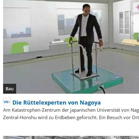
Bau
Die Rüttelexperten von Nagoya
Am Katastrophen-Zentrum der japanischen Universität von Nag
Zentral-Honshu wird zu Erdbeben geforscht. Ein Besuch vor Ort