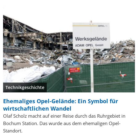
Technikgeschichte
Ehemaliges Opel-Gelände: Ein Symbol für
wirtschaftlichen Wandel
Olaf Scholz macht auf einer Reise durch das Ruhrgebiet in
Bochum Station. Das wurde aus dem ehemaligen Opel-
Standort.