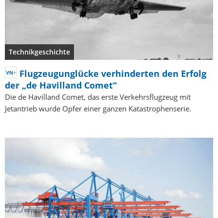
Technikgeschichte
Flugzeugunglücke verhinderten den Erfolg
der „de Havilland Comet“
Die de Havilland Comet, das erste Verkehrsflugzeug mit
Jetantrieb wurde Opfer einer ganzen Katastrophenserie.