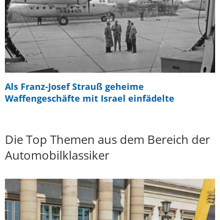
Als Franz-Josef Strauß geheime
Waffengeschäfte mit Israel einfädelte
Die Top Themen aus dem Bereich der
Automobilklassiker