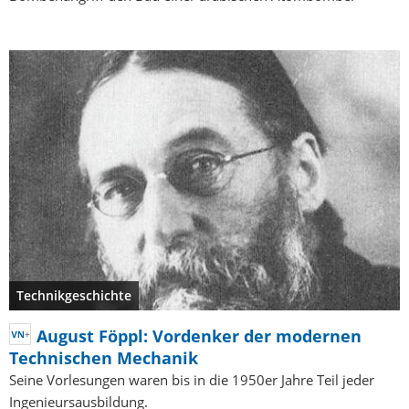
Technikgeschichte
August Föppl: Vordenker der modernen
Technischen Mechanik
Seine Vorlesungen waren bis in die 1950er Jahre Teil jeder
Ingenieursausbildung.