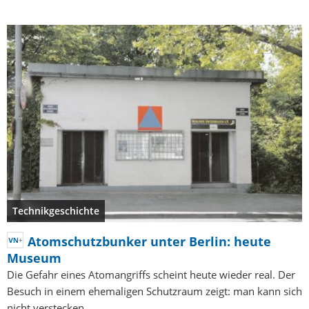
Technikgeschichte
Atomschutzbunker unter Berlin: heute
Museum
Die Gefahr eines Atomangriffs scheint heute wieder real. Der
Besuch in einem ehemaligen Schutzraum zeigt: man kann sich
nicht verstecken.