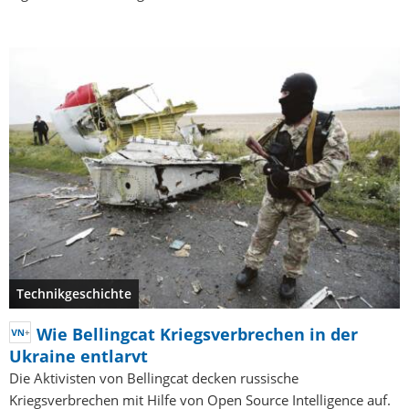
Technikgeschichte
Wie Bellingcat Kriegsverbrechen in der
Ukraine entlarvt
Die Aktivisten von Bellingcat decken russische
Kriegsverbrechen mit Hilfe von Open Source Intelligence auf.