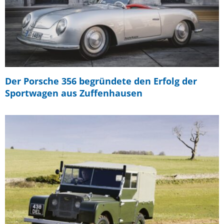
Der Porsche 356 begründete den Erfolg der
Sportwagen aus Zuffenhausen