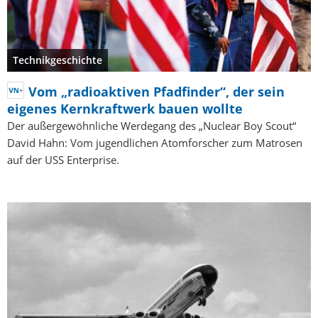
Technikgeschichte
Vom „radioaktiven Pfadfinder“, der sein
eigenes Kernkraftwerk bauen wollte
Der außergewöhnliche Werdegang des „Nuclear Boy Scout“
David Hahn: Vom jugendlichen Atomforscher zum Matrosen
auf der USS Enterprise.