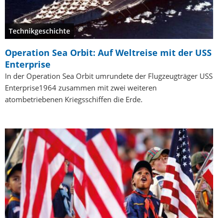
Technikgeschichte
Operation Sea Orbit: Auf Weltreise mit der USS
Enterprise
In der Operation Sea Orbit umrundete der Flugzeugträger USS
Enterprise1964 zusammen mit zwei weiteren
atombetriebenen Kriegsschiffen die Erde.