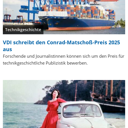
Technikgeschichte
VDI schreibt den Conrad-Matschoß-Preis 2025
aus
Forschende und Journalistinnen können sich um den Preis für
technikgeschichtliche Publizistik bewerben.