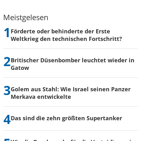
Meistgelesen
Förderte oder behinderte der Erste
Weltkrieg den technischen Fortschritt?
Britischer Düsenbomber leuchtet wieder in
Gatow
Golem aus Stahl: Wie Israel seinen Panzer
Merkava entwickelte
Das sind die zehn größten Supertanker