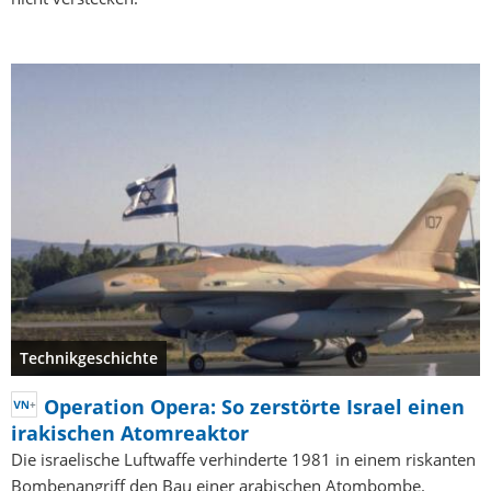
Technikgeschichte
Operation Opera: So zerstörte Israel einen
irakischen Atomreaktor
Die israelische Luftwaffe verhinderte 1981 in einem riskanten
Bombenangriff den Bau einer arabischen Atombombe.