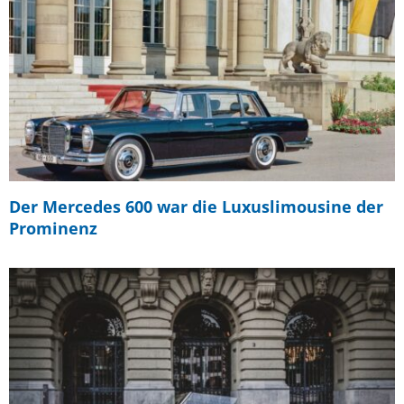
Der Mercedes 600 war die Luxuslimousine der
Prominenz