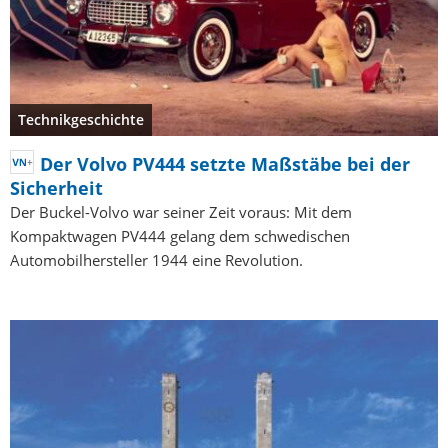
Technikgeschichte
Der Volvo PV444 setzte Maßstäbe bei der
Sicherheit
Der Buckel-Volvo war seiner Zeit voraus: Mit dem
Kompaktwagen PV444 gelang dem schwedischen
Automobilhersteller 1944 eine Revolution.