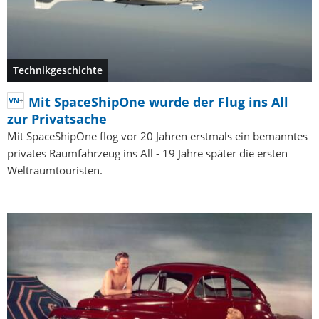
Technikgeschichte
Mit SpaceShipOne wurde der Flug ins All
zur Privatsache
Mit SpaceShipOne flog vor 20 Jahren erstmals ein bemanntes
privates Raumfahrzeug ins All - 19 Jahre später die ersten
Weltraumtouristen.