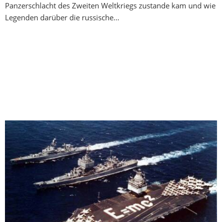
Panzerschlacht des Zweiten Weltkriegs zustande kam und wie
Legenden darüber die russische…