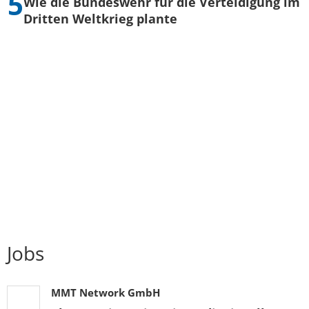
Wie die Bundeswehr für die Verteidigung im
Dritten Weltkrieg plante
Jobs
MMT Network GmbH