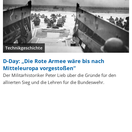
Technikgeschichte
D-Day: „Die Rote Armee wäre bis nach
Mitteleuropa vorgestoßen“
Der Militärhistoriker Peter Lieb über die Gründe für den
alliierten Sieg und die Lehren für die Bundeswehr.