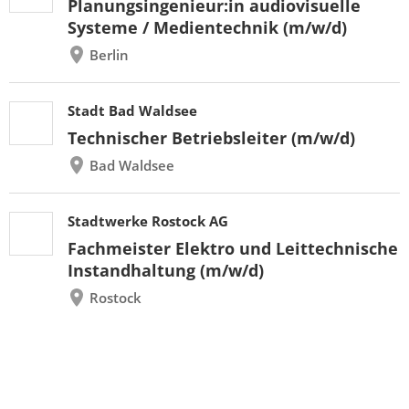
Planungsingenieur:in audiovisuelle
Systeme / Medientechnik (m/w/d)
Berlin
Stadt Bad Waldsee
Technischer Betriebsleiter (m/w/d)
Bad Waldsee
Stadtwerke Rostock AG
Fachmeister Elektro und Leittechnische
Instandhaltung (m/w/d)
Rostock