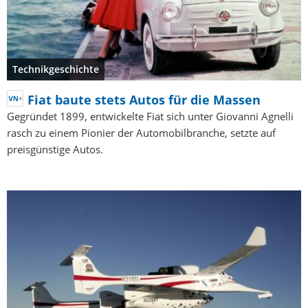
Technikgeschichte
Fiat baute stets Autos für die Massen
Gegründet 1899, entwickelte Fiat sich unter Giovanni Agnelli
rasch zu einem Pionier der Automobilbranche, setzte auf
preisgünstige Autos.