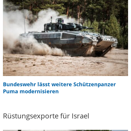
Bundeswehr lässt weitere Schützenpanzer
Puma modernisieren
Rüstungsexporte für Israel