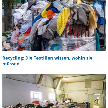
Recycling: Die Textilien wissen, wohin sie
müssen