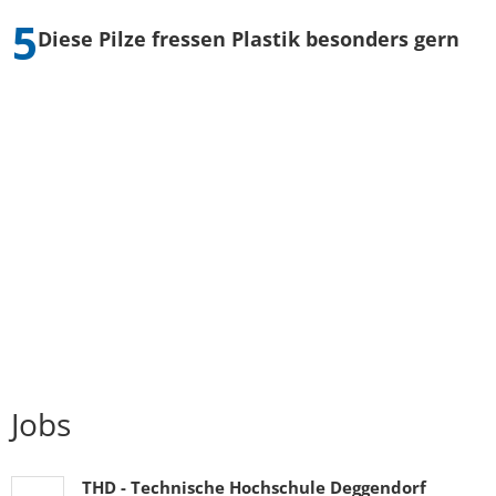
Diese Pilze fressen Plastik besonders gern
Jobs
THD - Technische Hochschule Deggendorf