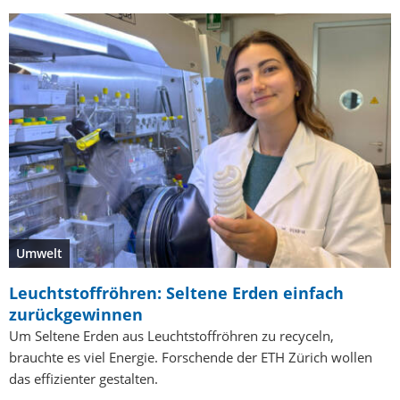
Umwelt
Leuchtstoffröhren: Seltene Erden einfach
zurückgewinnen
Um Seltene Erden aus Leuchtstoffröhren zu recyceln,
brauchte es viel Energie. Forschende der ETH Zürich wollen
das effizienter gestalten.