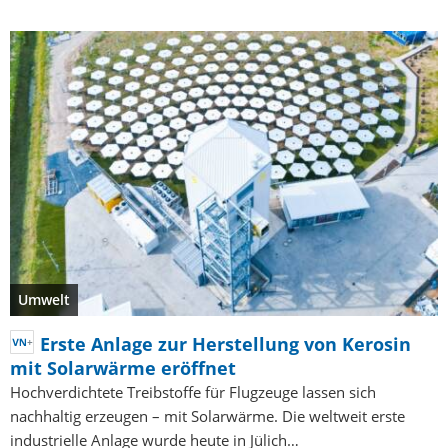
Umwelt
Erste Anlage zur Herstellung von Kerosin
mit Solarwärme eröffnet
Hochverdichtete Treibstoffe für Flugzeuge lassen sich
nachhaltig erzeugen – mit Solarwärme. Die weltweit erste
industrielle Anlage wurde heute in Jülich…