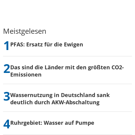
Meistgelesen
PFAS: Ersatz für die Ewigen
Das sind die Länder mit den größten CO2-
Emissionen
Wassernutzung in Deutschland sank
deutlich durch AKW-Abschaltung
Ruhrgebiet: Wasser auf Pumpe