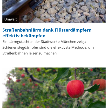
Umwelt
Straßenbahnlärm dank Flüsterdämpfern
effektiv bekämpfen
Ein Lärmgutachten der Stadtwerke München zeigt:
Schienenstegdämpfer sind die effektivste Methode, um
Straßenbahnen leiser zu machen.