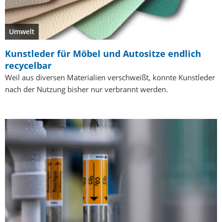
Umwelt
Kunstleder für Möbel und Autositze endlich
recycelbar
Weil aus diversen Materialien verschweißt, konnte Kunstleder
nach der Nutzung bisher nur verbrannt werden.