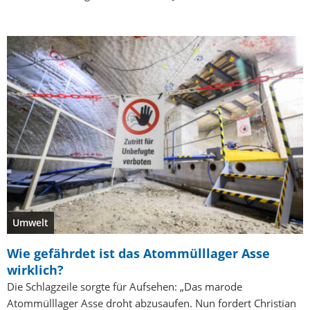
Umwelt
Wie gefährdet ist das Atommülllager Asse
wirklich?
Die Schlagzeile sorgte für Aufsehen: „Das marode
Atommülllager Asse droht abzusaufen. Nun fordert Christian