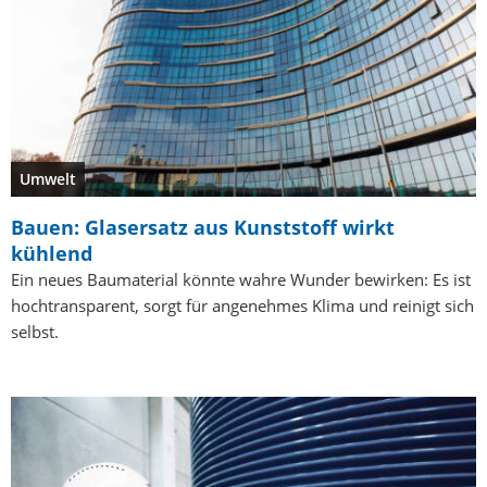
Umwelt
Bauen: Glasersatz aus Kunststoff wirkt
kühlend
Ein neues Baumaterial könnte wahre Wunder bewirken: Es ist
hochtransparent, sorgt für angenehmes Klima und reinigt sich
selbst.