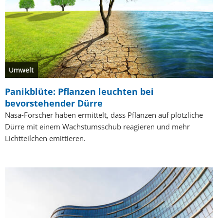
Umwelt
Panikblüte: Pflanzen leuchten bei
bevorstehender Dürre
Nasa-Forscher haben ermittelt, dass Pflanzen auf plötzliche
Dürre mit einem Wachstumsschub reagieren und mehr
Lichtteilchen emittieren.