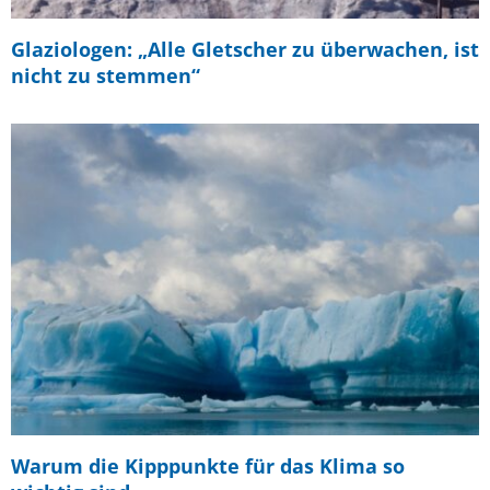
Glaziologen: „Alle Gletscher zu überwachen, ist
nicht zu stemmen“
Warum die Kipppunkte für das Klima so