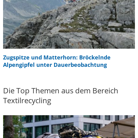
Zugspitze und Matterhorn: Bröckelnde
Alpengipfel unter Dauerbeobachtung
Die Top Themen aus dem Bereich
Textilrecycling