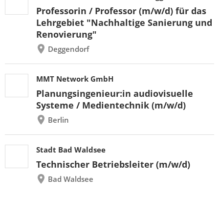
Professorin / Professor (m/w/d) für das
Lehrgebiet "Nachhaltige Sanierung und
Renovierung"
Deggendorf
MMT Network GmbH
Planungsingenieur:in audiovisuelle
Systeme / Medientechnik (m/w/d)
Berlin
Stadt Bad Waldsee
Technischer Betriebsleiter (m/w/d)
Bad Waldsee