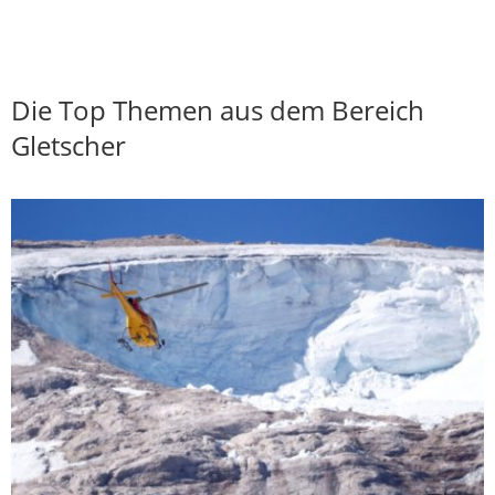
Die Top Themen aus dem Bereich
Gletscher