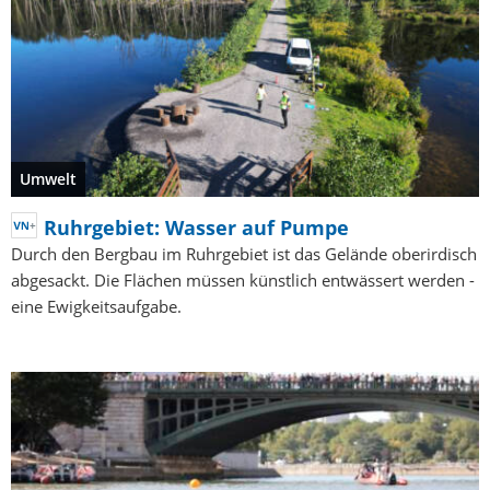
Umwelt
Ruhrgebiet: Wasser auf Pumpe
Durch den Bergbau im Ruhrgebiet ist das Gelände oberirdisch
abgesackt. Die Flächen müssen künstlich entwässert werden -
eine Ewigkeitsaufgabe.