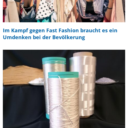
Im Kampf gegen Fast Fashion braucht es ein
Umdenken bei der Bevölkerung