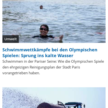
Umwelt
Schwimmwettkämpfe bei den Olympischen
Spielen: Sprung ins kalte Wasser
Schwimmen in der Pariser Seine: Wie die Olympischen Spiele
den ehrgeizigen Reinigungsplan der Stadt Paris
vorangetrieben haben.