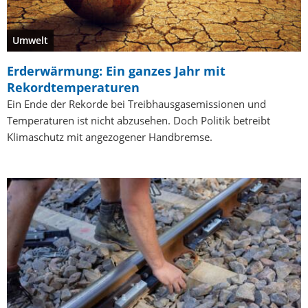
Umwelt
Erderwärmung: Ein ganzes Jahr mit
Rekordtemperaturen
Ein Ende der Rekorde bei Treibhausgasemissionen und
Temperaturen ist nicht abzusehen. Doch Politik betreibt
Klimaschutz mit angezogener Handbremse.