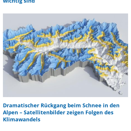
wichtig sind
Dramatischer Rückgang beim Schnee in den
Alpen – Satellitenbilder zeigen Folgen des
Klimawandels