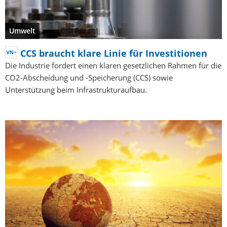
Umwelt
CCS braucht klare Linie für Investitionen
Die Industrie fordert einen klaren gesetzlichen Rahmen für die
CO2-Abscheidung und -Speicherung (CCS) sowie
Unterstützung beim Infrastrukturaufbau.