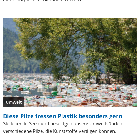
Umwelt
Diese Pilze fressen Plastik besonders gern
Sie leben in Seen und beseitigen unsere Umweltsünden:
verschiedene Pilze, die Kunststoffe vertilgen können.