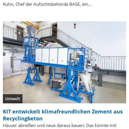
Kühn, Chef der Aufsichtsbehörde BASE, ein…
Umwelt
KIT entwickelt klimafreundlichen Zement aus
Recyclingbeton
Häuser abreißen und neue daraus bauen: Das könnte mit