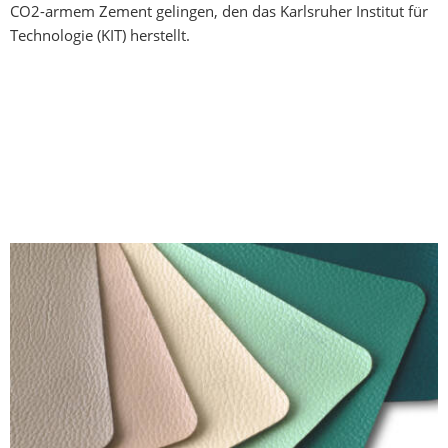
CO2-armem Zement gelingen, den das Karlsruher Institut für
Technologie (KIT) herstellt.