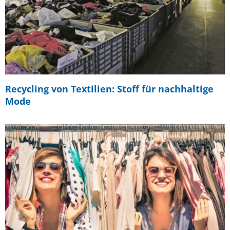
Recycling von Textilien: Stoff für nachhaltige
Mode