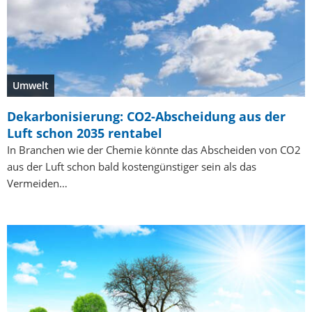
Umwelt
Dekarbonisierung: CO2-Abscheidung aus der
Luft schon 2035 rentabel
In Branchen wie der Chemie könnte das Abscheiden von CO2
aus der Luft schon bald kostengünstiger sein als das
Vermeiden…