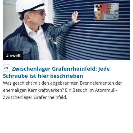
Umwelt
Zwischenlager Grafenrheinfeld: Jede
Schraube ist hier beschrieben
Was geschieht mit den abgebrannten Brennelementen der
ehemaligen Kernkraftwerken? Ein Besuch im Atommüll-
Zwischenlager Grafenrheinfeld.