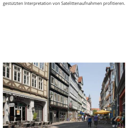
gestützten Interpretation von Satelittenaufnahmen profitieren.