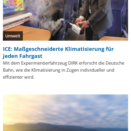
Umwelt
ICE: Maßgeschneiderte Klimatisierung für
jeden Fahrgast
Mit dem Experimentierfahrzeug DIRK erforscht die Deutsche
Bahn, wie die Klimatisierung in Zügen individueller und
effizienter wird.