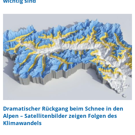
wichtig sind
Dramatischer Rückgang beim Schnee in den
Alpen – Satellitenbilder zeigen Folgen des
Klimawandels