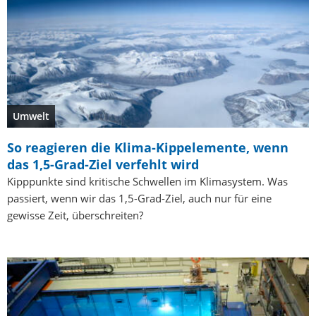
Umwelt
So reagieren die Klima-Kippelemente, wenn
das 1,5-Grad-Ziel verfehlt wird
Kipppunkte sind kritische Schwellen im Klimasystem. Was
passiert, wenn wir das 1,5-Grad-Ziel, auch nur für eine
gewisse Zeit, überschreiten?