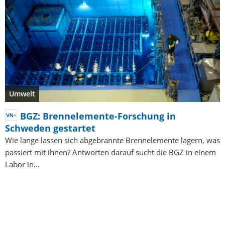
Umwelt
BGZ: Brennelemente-Forschung in
Schweden gestartet
Wie lange lassen sich abgebrannte Brennelemente lagern, was
passiert mit ihnen? Antworten darauf sucht die BGZ in einem
Labor in…