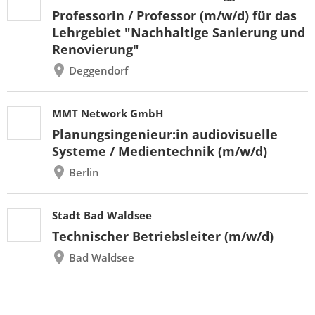
Professorin / Professor (m/w/d) für das
Lehrgebiet "Nachhaltige Sanierung und
Renovierung"
Deggendorf
MMT Network GmbH
Planungsingenieur:in audiovisuelle
Systeme / Medientechnik (m/w/d)
Berlin
Stadt Bad Waldsee
Technischer Betriebsleiter (m/w/d)
Bad Waldsee