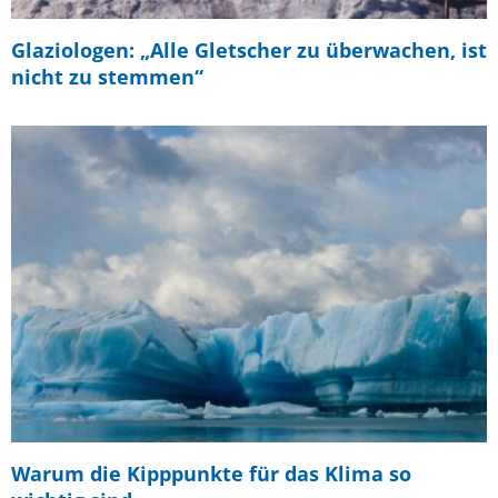
Glaziologen: „Alle Gletscher zu überwachen, ist
nicht zu stemmen“
Warum die Kipppunkte für das Klima so