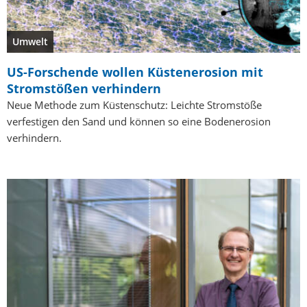
Umwelt
US-Forschende wollen Küstenerosion mit
Stromstößen verhindern
Neue Methode zum Küstenschutz: Leichte Stromstöße
verfestigen den Sand und können so eine Bodenerosion
verhindern.