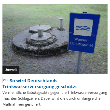
Umwelt
So wird Deutschlands
Trinkwasserversorgung geschützt
Vermeintliche Sabotageakte gegen die Trinkwasserversorgung
machten Schlagzeilen. Dabei wird die durch umfangreiche
Maßnahmen gesichert.