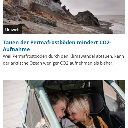
Umwelt
Tauen der Permafrostböden mindert CO2-
Aufnahme
Weil Permafrostböden durch den Klimawandel abtauen, kann
der arktische Ozean weniger CO2 aufnehmen als bisher.