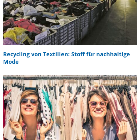
Recycling von Textilien: Stoff für nachhaltige
Mode