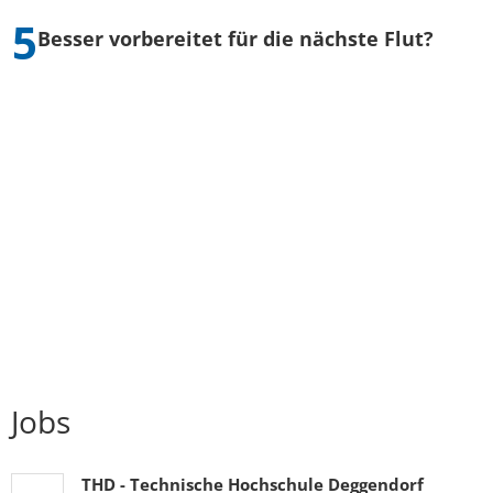
Besser vorbereitet für die nächste Flut?
Jobs
THD - Technische Hochschule Deggendorf