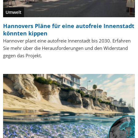
Umwelt
Hannovers Pläne für eine autofreie Innenstadt
könnten kippen
Hannover plant eine autofreie Innenstadt bis 2030. Erfahren
Sie mehr über die Herausforderungen und den Widerstand
gegen das Projekt.