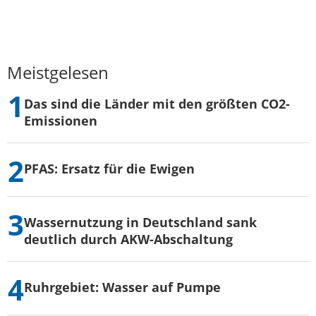
Meistgelesen
Das sind die Länder mit den größten CO2-
Emissionen
PFAS: Ersatz für die Ewigen
Wassernutzung in Deutschland sank
deutlich durch AKW-Abschaltung
Ruhrgebiet: Wasser auf Pumpe