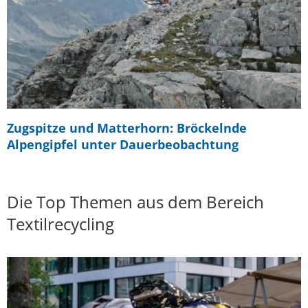
Zugspitze und Matterhorn: Bröckelnde
Alpengipfel unter Dauerbeobachtung
Die Top Themen aus dem Bereich
Textilrecycling