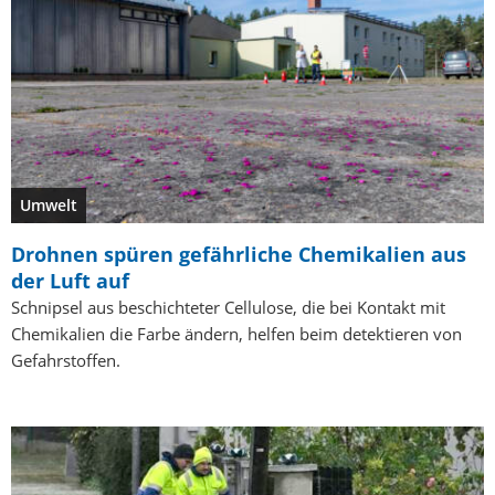
Umwelt
Drohnen spüren gefährliche Chemikalien aus
der Luft auf
Schnipsel aus beschichteter Cellulose, die bei Kontakt mit
Chemikalien die Farbe ändern, helfen beim detektieren von
Gefahrstoffen.