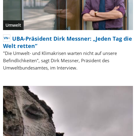
Umwelt
UBA-Präsident Dirk Messner: „Jeden Tag die
Welt retten“
"Die Umwelt- und Klimakrisen warten nicht auf unsere
Befindlichkeiten", sagt Dirk Messner, Präsident des
Umweltbundesamtes, im Interview.