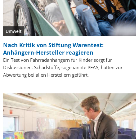
Umwelt
Nach Kritik von Stiftung Warentest:
Anhängern-Hersteller reagieren
Ein Test von Fahrradanhängern für Kinder sorgt für
Diskussionen. Schadstoffe, sogenannte PFAS, hatten zur
Abwertung bei allen Herstellern geführt.