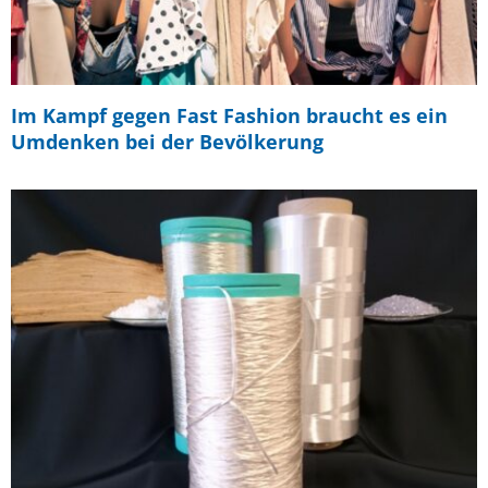
Im Kampf gegen Fast Fashion braucht es ein
Umdenken bei der Bevölkerung