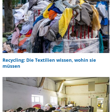
Recycling: Die Textilien wissen, wohin sie
müssen