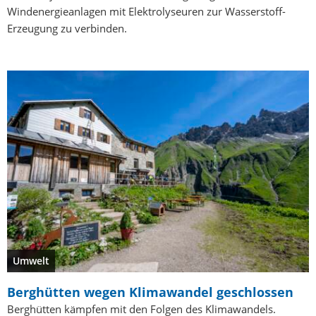
Windenergieanlagen mit Elektrolyseuren zur Wasserstoff-
Erzeugung zu verbinden.
Umwelt
Berghütten wegen Klimawandel geschlossen
Berghütten kämpfen mit den Folgen des Klimawandels.