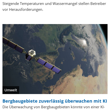
Steigende Temperaturen und Wassermangel stellen Betreiber
vor Herausforderungen.
Umwelt
Bergbaugebiete zuverlässig überwachen mit KI
Die Überwachung von Bergbaugebieten könnte von einer KI-