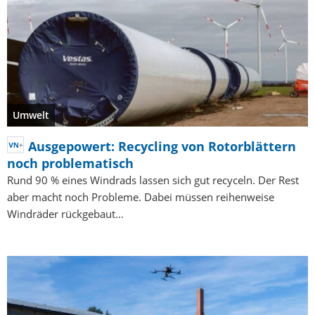
Umwelt
Ausgepowert: Recycling von Rotorblättern
noch problematisch
Rund 90 % eines Windrads lassen sich gut recyceln. Der Rest
aber macht noch Probleme. Dabei müssen reihenweise
Windräder rückgebaut…