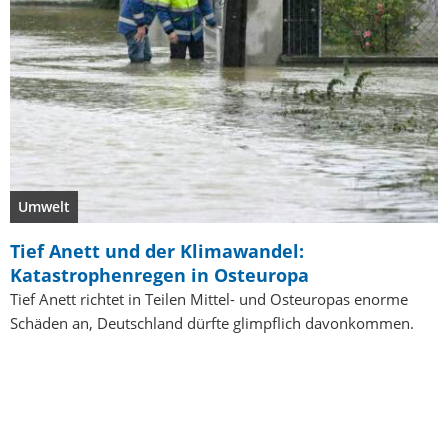
Umwelt
Tief Anett und der Klimawandel:
Katastrophenregen in Osteuropa
Tief Anett richtet in Teilen Mittel- und Osteuropas enorme
Schäden an, Deutschland dürfte glimpflich davonkommen.