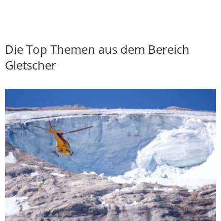
Die Top Themen aus dem Bereich
Gletscher