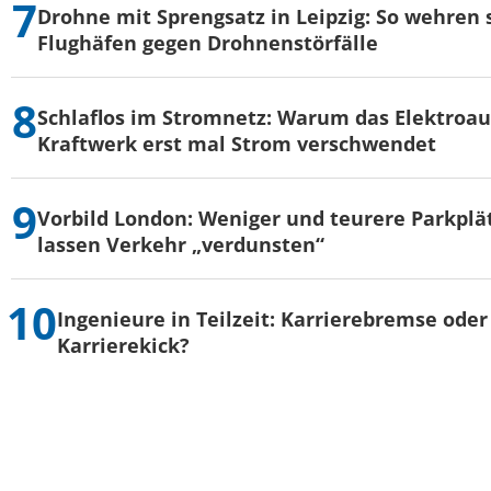
Drohne mit Sprengsatz in Leipzig: So wehren s
Flughäfen gegen Drohnenstörfälle
Schlaflos im Stromnetz: Warum das Elektroau
Kraftwerk erst mal Strom verschwendet
Vorbild London: Weniger und teurere Parkplä
lassen Verkehr „verdunsten“
Ingenieure in Teilzeit: Karrierebremse oder
Karrierekick?