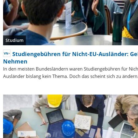
Studium
Studiengebühren für Nicht-EU-Ausländer: G
Nehmen
In den meisten Bundesländern waren Studiengebühren für Nich
Ausländer bislang kein Thema. Doch das scheint sich zu ändern