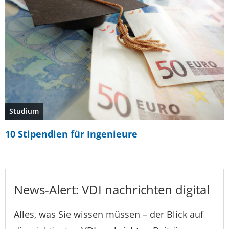
Studium
10 Stipendien für Ingenieure
News-Alert: VDI nachrichten digital
Alles, was Sie wissen müssen – der Blick auf