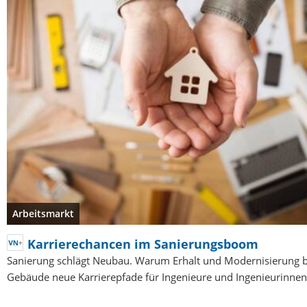
Arbeitsmarkt
Karrierechancen im Sanierungsboom
Sanierung schlägt Neubau. Warum Erhalt und Modernisierung 
Gebäude neue Karrierepfade für Ingenieure und Ingenieurinnen