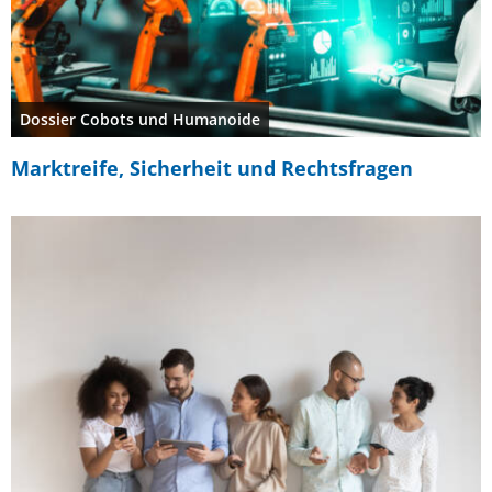
Dossier Cobots und Humanoide
Marktreife, Sicherheit und Rechtsfragen