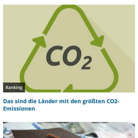
Ranking
Das sind die Länder mit den größten CO2-
Emissionen