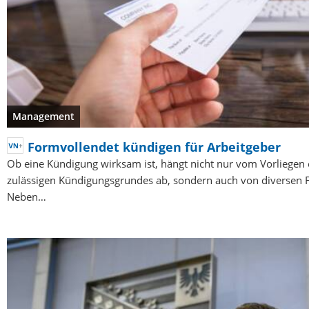
Management
Formvollendet kündigen für Arbeitgeber
Ob eine Kündigung wirksam ist, hängt nicht nur vom Vorliegen 
zulässigen Kündigungsgrundes ab, sondern auch von diversen 
Neben…