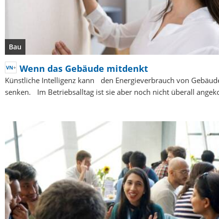
Bau
Wenn das Gebäude mitdenkt
Künstliche Intelligenz kann den Energieverbrauch von Gebäude
senken. Im Betriebsalltag ist sie aber noch nicht überall ang