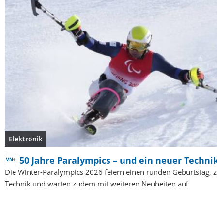
Elektronik
50 Jahre Paralympics – und ein neuer Techni
Die Winter-Paralympics 2026 feiern einen runden Geburtstag, 
Technik und warten zudem mit weiteren Neuheiten auf.