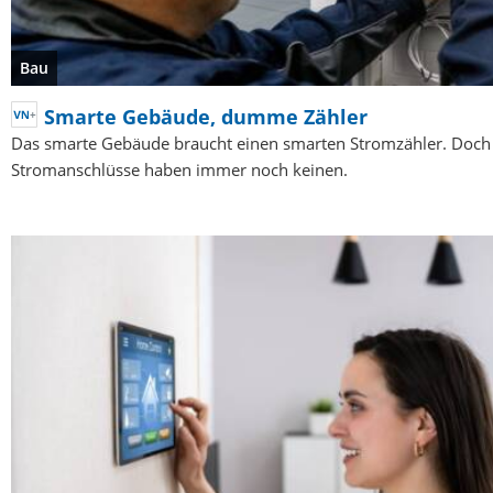
Bau
Smarte Gebäude, dumme Zähler
Das smarte Gebäude braucht einen smarten Stromzähler. Doch
Stromanschlüsse haben immer noch keinen.