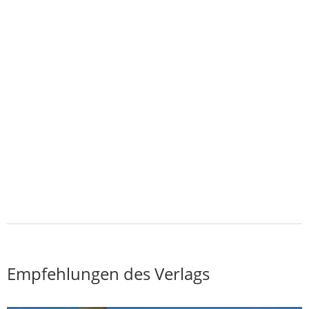
Empfehlungen des Verlags