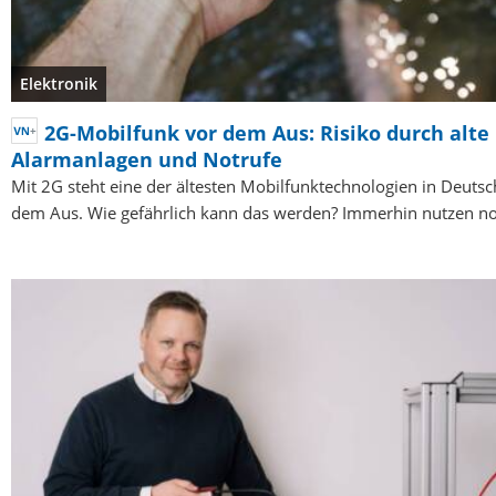
Elektronik
2G-Mobilfunk vor dem Aus: Risiko durch alte
Alarmanlagen und Notrufe
Mit 2G steht eine der ältesten Mobilfunktechnologien in Deutsc
dem Aus. Wie gefährlich kann das werden? Immerhin nutzen n