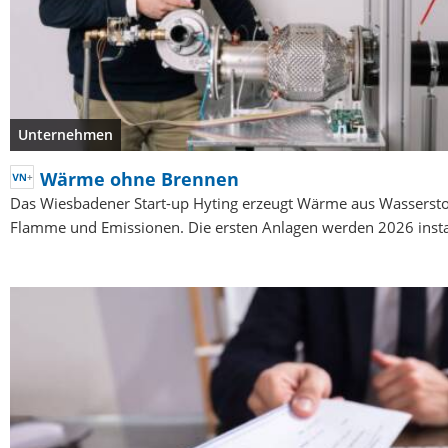
Unternehmen
Wärme ohne Brennen
Das Wiesbadener Start-up Hyting erzeugt Wärme aus Wassersto
Flamme und Emissionen. Die ersten Anlagen werden 2026 instal