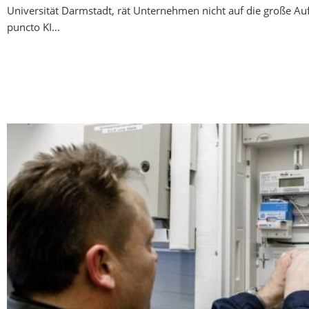
Universität Darmstadt, rät Unternehmen nicht auf die große Auf
puncto KI…