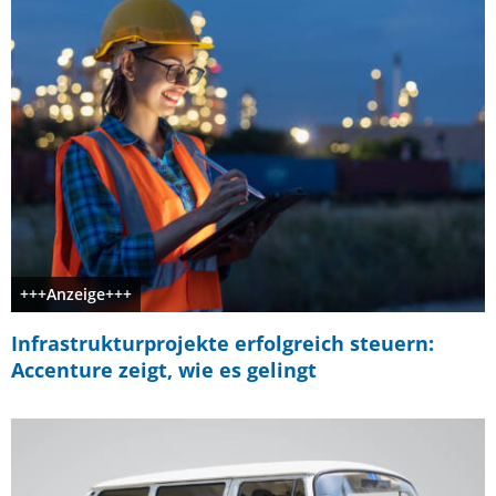
+++Anzeige+++
Infrastrukturprojekte erfolgreich steuern:
Accenture zeigt, wie es gelingt