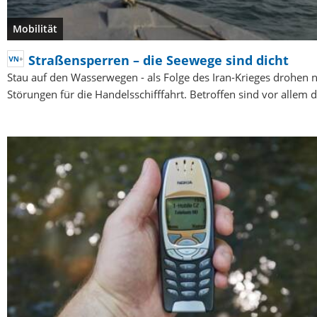
Mobilität
Straßensperren – die Seewege sind dicht
Stau auf den Wasserwegen - als Folge des Iran-Krieges drohen 
Störungen für die Handelsschifffahrt. Betroffen sind vor allem 