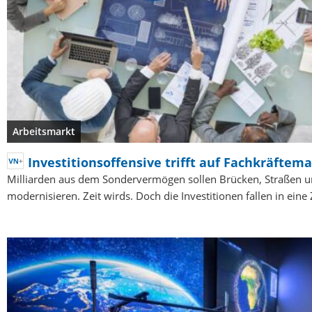
Arbeitsmarkt
Investitionsoffensive trifft auf Fachkräftem
Milliarden aus dem Sondervermögen sollen Brücken, Straßen 
modernisieren. Zeit wirds. Doch die Investitionen fallen in eine