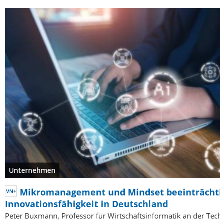
Unternehmen
Mikromanagement und Mindset beeinträcht
Innovationsfähigkeit in Deutschland
Peter Buxmann, Professor für Wirtschaftsinformatik an der Tec