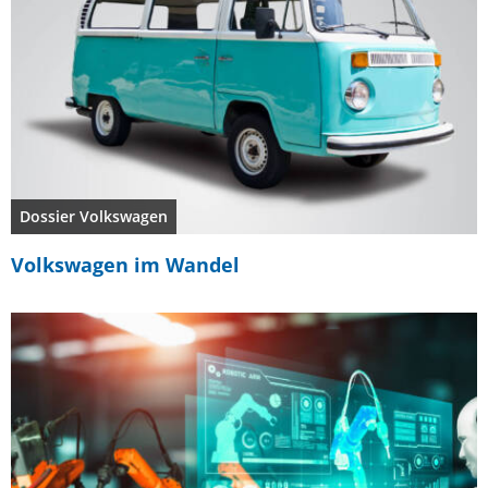
Dossier Volkswagen
Volkswagen im Wandel