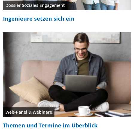
Dossier Soziales Engagement
Ingenieure setzen sich ein
Web-Panel & Webinare
Themen und Termine im Überblick