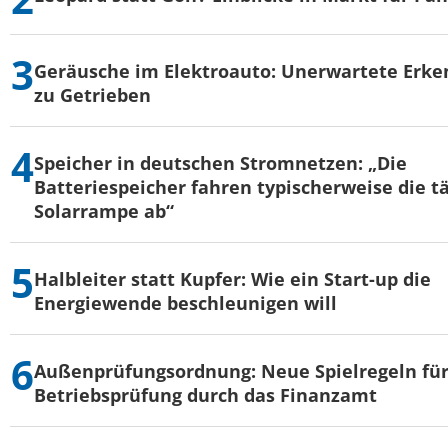
Geräusche im Elektroauto: Unerwartete Erke
zu Getrieben
Speicher in deutschen Stromnetzen: „Die
Batteriespeicher fahren typischerweise die t
Solarrampe ab“
Halbleiter statt Kupfer: Wie ein Start-up die
Energiewende beschleunigen will
Außenprüfungsordnung: Neue Spielregeln für
Betriebsprüfung durch das Finanzamt